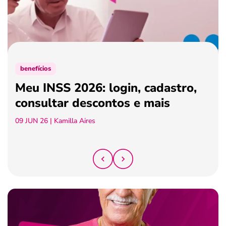
ferramentas
benefícios
Meu INSS 2026: login, cadastro,
consultar descontos e mais
09 JUN 26
| Kamilla Aires