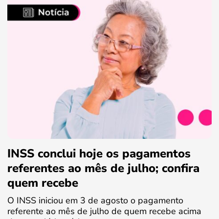
INSS conclui hoje os pagamentos
referentes ao mês de julho; confira
quem recebe
O INSS iniciou em 3 de agosto o pagamento
referente ao mês de julho de quem recebe acima