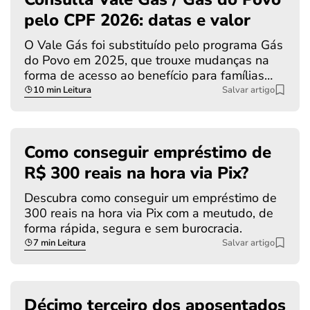
pelo CPF 2026: datas e valor
O Vale Gás foi substituído pelo programa Gás
do Povo em 2025, que trouxe mudanças na
forma de acesso ao benefício para famílias…
10 min Leitura
Salvar artigo
Como conseguir empréstimo de
R$ 300 reais na hora via Pix?
Descubra como conseguir um empréstimo de
300 reais na hora via Pix com a meutudo, de
forma rápida, segura e sem burocracia.
7 min Leitura
Salvar artigo
Décimo terceiro dos aposentados