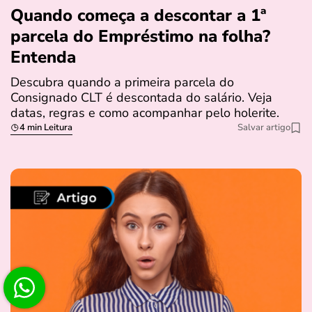
Quando começa a descontar a 1ª
parcela do Empréstimo na folha?
Entenda
Descubra quando a primeira parcela do
Consignado CLT é descontada do salário. Veja
datas, regras e como acompanhar pelo holerite.
4 min Leitura
Salvar artigo