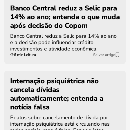
Banco Central reduz a Selic para
14% ao ano; entenda o que muda
após decisão do Copom
Banco Central reduz a Selic para 14% ao ano
e a decisão pode influenciar crédito,
investimentos e atividade econômica.
6 min Leitura
Salvar artigo
Internação psiquiátrica não
cancela dívidas
automaticamente; entenda a
notícia falsa
Boatos sobre cancelamento de dívida por
internação psiquiátrica está circulando nas