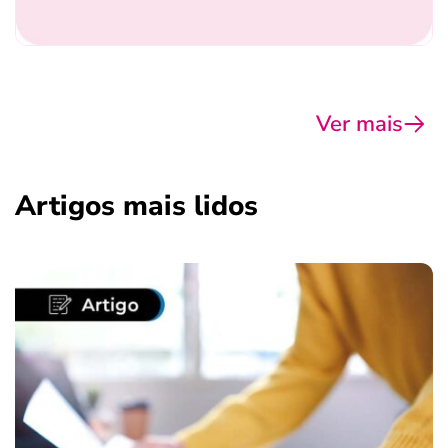
Ver mais
Artigos mais lidos