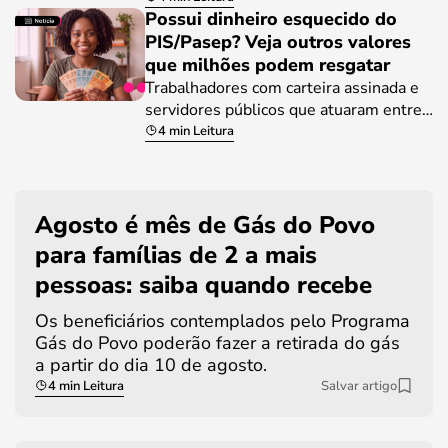
Possui dinheiro esquecido do
PIS/Pasep? Veja outros valores
que milhões podem resgatar
Trabalhadores com carteira assinada e
servidores públicos que atuaram entre…
4 min Leitura
Agosto é mês de Gás do Povo
para famílias de 2 a mais
pessoas: saiba quando recebe
Os beneficiários contemplados pelo Programa
Gás do Povo poderão fazer a retirada do gás
a partir do dia 10 de agosto.
4 min Leitura
Salvar artigo