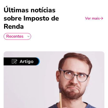
Últimas notícias
sobre Imposto de
Ver mais
Renda