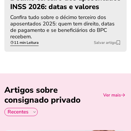
INSS 2026: datas e valores
Confira tudo sobre o décimo terceiro dos
aposentados 2025: quem tem direito, datas
de pagamento e se beneficiários do BPC
recebem.
11 min Leitura
Salvar artigo
Artigos sobre
Ver mais
consignado privado