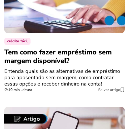
crédito fácil
Tem como fazer empréstimo sem
margem disponível?
Entenda quais são as alternativas de empréstimo
para aposentado sem margem, como contratar
essas opções e receber dinheiro na conta!
10 min Leitura
Salvar artigo