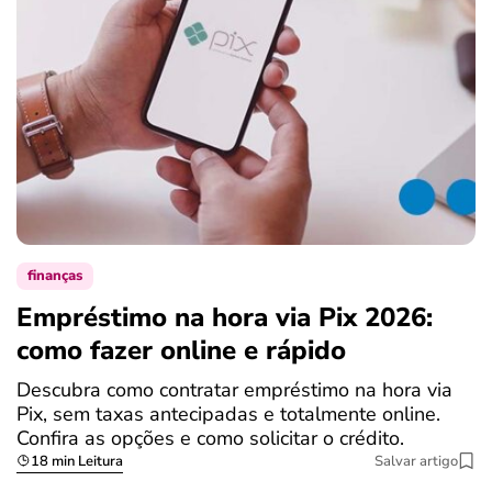
finanças
Empréstimo na hora via Pix 2026:
como fazer online e rápido
Descubra como contratar empréstimo na hora via
Pix, sem taxas antecipadas e totalmente online.
Confira as opções e como solicitar o crédito.
18 min Leitura
Salvar artigo