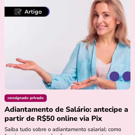
consignado privado
Adiantamento de Salário: antecipe a
partir de R$50 online via Pix
Saiba tudo sobre o adiantamento salarial: como