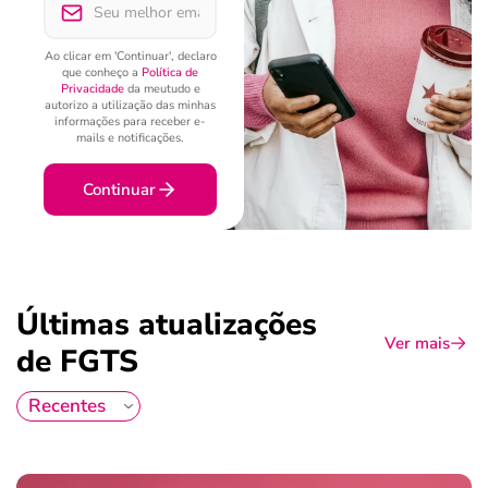
Ao clicar em 'Continuar', declaro
que conheço a
Política de
Privacidade
da meutudo e
autorizo a utilização das minhas
informações para receber e-
mails e notificações.
Continuar
Últimas atualizações
Ver mais
de FGTS