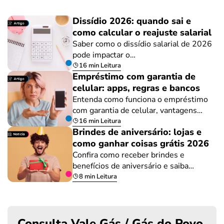
Dissídio 2026: quando sai e
como calcular o reajuste salarial
Saber como o dissídio salarial de 2026
pode impactar o…
16 min Leitura
Empréstimo com garantia de
celular: apps, regras e bancos
Entenda como funciona o empréstimo
com garantia de celular, vantagens…
16 min Leitura
Brindes de aniversário: lojas e
como ganhar coisas grátis 2026
Confira como receber brindes e
benefícios de aniversário e saiba…
8 min Leitura
Consulta Vale Gás / Gás do Povo