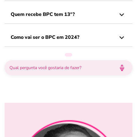
Quem recebe BPC tem 13º?
Como vai ser o BPC em 2024?