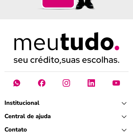
Institucional
Central de ajuda
Contato