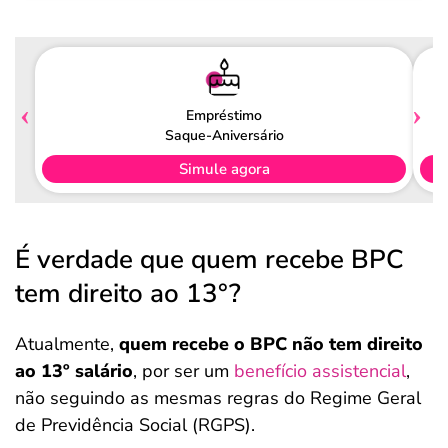
Pagamento
Empréstimo
Saque-Aniversário
Simule agora
É verdade que quem recebe BPC
tem direito ao 13°?
Atualmente,
quem recebe o BPC não tem direito
ao 13º salário
, por ser um
benefício assistencial
,
não seguindo as mesmas regras do Regime Geral
de Previdência Social (RGPS).