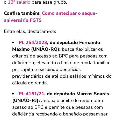
o
13º salário
para esse grupo.
Confira também:
Como antecipar o saque-
aniversário FGTS
Entre elas, destacam-se:
PL 254/2023
, do deputado Fernando
Máximo (UNIÃO-RO):
busca flexibilizar os
critérios de acesso ao BPC para pessoas com
deficiência, elevando o limite de renda familiar
per capita e excluindo benefícios
previdenciários de até dois salários mínimos do
cálculo de renda.
PL 4161/21
, do deputado Marcos Soares
(UNIÃO-RJ):
amplia o limite de renda para
acesso ao BPC e permite que pessoas com
deficiência recebendo o benefício possam ser