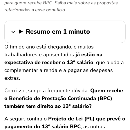
para quem recebe BPC. Saiba mais sobre as propostas
ferramentas
relacionadas a esse benefício.
Resumo em 1 minuto
O fim de ano está chegando, e muitos
trabalhadores e aposentados
já estão na
expectativa de receber o 13º salário
, que ajuda a
complementar a renda e a pagar as despesas
extras.
Com isso, surge a frequente dúvida:
Quem recebe
o Benefício de Prestação Continuada (BPC)
também tem direito ao 13º salário?
A seguir, confira o
Projeto de Lei (PL) que prevê o
pagamento do 13º salário BPC
, as outras