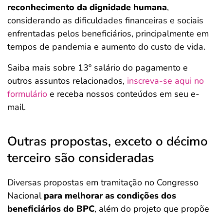
reconhecimento da dignidade humana
,
considerando as dificuldades financeiras e sociais
enfrentadas pelos beneficiários, principalmente em
tempos de pandemia e aumento do custo de vida.
Saiba mais sobre 13º salário do pagamento e
outros assuntos relacionados,
inscreva-se aqui no
formulário
e receba nossos conteúdos em seu e-
mail.
Outras propostas, exceto o décimo
terceiro são consideradas
Diversas propostas em tramitação no Congresso
Nacional
para melhorar as condições dos
beneficiários do BPC
, além do projeto que propõe