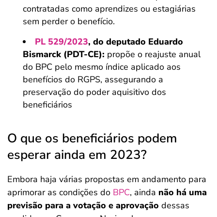
contratadas como aprendizes ou estagiárias
sem perder o benefício.
PL 529/2023
, do deputado Eduardo
Bismarck (PDT-CE):
propõe o reajuste anual
do BPC pelo mesmo índice aplicado aos
benefícios do RGPS, assegurando a
preservação do poder aquisitivo dos
beneficiários
O que os beneficiários podem
esperar ainda em 2023?
Embora haja várias propostas em andamento para
aprimorar as condições do
BPC
, ainda
não há uma
previsão para a votação e aprovação
dessas