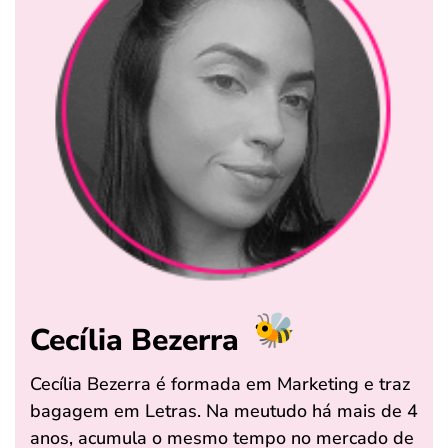
Cecília Bezerra
Cecília Bezerra é formada em Marketing e traz
bagagem em Letras. Na meutudo há mais de 4
anos, acumula o mesmo tempo no mercado de