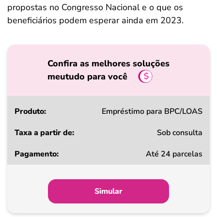
propostas no Congresso Nacional e o que os
beneficiários podem esperar ainda em 2023.
Confira as melhores soluções
meutudo para você
Produto
Empréstimo para BPC/LOAS
Sob consulta
Taxa
Até 24 parcelas
a
partir
de
Simular