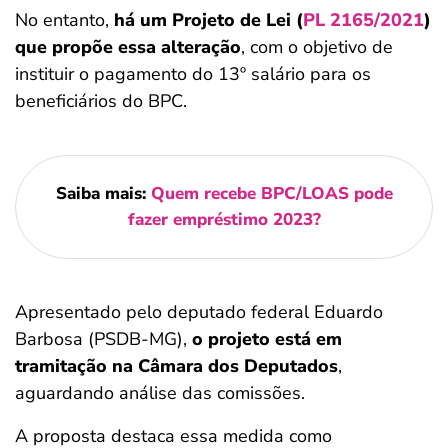
No entanto,
há um Projeto de Lei (
PL 2165/2021
)
que propõe essa alteração
, com o objetivo de
instituir o pagamento do 13º salário para os
beneficiários do BPC.
Saiba mais:
Quem recebe BPC/LOAS pode
fazer empréstimo 2023?
Apresentado pelo deputado federal Eduardo
Barbosa (PSDB-MG),
o projeto está em
tramitação na Câmara dos Deputados
,
aguardando análise das comissões.
A proposta destaca essa medida como