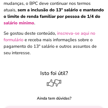
mudanças, o BPC deve continuar nos termos
atuais,
sem a inclusão do 13º salário e mantendo
o limite de renda familiar por pessoa de 1/4 do
salário mínimo
.
Se gostou deste conteúdo,
inscreva-se aqui no
formulário
e receba mais informações sobre o
pagamento do 13º salário e outros assuntos de
seu interesse.
Isto foi útil?
Ainda tem dúvidas?