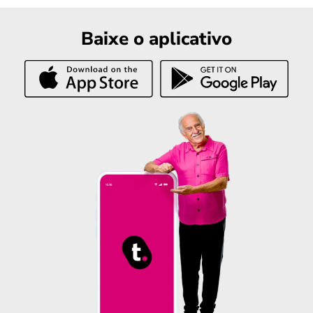
Baixe o aplicativo