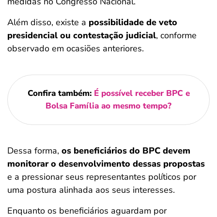
medidas no Congresso Nacional.
Além disso, existe a
possibilidade de veto
presidencial ou contestação judicial
, conforme
observado em ocasiões anteriores.
Confira também:
É possível receber BPC e
Bolsa Família ao mesmo tempo?
Dessa forma,
os beneficiários do BPC devem
monitorar o desenvolvimento dessas propostas
e a pressionar seus representantes políticos por
uma postura alinhada aos seus interesses.
Enquanto os beneficiários aguardam por