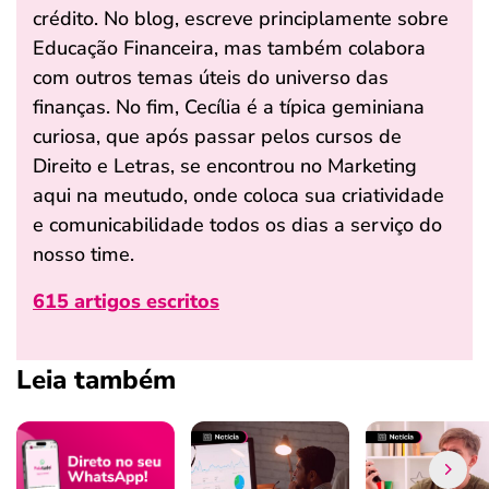
crédito. No blog, escreve principlamente sobre
Educação Financeira, mas também colabora
com outros temas úteis do universo das
finanças. No fim, Cecília é a típica geminiana
curiosa, que após passar pelos cursos de
Direito e Letras, se encontrou no Marketing
aqui na meutudo, onde coloca sua criatividade
e comunicabilidade todos os dias a serviço do
nosso time.
615 artigos escritos
Leia também