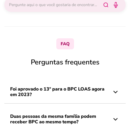
FAQ
Perguntas frequentes
Foi aprovado o 13º para o BPC LOAS agora
em 2023?
Duas pessoas da mesma família podem
receber BPC ao mesmo tempo?