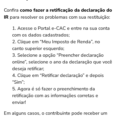
Confira
como fazer a retificação da declaração do
IR
para resolver os problemas com sua restituição:
Acesse o Portal e-CAC e entre na sua conta
com os dados cadastrados;
Clique em “Meu Imposto de Renda”, no
canto superior esquerdo;
Selecione a opção “Preencher declaração
online”, selecione o ano da declaração que você
deseja retificar;
Clique em “Retificar declaração” e depois
“Sim”;
Agora é só fazer o preenchimento da
retificação com as informações corretas e
enviar!
Em alguns casos, o contribuinte pode receber um