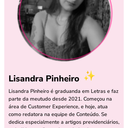
Lisandra Pinheiro
Lisandra Pinheiro é graduanda em Letras e faz
parte da meutudo desde 2021. Começou na
área de Customer Experience, e hoje, atua
como redatora na equipe de Conteúdo. Se
dedica especialmente a artigos previdenciários,