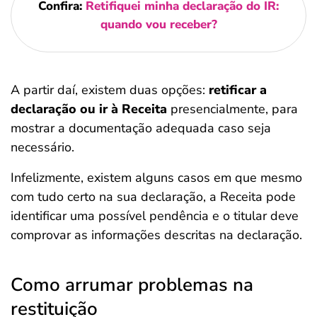
Confira:
Retifiquei minha declaração do IR:
quando vou receber?
A partir daí, existem duas opções:
retificar a
declaração ou ir à Receita
presencialmente, para
mostrar a documentação adequada caso seja
necessário.
Infelizmente, existem alguns casos em que mesmo
com tudo certo na sua declaração, a Receita pode
identificar uma possível pendência e o titular deve
comprovar as informações descritas na declaração.
Como arrumar problemas na
restituição