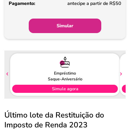
Pagamento
antecipe a partir de R$50
Simular
Empréstimo
Saque-Aniversário
Simule agora
Último lote da Restituição do
Imposto de Renda 2023