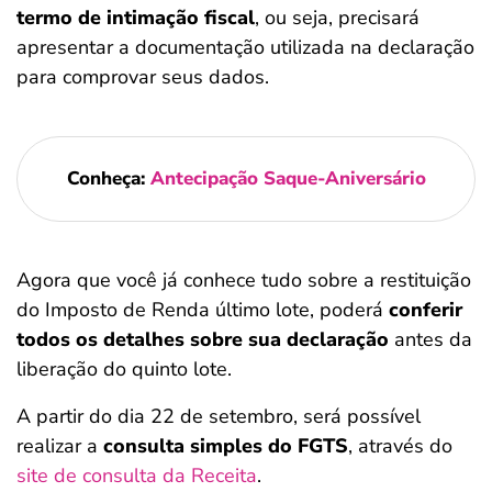
termo de intimação fiscal
, ou seja, precisará
apresentar a documentação utilizada na declaração
para comprovar seus dados.
Conheça:
Antecipação Saque-Aniversário
Agora que você já conhece tudo sobre a restituição
do Imposto de Renda último lote, poderá
conferir
todos os detalhes sobre sua declaração
antes da
liberação do quinto lote.
A partir do dia 22 de setembro, será possível
realizar a
consulta simples do FGTS
, através do
site de consulta da Receita
.