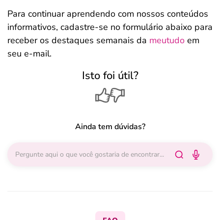
Para continuar aprendendo com nossos conteúdos
informativos, cadastre-se no formulário abaixo para
receber os destaques semanais da
meutudo
em
seu e-mail.
Isto foi útil?
Ainda tem dúvidas?