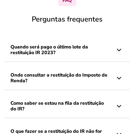
FAQ
Perguntas frequentes
Quando será pago o último lote da
restituição IR 2023?
Onde consultar a restituição do Imposto de
Renda?
Como saber se estou na fila da restituição
do IR?
O que fazer se a restituição do IR não for