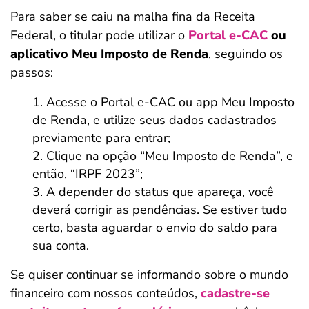
Para saber se caiu na malha fina da Receita
Federal, o titular pode utilizar o
Portal e-CAC
ou
aplicativo Meu Imposto de Renda
, seguindo os
passos:
Acesse o Portal e-CAC ou app Meu Imposto
de Renda, e utilize seus dados cadastrados
previamente para entrar;
Clique na opção “Meu Imposto de Renda”, e
então, “IRPF 2023”;
A depender do status que apareça, você
deverá corrigir as pendências. Se estiver tudo
certo, basta aguardar o envio do saldo para
sua conta.
Se quiser continuar se informando sobre o mundo
financeiro com nossos conteúdos,
cadastre-se