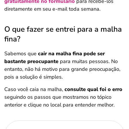
gratuitamente no formulário
para recebê-los
diretamente em seu e-mail toda semana.
O que fazer se entrei para a malha
fina?
Sabemos que
cair na malha fina pode ser
bastante preocupante
para muitas pessoas. No
entanto, não há motivo para grande preocupação,
pois a solução é simples.
Caso você caia na malha,
consulte qual foi o erro
seguindo os passos que mostramos no tópico
anterior e clique no local para entender melhor.