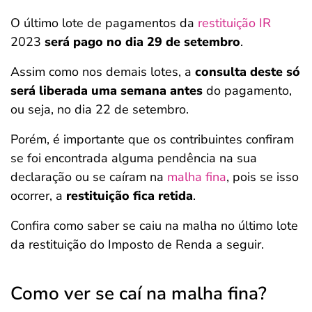
O último lote de pagamentos da
restituição IR
2023
será pago no dia 29 de setembro
.
Assim como nos demais lotes, a
consulta deste só
será liberada uma semana antes
do pagamento,
ou seja, no dia 22 de setembro.
Porém, é importante que os contribuintes confiram
se foi encontrada alguma pendência na sua
declaração ou se caíram na
malha fina
, pois se isso
ocorrer, a
restituição fica retida
.
Confira como saber se caiu na malha no último lote
da restituição do Imposto de Renda a seguir.
Como ver se caí na malha fina?