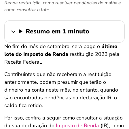
Renda restituição, como resolver pendências de malha e
ferramentas
como consultar o lote.
Resumo em 1 minuto
No fim do mês de setembro, será pago o
último
lote do Imposto de Renda
restituição 2023 pela
Receita Federal.
Contribuintes que não receberam a restituição
anteriormente, podem presumir que terão o
dinheiro na conta neste mês, no entanto, quando
são encontradas pendências na declaração IR, o
saldo fica retido.
Por isso, confira a seguir como consultar a situação
da sua declaração do
Imposto de Renda
(IR), como