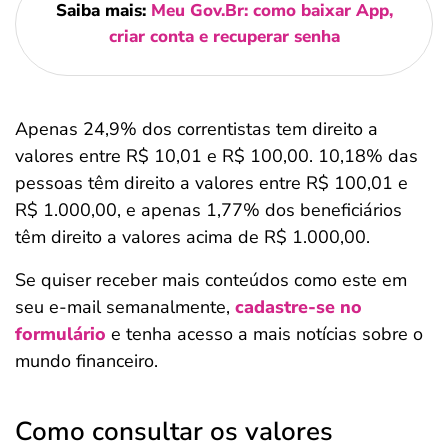
Saiba mais:
Meu Gov.Br: como baixar App,
criar conta e recuperar senha
Apenas 24,9% dos correntistas tem direito a
valores entre R$ 10,01 e R$ 100,00. 10,18% das
pessoas têm direito a valores entre R$ 100,01 e
R$ 1.000,00, e apenas 1,77% dos beneficiários
têm direito a valores acima de R$ 1.000,00.
Se quiser receber mais conteúdos como este em
seu e-mail semanalmente,
cadastre-se no
formulário
e tenha acesso a mais notícias sobre o
mundo financeiro.
Como consultar os valores