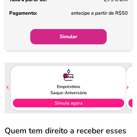
Pagamento
antecipe a partir de R$50
Simular
Empréstimo
Saque-Aniversário
Simule agora
Quem tem direito a receber esses