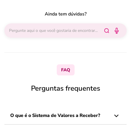
Ainda tem dúvidas?
FAQ
Perguntas frequentes
O que é o Sistema de Valores a Receber?