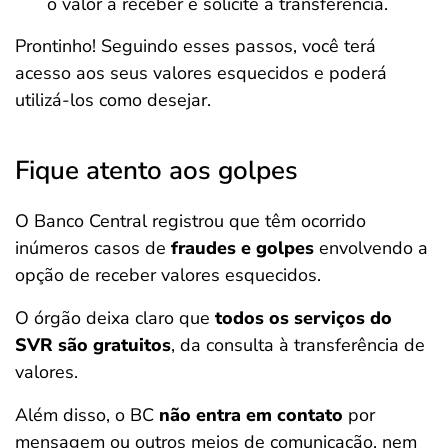
o valor a receber e solicite a transferência.
Prontinho! Seguindo esses passos, você terá
acesso aos seus valores esquecidos e poderá
utilizá-los como desejar.
Fique atento aos golpes
O Banco Central registrou que têm ocorrido
inúmeros casos de
fraudes e golpes
envolvendo a
opção de receber valores esquecidos.
O órgão deixa claro que
todos os serviços do
SVR são gratuitos
, da consulta à transferência de
valores.
Além disso, o BC
não entra em contato
por
mensagem ou outros meios de comunicação, nem