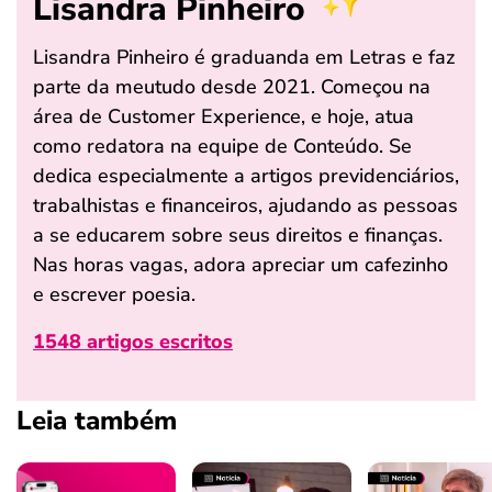
Lisandra Pinheiro
Lisandra Pinheiro é graduanda em Letras e faz
parte da meutudo desde 2021. Começou na
área de Customer Experience, e hoje, atua
como redatora na equipe de Conteúdo. Se
dedica especialmente a artigos previdenciários,
trabalhistas e financeiros, ajudando as pessoas
a se educarem sobre seus direitos e finanças.
Nas horas vagas, adora apreciar um cafezinho
e escrever poesia.
1548 artigos escritos
Leia também