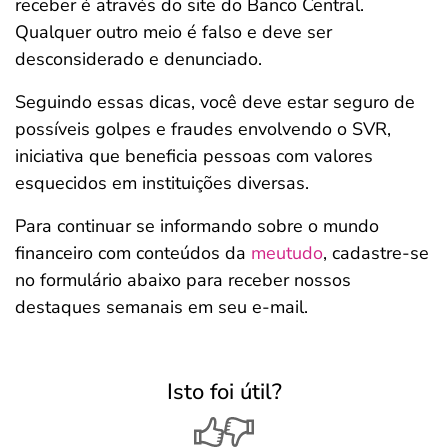
receber é através do site do Banco Central.
Qualquer outro meio é falso e deve ser
desconsiderado e denunciado.
Seguindo essas dicas, você deve estar seguro de
possíveis golpes e fraudes envolvendo o SVR,
iniciativa que beneficia pessoas com valores
esquecidos em instituições diversas.
Para continuar se informando sobre o mundo
financeiro com conteúdos da
meutudo
, cadastre-se
no formulário abaixo para receber nossos
destaques semanais em seu e-mail.
Isto foi útil?