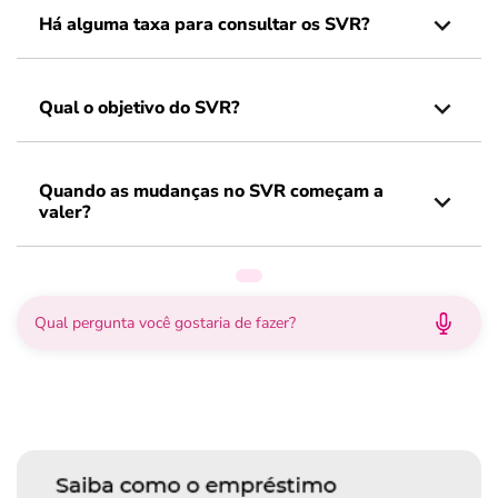
Há alguma taxa para consultar os SVR?
Qual o objetivo do SVR?
Quando as mudanças no SVR começam a
valer?