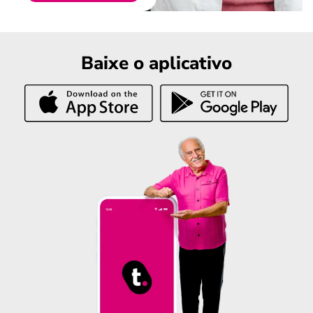
Baixe o aplicativo