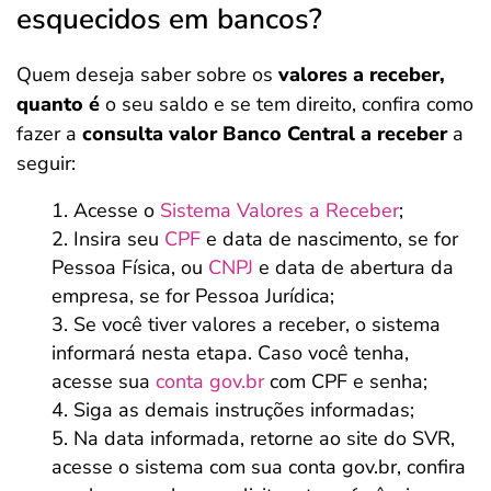
esquecidos em bancos?
Quem deseja saber sobre os
valores a receber,
quanto é
o seu saldo e se tem direito, confira como
fazer a
consulta valor Banco Central a receber
a
seguir:
Acesse o
Sistema Valores a Receber
;
Insira seu
CPF
e data de nascimento, se for
Pessoa Física, ou
CNPJ
e data de abertura da
empresa, se for Pessoa Jurídica;
Se você tiver valores a receber, o sistema
informará nesta etapa. Caso você tenha,
acesse sua
conta gov.br
com CPF e senha;
Siga as demais instruções informadas;
Na data informada, retorne ao site do SVR,
acesse o sistema com sua conta gov.br, confira