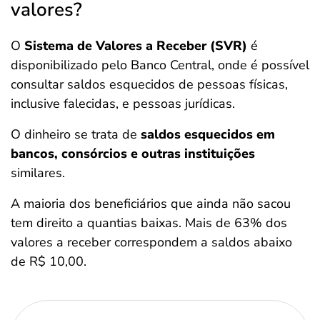
valores?
O
Sistema de Valores a Receber (SVR)
é
disponibilizado pelo Banco Central, onde é possível
consultar saldos esquecidos de pessoas físicas,
inclusive falecidas, e pessoas jurídicas.
O dinheiro se trata de
saldos esquecidos em
bancos, consórcios e outras instituições
similares.
A maioria dos beneficiários que ainda não sacou
tem direito a quantias baixas. Mais de 63% dos
valores a receber correspondem a saldos abaixo
de R$ 10,00.