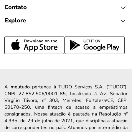
Contato
Explore
A
meutudo
pertence à TUDO Serviços S.A. (“TUDO”),
CNPJ 27.852.506/0001-85, localizada à Av. Senador
Virgílio Távora, nº 303, Meireles, Fortaleza/CE, CEP:
60170-250, uma fintech de acesso a empréstimos
consignados. Nossa atuação é pautada na Resolução nº
4.935, de 29 de julho de 2021, que disciplina a atuação
de correspondentes no país. Atuamos por intermédio da