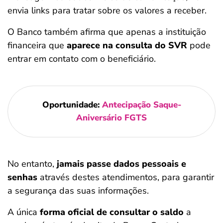
envia links para tratar sobre os valores a receber.
O Banco também afirma que apenas a instituição
financeira que
aparece na consulta do SVR
pode
entrar em contato com o beneficiário.
Oportunidade:
Antecipação Saque-
Aniversário FGTS
No entanto,
jamais passe dados pessoais e
senhas
através destes atendimentos, para garantir
a segurança das suas informações.
A única
forma oficial de consultar o saldo
a