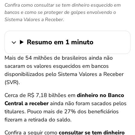
Confira como consultar se tem dinheiro esquecido em
ferramentas
bancos e como se proteger de golpes envolvendo o
Sistema Valores a Receber.
Resumo em 1 minuto
Mais de 54 milhões de brasileiros ainda não
sacaram os valores esquecidos em bancos
disponibilizados pelo Sistema Valores a Receber
(SVR).
Cerca de R$ 7,18 bilhões em
dinheiro no Banco
Central a receber
ainda não foram sacados pelos
titulares. Pouco mais de 27% dos beneficiários
fizeram a retirada do saldo.
Confira a seguir como
consultar se tem dinheiro