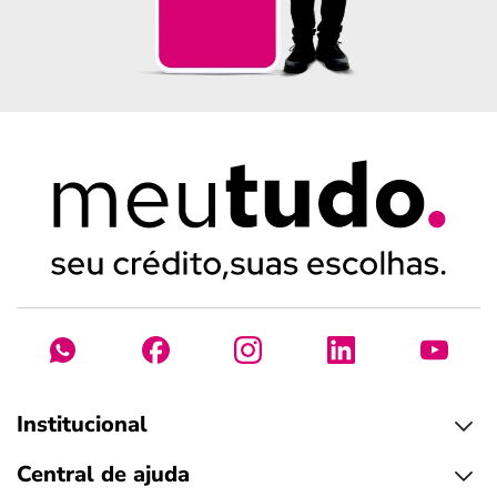
Institucional
Central de ajuda