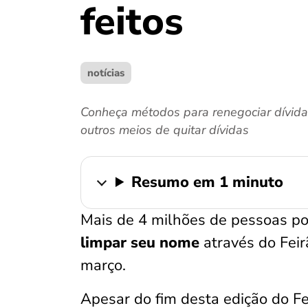
feitos
notícias
Conheça métodos para renegociar dívid
outros meios de quitar dívidas
Resumo em 1 minuto
Mais de 4 milhões de pessoas po
limpar seu nome
através do Fei
março.
Apesar do fim desta edição do Fe