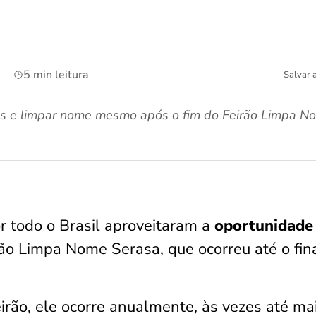
5 min leitura
Salvar 
as e limpar nome mesmo após o fim do Feirão Limpa N
r todo o Brasil aproveitaram a
oportunidade
rão Limpa Nome Serasa, que ocorreu até o fin
irão, ele ocorre anualmente, às vezes até ma