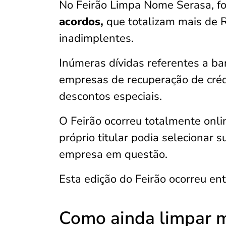
No Feirão Limpa Nome Serasa, 
acordos,
que totalizam mais de 
inadimplentes.
Inúmeras dívidas referentes a ban
empresas de recuperação de créd
descontos especiais.
O Feirão ocorreu totalmente onlin
próprio titular podia selecionar 
empresa em questão.
Esta edição do Feirão ocorreu ent
Como ainda limpar 