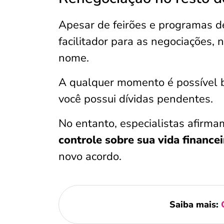
Apesar de feirões e programas d
facilitador para as negociações, 
nome.
A qualquer momento é possível 
você possui dívidas pendentes.
No entanto, especialistas afirma
controle sobre sua vida finance
novo acordo.
Saiba mais: