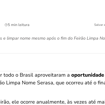
5 min leitura
Salvar 
as e limpar nome mesmo após o fim do Feirão Limpa N
r todo o Brasil aproveitaram a
oportunidade
rão Limpa Nome Serasa, que ocorreu até o fin
irão, ele ocorre anualmente, às vezes até ma