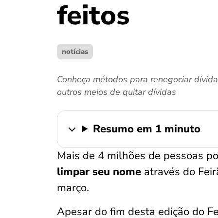
feitos
notícias
Conheça métodos para renegociar dívid
outros meios de quitar dívidas
Resumo em 1 minuto
Mais de 4 milhões de pessoas po
limpar seu nome
através do Fei
março.
Apesar do fim desta edição do Fe