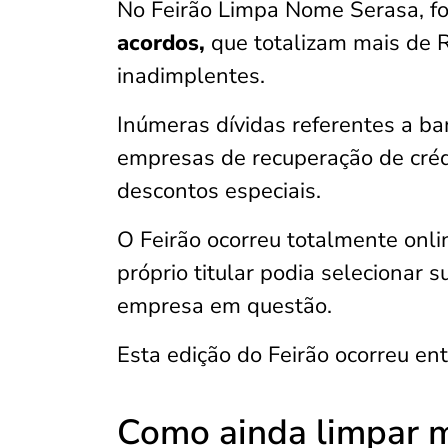
No Feirão Limpa Nome Serasa, 
acordos,
que totalizam mais de 
inadimplentes.
Inúmeras dívidas referentes a ban
empresas de recuperação de créd
descontos especiais.
O Feirão ocorreu totalmente onlin
próprio titular podia selecionar 
empresa em questão.
Esta edição do Feirão ocorreu ent
Como ainda limpar 