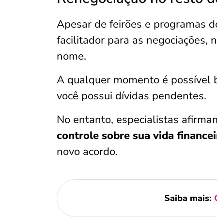
Apesar de feirões e programas d
facilitador para as negociações, 
nome.
A qualquer momento é possível 
você possui dívidas pendentes.
No entanto, especialistas afirma
controle sobre sua vida finance
novo acordo.
Saiba mais: