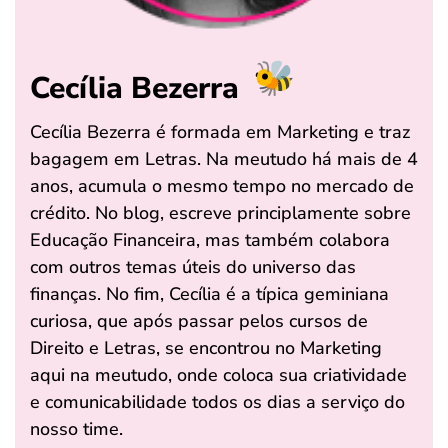
Cecília Bezerra
Cecília Bezerra é formada em Marketing e traz
bagagem em Letras. Na meutudo há mais de 4
anos, acumula o mesmo tempo no mercado de
crédito. No blog, escreve principlamente sobre
Educação Financeira, mas também colabora
com outros temas úteis do universo das
finanças. No fim, Cecília é a típica geminiana
curiosa, que após passar pelos cursos de
Direito e Letras, se encontrou no Marketing
aqui na meutudo, onde coloca sua criatividade
e comunicabilidade todos os dias a serviço do
nosso time.