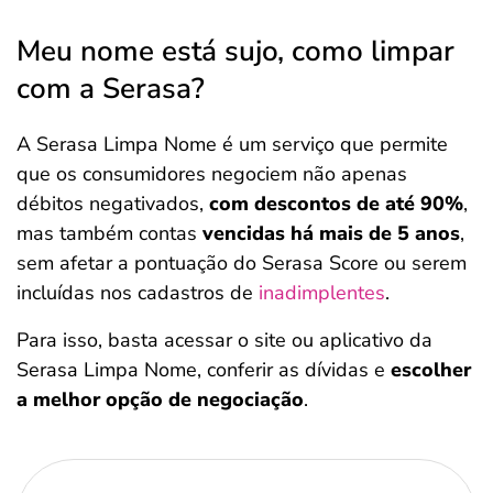
Meu nome está sujo, como limpar
com a Serasa?
A Serasa Limpa Nome é um serviço que permite
que os consumidores negociem não apenas
débitos negativados,
com descontos de até 90%
,
mas também contas
vencidas há mais de 5 anos
,
sem afetar a pontuação do Serasa Score ou serem
incluídas nos cadastros de
inadimplentes
.
Para isso, basta acessar o site ou aplicativo da
Serasa Limpa Nome, conferir as dívidas e
escolher
a melhor opção de negociação
.