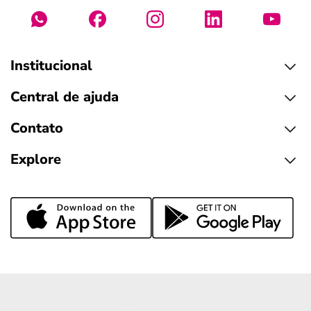
Institucional
Central de ajuda
Contato
Explore