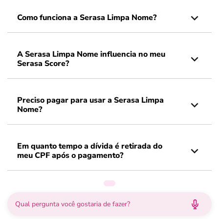
Como funciona a Serasa Limpa Nome?
A Serasa Limpa Nome influencia no meu
Serasa Score?
Preciso pagar para usar a Serasa Limpa
Nome?
Em quanto tempo a dívida é retirada do
meu CPF após o pagamento?