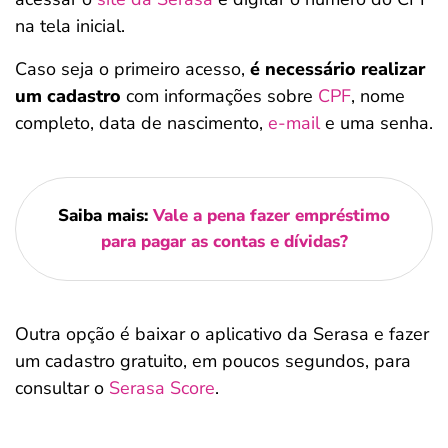
na tela inicial.
Caso seja o primeiro acesso,
é necessário realizar
um cadastro
com informações sobre
CPF
, nome
completo, data de nascimento,
e-mail
e uma senha.
Saiba mais:
Vale a pena fazer empréstimo
para pagar as contas e dívidas?
Outra opção é baixar o aplicativo da Serasa e fazer
um cadastro gratuito, em poucos segundos, para
consultar o
Serasa Score
.