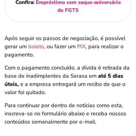
Confira:
Empréstimo com saque-aniversário
do FGTS
Após seguir os passos de negociação, é possível
gerar um
boleto
, ou fazer um
PIX
, para realizar o
pagamento.
Com o pagamento concluído, a dívida é retirada da
base de inadimplentes da Serasa em
até 5 dias
úteis,
e a empresa entregará um recibo de que o
valor foi quitado.
Para continuar por dentro de notícias como esta,
inscreva-se no formulário abaixo e receba nossos
conteúdos semanalmente por e-mail.