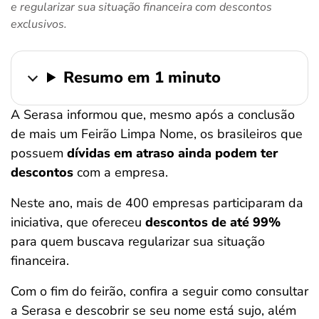
e regularizar sua situação financeira com descontos
ferramentas
exclusivos.
Resumo em 1 minuto
A Serasa informou que, mesmo após a conclusão
de mais um Feirão Limpa Nome, os brasileiros que
possuem
dívidas em atraso ainda podem ter
descontos
com a empresa.
Neste ano, mais de 400 empresas participaram da
iniciativa, que ofereceu
descontos de até 99%
para quem buscava regularizar sua situação
financeira.
Com o fim do feirão, confira a seguir como consultar
a Serasa e descobrir se seu nome está sujo, além