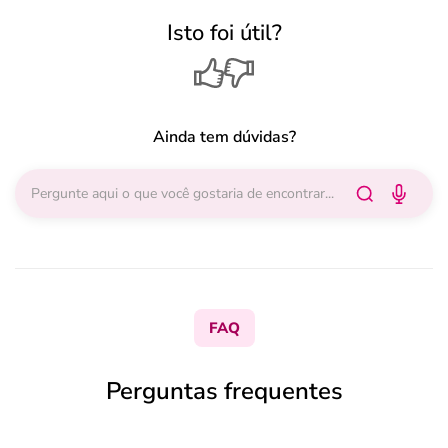
Isto foi útil?
Ainda tem dúvidas?
FAQ
Perguntas frequentes