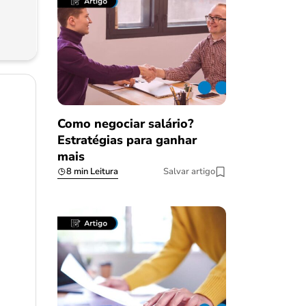
Como negociar salário?
Estratégias para ganhar
mais
8 min Leitura
Salvar artigo