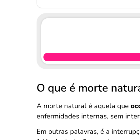
O que é morte natur
A morte natural é aquela que
oco
enfermidades internas, sem inter
Em outras palavras, é a interrup