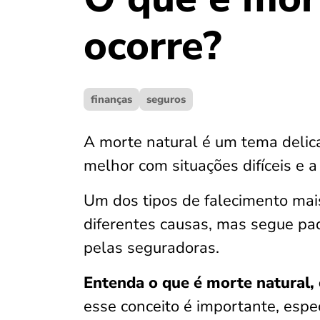
ocorre?
finanças
seguros
A morte natural é um tema delic
melhor com situações difíceis e 
Um dos tipos de falecimento mai
diferentes causas, mas segue pa
pelas seguradoras.
Entenda o que é morte natural, 
esse conceito é importante, esp