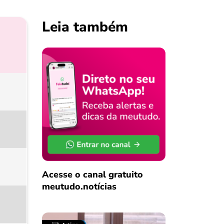
Leia também
Acesse o canal gratuito
meutudo.notícias