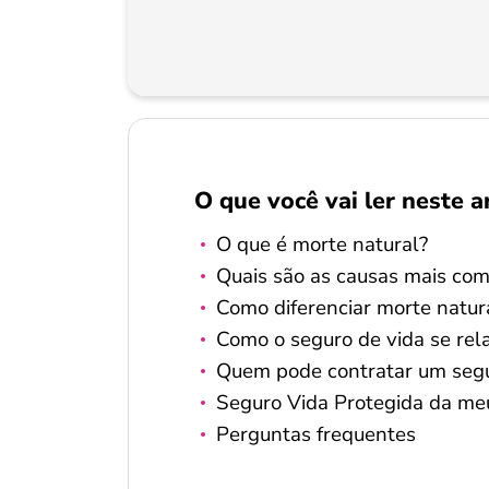
O que você vai ler neste a
O que é morte natural?
Quais são as causas mais com
Como diferenciar morte natur
Como o seguro de vida se rel
Quem pode contratar um segu
Seguro Vida Protegida da meu
Perguntas frequentes