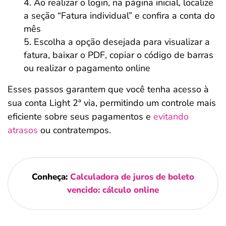
Ao realizar o login, na página inicial, localize
a seção “Fatura individual” e confira a conta do
mês
Escolha a opção desejada para visualizar a
fatura, baixar o PDF, copiar o código de barras
ou realizar o pagamento online
Esses passos garantem que você tenha acesso à
sua conta Light 2ª via, permitindo um controle mais
eficiente sobre seus pagamentos e
evitando
atrasos
ou contratempos.
Conheça:
Calculadora de juros de boleto
vencido: cálculo online