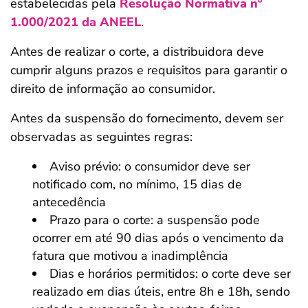
estabelecidas pela
Resolução Normativa nº
1.000/2021 da ANEEL
.
Antes de realizar o corte, a distribuidora deve
cumprir alguns prazos e requisitos para garantir o
direito de informação ao consumidor.
Antes da suspensão do fornecimento, devem ser
observadas as seguintes regras:
Aviso prévio: o consumidor deve ser
notificado com, no mínimo, 15 dias de
antecedência
Prazo para o corte: a suspensão pode
ocorrer em até 90 dias após o vencimento da
fatura que motivou a inadimplência
Dias e horários permitidos: o corte deve ser
realizado em dias úteis, entre 8h e 18h, sendo