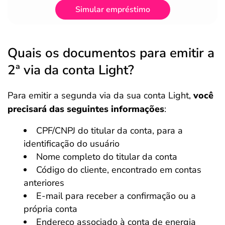
Simular empréstimo
Quais os documentos para emitir a
2ª via da conta Light?
Para emitir a segunda via da sua conta Light,
você
precisará das seguintes informações
:
CPF/CNPJ do titular da conta, para a
identificação do usuário
Nome completo do titular da conta
Código do cliente, encontrado em contas
anteriores
E-mail para receber a confirmação ou a
própria conta
Endereço associado à conta de energia