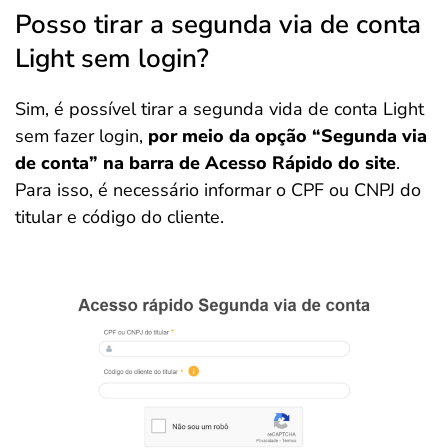
Posso tirar a segunda via de conta
Light sem login?
Sim, é possível tirar a segunda vida de conta Light
sem fazer login,
por meio da opção “Segunda via
de conta” na barra de Acesso Rápido do site
.
Para isso, é necessário informar o CPF ou CNPJ do
titular e código do cliente.