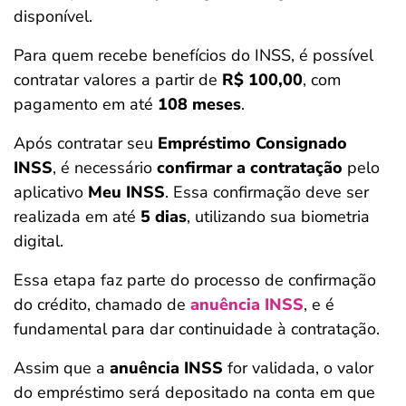
disponível.
Para quem recebe benefícios do INSS, é possível
contratar valores a partir de
R$ 100,00
, com
pagamento em até
108 meses
.
Após contratar seu
Empréstimo Consignado
INSS
, é necessário
confirmar a contratação
pelo
aplicativo
Meu INSS
. Essa confirmação deve ser
realizada em até
5 dias
, utilizando sua biometria
digital.
Essa etapa faz parte do processo de confirmação
do crédito, chamado de
anuência INSS
, e é
fundamental para dar continuidade à contratação.
Assim que a
anuência INSS
for validada, o valor
do empréstimo será depositado na conta em que