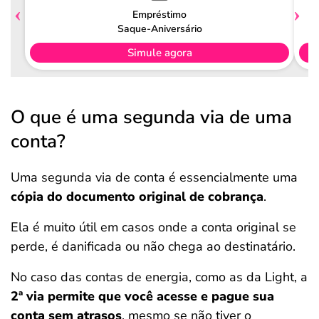
Empréstimo
Saque-Aniversário
Simule agora
O que é uma segunda via de uma
conta?
Uma segunda via de conta é essencialmente uma
cópia do documento original de cobrança
.
Ela é muito útil em casos onde a conta original se
perde, é danificada ou não chega ao destinatário.
No caso das contas de energia, como as da Light, a
2ª via permite que você acesse e pague sua
conta sem atrasos
, mesmo se não tiver o