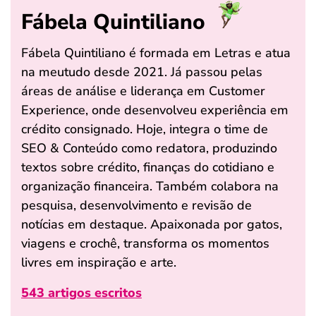
Fábela Quintiliano
Fábela Quintiliano é formada em Letras e atua
na meutudo desde 2021. Já passou pelas
áreas de análise e liderança em Customer
Experience, onde desenvolveu experiência em
crédito consignado. Hoje, integra o time de
SEO & Conteúdo como redatora, produzindo
textos sobre crédito, finanças do cotidiano e
organização financeira. Também colabora na
pesquisa, desenvolvimento e revisão de
notícias em destaque. Apaixonada por gatos,
viagens e crochê, transforma os momentos
livres em inspiração e arte.
543 artigos escritos