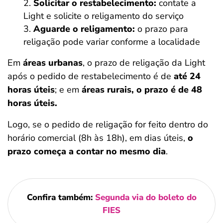
Solicitar o restabelecimento:
contate a
Light e solicite o religamento do serviço
Aguarde o religamento:
o prazo para
religação pode variar conforme a localidade
Em
áreas urbanas
, o prazo de religação da Light
após o pedido de restabelecimento é de
até 24
horas úteis
; e em
áreas rurais, o prazo é de 48
horas úteis.
Logo, se o pedido de religação for feito dentro do
horário comercial (8h às 18h), em dias úteis,
o
prazo começa a contar no mesmo dia
.
Confira também:
Segunda via do boleto do
FIES