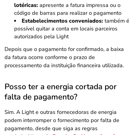
lotéricas:
apresente a fatura impressa ou o
código de barras para realizar o pagamento
Estabelecimentos conveniados:
também é
possível quitar a conta em locais parceiros
autorizados pela Light
Depois que o pagamento for confirmado, a baixa
da fatura ocorre conforme o prazo de
processamento da instituição financeira utilizada.
Posso ter a energia cortada por
falta de pagamento?
Sim. A Light e outras fornecedoras de energia
podem interromper o fornecimento por falta de
pagamento, desde que siga as regras