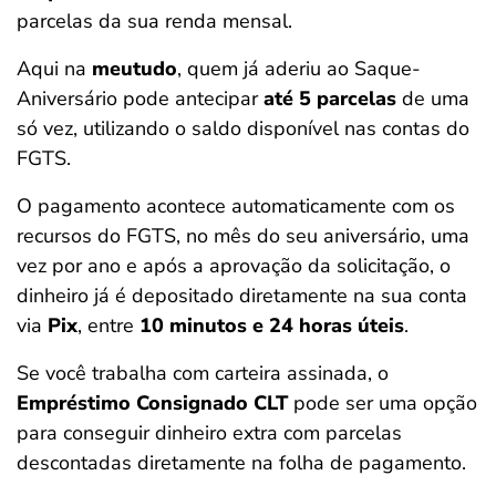
parcelas da sua renda mensal.
Aqui na
meutudo
, quem já aderiu ao Saque-
Aniversário pode antecipar
até 5 parcelas
de uma
só vez, utilizando o saldo disponível nas contas do
FGTS.
O pagamento acontece automaticamente com os
recursos do FGTS, no mês do seu aniversário, uma
vez por ano e após a aprovação da solicitação, o
dinheiro já é depositado diretamente na sua conta
via
Pix
, entre
10 minutos e 24 horas úteis
.
Se você trabalha com carteira assinada, o
Empréstimo Consignado CLT
pode ser uma opção
para conseguir dinheiro extra com parcelas
descontadas diretamente na folha de pagamento.