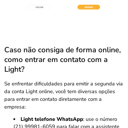
Caso não consiga de forma online,
como entrar em contato com a
Light?
Se enfrentar dificuldades para emitir a segunda via
da conta Light online, você tem diversas opções
para entrar em contato diretamente com a
empresa:
Light telefone WhatsApp
: use o número
(21) 99981-6059 para falar com a assistente