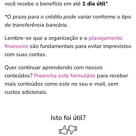
você recebe o benefício em até
1 dia útil
*.
*O prazo para o crédito pode variar conforme o tipo
de transferência bancária.
Lembre-se que a organização e o
planejamento
financeiro
são fundamentais para evitar imprevistos
com suas contas.
Quer continuar aprendendo com nossos
conteúdos?
Preencha este formulário
para receber
mais conteúdos como este no seu e-mail, sem
custos adicionais.
Isto foi útil?