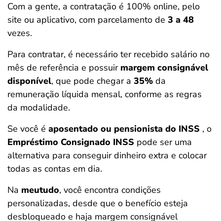
Com a gente, a contratação é 100% online, pelo
site ou aplicativo, com parcelamento de
3 a 48
vezes.
Para contratar, é necessário ter recebido salário no
mês de referência e possuir
margem consignável
disponível
, que pode chegar a
35%
da
remuneração líquida mensal, conforme as regras
da modalidade.
Se você é
aposentado ou pensionista do INSS
, o
Empréstimo Consignado INSS
pode ser uma
alternativa para conseguir dinheiro extra e colocar
todas as contas em dia.
Na
meutudo
, você encontra condições
personalizadas, desde que o benefício esteja
desbloqueado e haja margem consignável