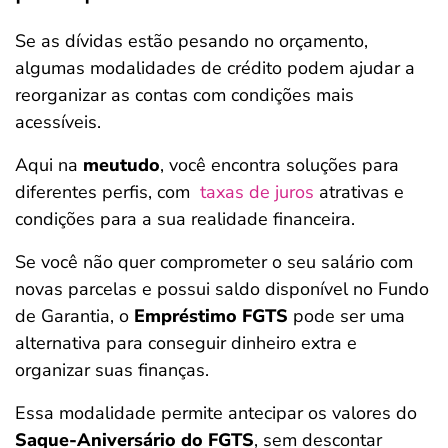
Se as dívidas estão pesando no orçamento,
algumas modalidades de crédito podem ajudar a
reorganizar as contas com condições mais
acessíveis.
Aqui na
meutudo
, você encontra soluções para
diferentes perfis, com
taxas de juros
atrativas e
condições para a sua realidade financeira.
Se você não quer comprometer o seu salário com
novas parcelas e possui saldo disponível no Fundo
de Garantia, o
Empréstimo FGTS
pode ser uma
alternativa para conseguir dinheiro extra e
organizar suas finanças.
Essa modalidade permite antecipar os valores do
Saque-Aniversário do FGTS
, sem descontar