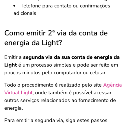
Telefone para contato ou confirmações
adicionais
Como emitir 2ª via da conta de
energia da Light?
Emitir a
segunda via da sua conta de energia da
Light
é um processo simples e pode ser feito em
poucos minutos pelo computador ou celular.
Todo o procedimento é realizado pelo site
Agência
Virtual Light
, onde também é possível acessar
outros serviços relacionados ao fornecimento de
energia.
Para emitir a segunda via, siga estes passos: