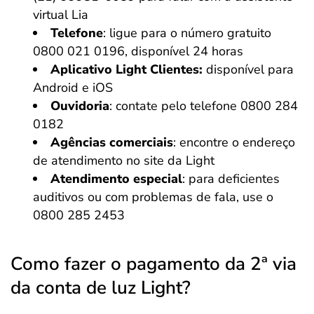
virtual Lia
Telefone
: ligue para o número gratuito
0800 021 0196, disponível 24 horas
Aplicativo Light Clientes:
disponível para
Android e iOS
Ouvidoria
: contate pelo telefone 0800 284
0182
Agências comerciais
: encontre o endereço
de atendimento no site da Light
Atendimento especial
: para deficientes
auditivos ou com problemas de fala, use o
0800 285 2453
Como fazer o pagamento da 2ª via
da conta de luz Light?