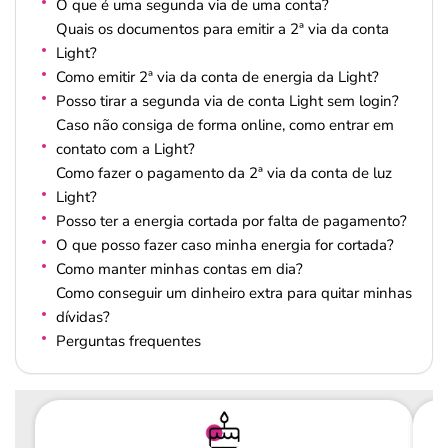
O que é uma segunda via de uma conta?
Quais os documentos para emitir a 2ª via da conta
Light?
Como emitir 2ª via da conta de energia da Light?
Posso tirar a segunda via de conta Light sem login?
Caso não consiga de forma online, como entrar em
contato com a Light?
Como fazer o pagamento da 2ª via da conta de luz
Light?
Posso ter a energia cortada por falta de pagamento?
O que posso fazer caso minha energia for cortada?
Como manter minhas contas em dia?
Como conseguir um dinheiro extra para quitar minhas
dívidas?
Perguntas frequentes