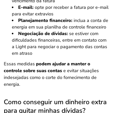
vencimento da fatura
E-mail:
opte por receber a fatura por e-mail
para evitar extravios
Planejamento financeiro:
inclua a conta de
energia em sua planilha de controle financeiro
Negociação de dívidas:
se estiver com
dificuldades financeiras, entre em contato com
a Light para negociar o pagamento das contas
em atraso​​​​​​
Essas medidas
podem ajudar a manter o
controle sobre suas contas
e evitar situações
indesejadas como o corte do fornecimento de
energia.
Como conseguir um dinheiro extra
para quitar minhas dívidas?