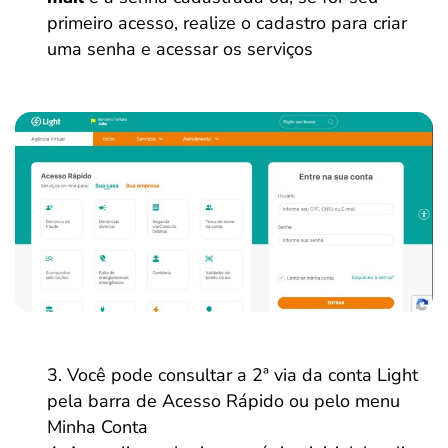
primeiro acesso, realize o cadastro para criar
uma senha e acessar os serviços
Você pode consultar a 2ª via da conta Light
pela barra de Acesso Rápido ou pelo menu
Minha Conta