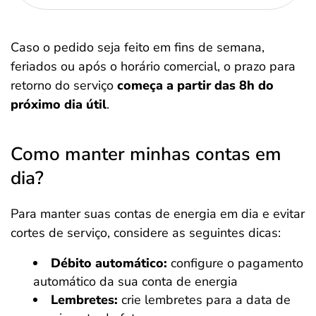
Caso o pedido seja feito em fins de semana,
feriados ou após o horário comercial, o prazo para
retorno do serviço
começa a partir das 8h do
próximo dia útil
.
Como manter minhas contas em
dia?
Para manter suas contas de energia em dia e evitar
cortes de serviço, considere as seguintes dicas:
Débito automático:
configure o pagamento
automático da sua conta de energia
Lembretes:
crie lembretes para a data de