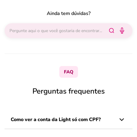
Ainda tem dúvidas?
FAQ
Perguntas frequentes
Como ver a conta da Light só com CPF?