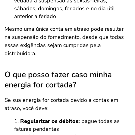
vedada a suspensão às sextas-feiras,
sábados, domingos, feriados e no dia útil
anterior a feriado
Mesmo uma única conta em atraso pode resultar
na suspensão do fornecimento, desde que todas
essas exigências sejam cumpridas pela
distribuidora.
O que posso fazer caso minha
energia for cortada?
Se sua energia for cortada devido a contas em
atraso, você deve:
Regularizar os débitos:
pague todas as
faturas pendentes