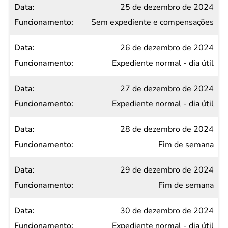
25 de dezembro de 2024
Sem expediente e compensações
26 de dezembro de 2024
Expediente normal - dia útil
27 de dezembro de 2024
Expediente normal - dia útil
28 de dezembro de 2024
Fim de semana
29 de dezembro de 2024
Fim de semana
30 de dezembro de 2024
Expediente normal - dia útil