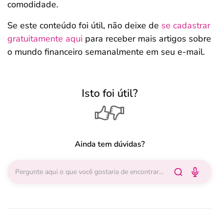
comodidade.
Se este conteúdo foi útil, não deixe de
se cadastrar
gratuitamente aqui
para receber mais artigos sobre
o mundo financeiro semanalmente em seu e-mail.
Isto foi útil?
Ainda tem dúvidas?