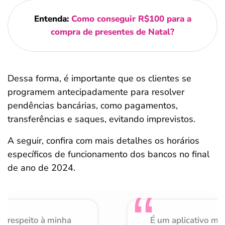
Entenda:
Como conseguir R$100 para a
compra de presentes de Natal?
Dessa forma, é importante que os clientes se
programem antecipadamente para resolver
pendências bancárias, como pagamentos,
transferências e saques, evitando imprevistos.
A seguir, confira com mais detalhes os horários
específicos de funcionamento dos bancos no final
de ano de 2024.
o respeito à minha
É um aplicativo mu