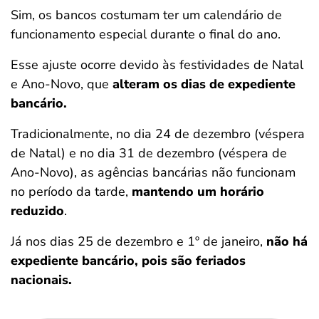
Sim, os bancos costumam ter um
calendário de
funcionamento especial durante o final do ano.
Esse ajuste ocorre devido às festividades de Natal
e Ano-Novo, que
alteram os dias de expediente
bancário.
Tradicionalmente, no dia 24 de dezembro (véspera
de Natal) e no dia 31 de dezembro (véspera de
Ano-Novo), as agências bancárias não funcionam
no período da tarde,
mantendo um horário
reduzido
.
Já nos dias 25 de dezembro e 1º de janeiro,
não há
expediente bancário, pois são feriados
nacionais.