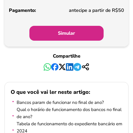
Pagamento
antecipe a partir de R$50
Simular
Compartilhe
O que você vai ler neste artigo:
Bancos param de funcionar no final de ano?
Qual o horário de funcionamento dos bancos no final
de ano?
Tabela de funcionamento do expediente bancário em
2024