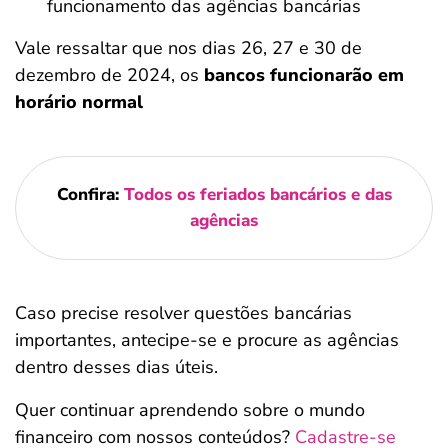
funcionamento das agências bancárias
Vale ressaltar que nos dias 26, 27 e 30 de
dezembro de 2024, os
bancos funcionarão em
horário normal
Confira:
Todos os feriados bancários e das
agências
Caso precise resolver questões bancárias
importantes, antecipe-se e procure as agências
dentro desses dias úteis.
Quer continuar aprendendo sobre o mundo
financeiro com nossos conteúdos?
Cadastre-se