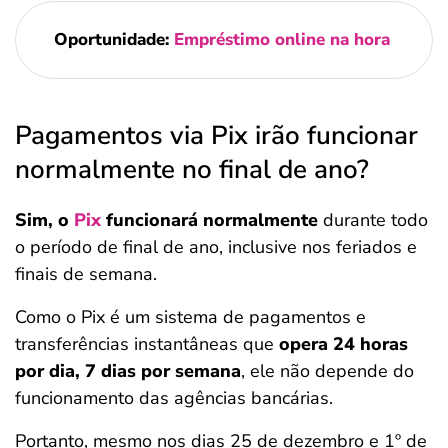
Oportunidade:
Empréstimo online na hora
Pagamentos via Pix irão funcionar
normalmente no final de ano?
Sim, o
Pix
funcionará normalmente
durante todo
o período de final de ano, inclusive nos feriados e
finais de semana.
Como o Pix é um sistema de pagamentos e
transferências instantâneas que
opera 24 horas
por dia, 7 dias por semana
, ele não depende do
funcionamento das agências bancárias.
Portanto, mesmo nos dias 25 de dezembro e 1º de