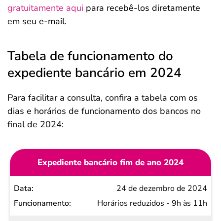
gratuitamente aqui
para recebê-los diretamente
em seu e-mail.
Tabela de funcionamento do
expediente bancário em 2024
Para facilitar a consulta, confira a tabela com os
dias e horários de funcionamento dos bancos no
final de 2024:
Expediente bancário fim de ano 2024
Data
24 de dezembro de 2024
Funcionamento
Horários reduzidos - 9h às 11h