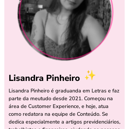
Lisandra Pinheiro
Lisandra Pinheiro é graduanda em Letras e faz
parte da meutudo desde 2021. Começou na
área de Customer Experience, e hoje, atua
como redatora na equipe de Conteúdo. Se
dedica especialmente a artigos previdenciários,