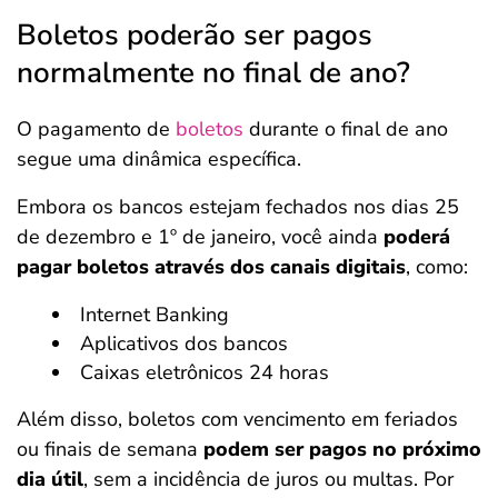
Boletos poderão ser pagos
normalmente no final de ano?
O pagamento de
boletos
durante o final de ano
segue uma dinâmica específica.
Embora os bancos estejam fechados nos dias 25
de dezembro e 1º de janeiro, você ainda
poderá
pagar boletos através dos canais digitais
, como:
Internet Banking
Aplicativos dos bancos
Caixas eletrônicos 24 horas
Além disso, boletos com vencimento em feriados
ou finais de semana
podem ser pagos no próximo
dia útil
, sem a incidência de juros ou multas. Por