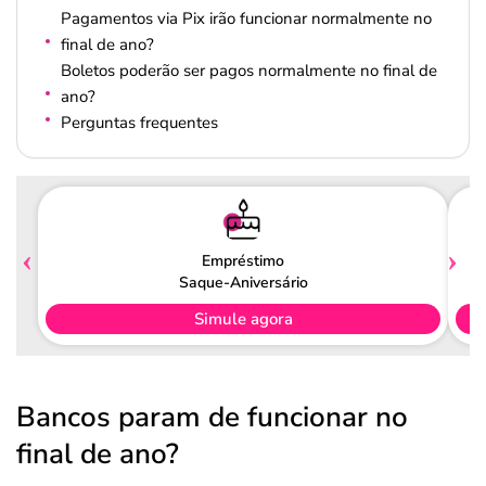
Pagamentos via Pix irão funcionar normalmente no
final de ano?
Boletos poderão ser pagos normalmente no final de
ano?
Perguntas frequentes
Empréstimo
Saque-Aniversário
Simule agora
Bancos param de funcionar no
final de ano?