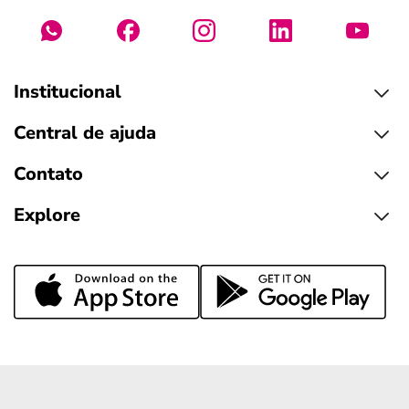
Institucional
Central de ajuda
Contato
Explore