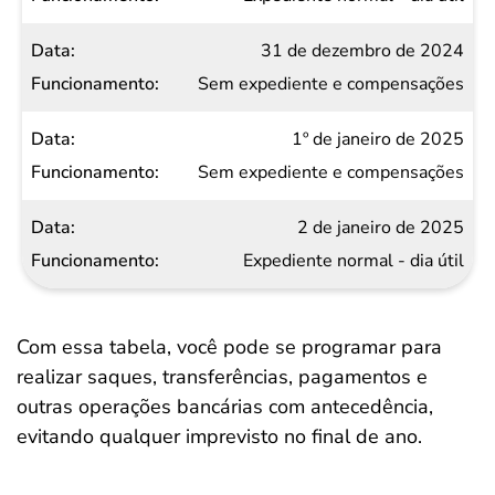
31 de dezembro de 2024
Sem expediente e compensações
1º de janeiro de 2025
Sem expediente e compensações
2 de janeiro de 2025
Expediente normal - dia útil
Com essa tabela, você pode se programar para
realizar saques, transferências, pagamentos e
outras operações bancárias com antecedência,
evitando qualquer imprevisto no final de ano.