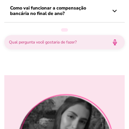
Como vai funcionar a compensação
bancária no final de ano?