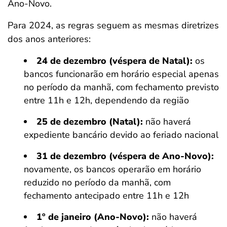
Ano-Novo.
Para 2024, as regras seguem as mesmas diretrizes
dos anos anteriores:
24 de dezembro (véspera de Natal):
os
bancos funcionarão em horário especial apenas
no período da manhã, com fechamento previsto
entre 11h e 12h, dependendo da região
25 de dezembro (Natal):
não haverá
expediente bancário devido ao feriado nacional
31 de dezembro (véspera de Ano-Novo):
novamente, os bancos operarão em horário
reduzido no período da manhã, com
fechamento antecipado entre 11h e 12h
1º de janeiro (Ano-Novo):
não haverá