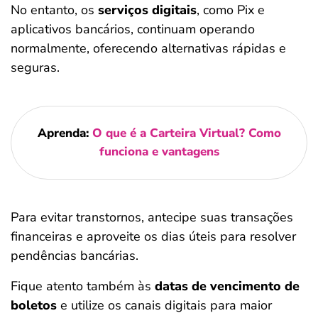
No entanto, os
serviços digitais
, como Pix e
aplicativos bancários, continuam operando
normalmente, oferecendo alternativas rápidas e
seguras.
Aprenda:
O que é a Carteira Virtual? Como
funciona e vantagens
Para evitar transtornos, antecipe suas transações
financeiras e aproveite os dias úteis para resolver
pendências bancárias.
Fique atento também às
datas de vencimento de
boletos
e utilize os canais digitais para maior