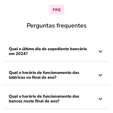
FAQ
Perguntas frequentes
Qual o último dia de expediente bancário
em 2024?
Qual o horário de funcionamento das
lotéricas no final de ano?
Qual o horário de funcionamento dos
bancos neste final de ano?