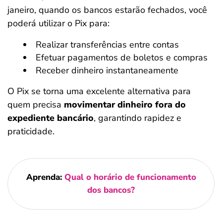
janeiro, quando os bancos estarão fechados, você
poderá utilizar o Pix para:
Realizar transferências entre contas
Efetuar pagamentos de boletos e compras
Receber dinheiro instantaneamente
O Pix se torna uma excelente alternativa para
quem precisa
movimentar dinheiro fora do
expediente bancário
, garantindo rapidez e
praticidade.
Aprenda:
Qual o horário de funcionamento
dos bancos?