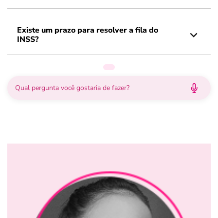
Existe um prazo para resolver a fila do
INSS?