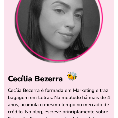
Cecília Bezerra
Cecília Bezerra é formada em Marketing e traz
bagagem em Letras. Na meutudo há mais de 4
anos, acumula o mesmo tempo no mercado de
crédito. No blog, escreve principlamente sobre