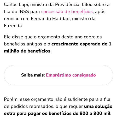
Carlos Lupi, ministro da Previdência, falou sobre a
fila do INSS para
concessão de benefícios
, após
reunião com Fernando Haddad, ministro da
Fazenda.
Ele disse que o orçamento deste ano cobre os
benefícios antigos e o
crescimento esperado de 1
milhão de benefícios
.
Saiba mais:
Empréstimo consignado
Porém, esse orçamento não é suficiente para a fila
de pedidos represados, o que requer
uma solução
extra para pagar os benefícios de 800 a 900 mil