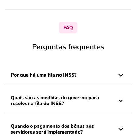
FAQ
Perguntas frequentes
Por que há uma fila no INSS?
Quais são as medidas do governo para
resolver a fila do INSS?
Quando o pagamento dos bônus aos
servidores será implementado?