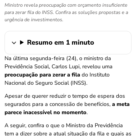
Ministro revela preocupação com orçamento insuficiente
ferramentas
para zerar fila do INSS. Confira as soluções propostas e a
urgência de investimentos.
Resumo em 1 minuto
Na última segunda-feira (24), o ministro da
Previdência Social, Carlos Lupi, revelou uma
preocupação para zerar a fila
do Instituto
Nacional do Seguro Social (INSS).
Apesar de querer reduzir o tempo de espera dos
segurados para a concessão de benefícios,
a meta
parece inacessível no momento
.
A seguir, confira o que o Ministro da Previdência
tem a dizer sobre a atual situação da fila e quais as