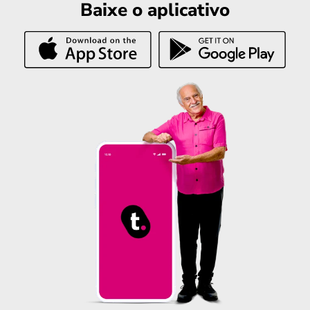
Baixe o aplicativo