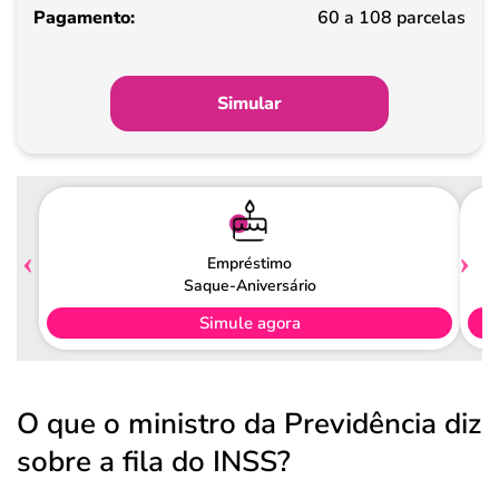
Pagamento
60 a 108 parcelas
Simular
Empréstimo
Saque-Aniversário
Simule agora
O que o ministro da Previdência diz
sobre a fila do INSS?