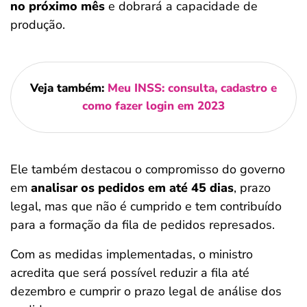
no próximo mês
e dobrará a capacidade de
produção.
Veja também:
Meu INSS: consulta, cadastro e
como fazer login em 2023
Ele também destacou o compromisso do governo
em
analisar os pedidos em até 45 dias
, prazo
legal, mas que não é cumprido e tem contribuído
para a formação da fila de pedidos represados.
Com as medidas implementadas, o ministro
acredita que será possível reduzir a fila até
dezembro e cumprir o prazo legal de análise dos