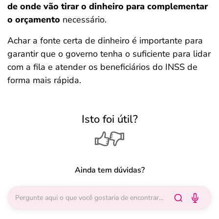
de onde vão tirar o dinheiro para complementar
o orçamento
necessário.
Achar a fonte certa de dinheiro é importante para
garantir que o governo tenha o suficiente para lidar
com a fila e atender os beneficiários do INSS de
forma mais rápida.
Isto foi útil?
Ainda tem dúvidas?