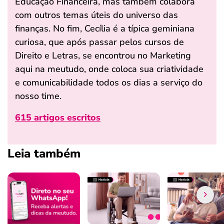
Educação Financeira, mas também colabora
com outros temas úteis do universo das
finanças. No fim, Cecília é a típica geminiana
curiosa, que após passar pelos cursos de
Direito e Letras, se encontrou no Marketing
aqui na meutudo, onde coloca sua criatividade
e comunicabilidade todos os dias a serviço do
nosso time.
615 artigos escritos
Leia também