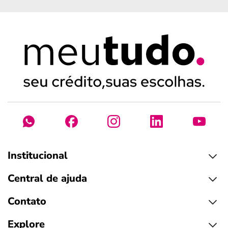
Institucional
Central de ajuda
Contato
Explore