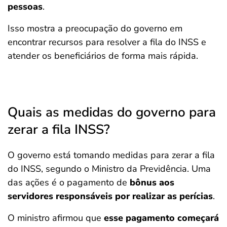
pessoas
.
Isso mostra a preocupação do governo em
encontrar recursos para resolver a fila do INSS e
atender os beneficiários de forma mais rápida.
Quais as medidas do governo para
zerar a fila INSS?
O governo está tomando medidas para zerar a fila
do INSS, segundo o Ministro da Previdência. Uma
das ações é o pagamento de
bônus aos
servidores responsáveis por realizar as perícias
.
O ministro afirmou que
esse pagamento começará