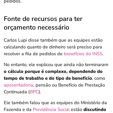
pedidos.
Fonte de recursos para ter
orçamento necessário
Carlos Lupi disse também que as equipes estão
calculando quanto de dinheiro será preciso para
resolver a fila de pedidos de
benefícios do INSS
.
No entanto, ele explicou que ainda não terminaram
o cálculo porque é complexo, dependendo do
tempo de trabalho e do tipo de benefício
, como
aposentadoria
, pensão ou Benefício de Prestação
Continuada (
BPC
).
Ele também falou que as equipes do Ministério da
Fazenda e da
Previdência Social
estão
discutindo