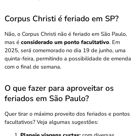
Corpus Christi é feriado em SP?
Não, o Corpus Christi não é feriado em São Paulo,
mas é
considerado um ponto facultativo
. Em
2025, será comemorado no dia 19 de junho, uma
quinta-feira, permitindo a possibilidade de emenda
com o final de semana.
O que fazer para aproveitar os
feriados em São Paulo?
Quer tirar o máximo proveito dos feriados e pontos
facultativos? Veja algumas sugestões:
Planeje viagens curtas:
com diversas