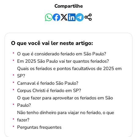
Compartilhe
O que você vai ler neste artigo:
O que é considerado feriado em São Paulo?
Em 2025 São Paulo vai ter quantos feriados?
Quais os feriados e pontos facultativos de 2025 em
SP?
Carnaval é feriado São Paulo?
Corpus Christi é feriado em SP?
O que fazer para aproveitar os feriados em São
Paulo?
Não tenho dinheiro para viajar no feriado, o que
fazer?
Perguntas frequentes