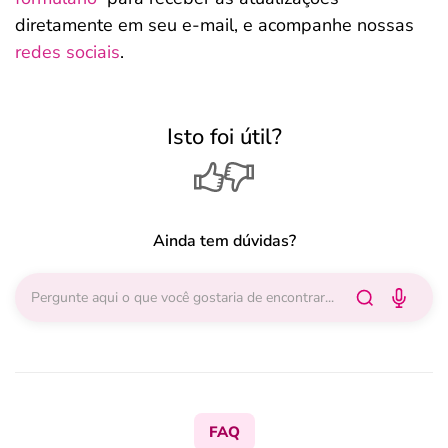
diretamente em seu e-mail, e acompanhe nossas
redes sociais
.
Isto foi útil?
Ainda tem dúvidas?
FAQ