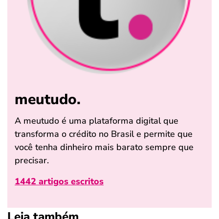
meutudo.
A meutudo é uma plataforma digital que
transforma o crédito no Brasil e permite que
você tenha dinheiro mais barato sempre que
precisar.
1442 artigos escritos
Leia também