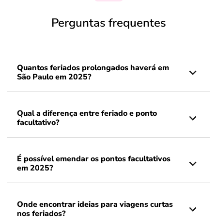
Perguntas frequentes
Quantos feriados prolongados haverá em
São Paulo em 2025?
Qual a diferença entre feriado e ponto
facultativo?
É possível emendar os pontos facultativos
em 2025?
Onde encontrar ideias para viagens curtas
nos feriados?