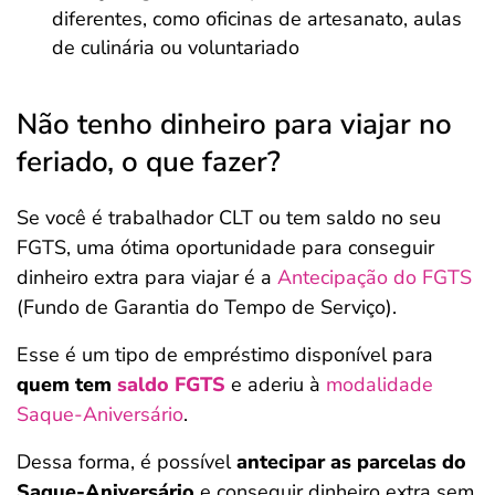
diferentes, como oficinas de artesanato, aulas
de culinária ou voluntariado
Não tenho dinheiro para viajar no
feriado, o que fazer?
Se você é trabalhador CLT ou tem saldo no seu
FGTS, uma ótima oportunidade para conseguir
dinheiro extra para viajar é a
Antecipação do FGTS
(Fundo de Garantia do Tempo de Serviço).
Esse é um tipo de empréstimo disponível para
quem tem
saldo FGTS
e aderiu à
modalidade
Saque-Aniversário
.
Dessa forma, é possível
antecipar as parcelas do
Saque-Aniversário
e conseguir dinheiro extra sem