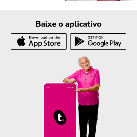
Baixe o aplicativo