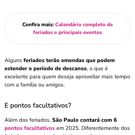
Confira mais:
Calendário completo de
feriados e principais eventos
Alguns
feriados terão emendas que podem
estender o período de descanso
, o que é
excelente para quem deseja aproveitar mais tempo
com a família ou amigos.
E pontos facultativos?
Além dos feriados,
São Paulo contará com 6
pontos facultativos
em 2025. Diferentemente dos