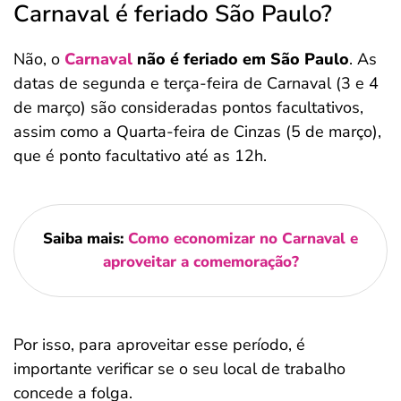
Carnaval é feriado São Paulo?
Não, o
Carnaval
não é feriado em São Paulo
. As
datas de segunda e terça-feira de Carnaval (3 e 4
de março) são consideradas pontos facultativos,
assim como a Quarta-feira de Cinzas (5 de março),
que é ponto facultativo até as 12h.
Saiba mais:
Como economizar no Carnaval e
aproveitar a comemoração?
Por isso, para aproveitar esse período, é
importante verificar se o seu local de trabalho
concede a folga.