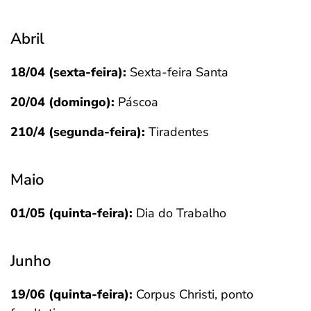
Abril
18/04 (sexta-feira):
Sexta-feira Santa
20/04 (domingo):
Páscoa
210/4 (segunda-feira):
Tiradentes
Maio
01/05 (quinta-feira):
Dia do Trabalho
Junho
19/06 (quinta-feira):
Corpus Christi, ponto