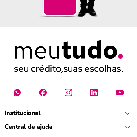
Institucional
Central de ajuda