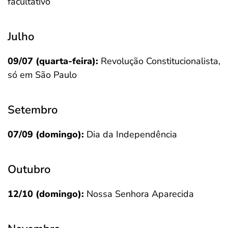
facultativo
Julho
09/07 (quarta-feira):
Revolução Constitucionalista,
só em São Paulo
Setembro
07/09 (domingo):
Dia da Independência
Outubro
12/10 (domingo):
Nossa Senhora Aparecida