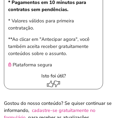
* Pagamentos em 10 minutos para
contratos sem pendências.
* Valores válidos para primeira
contratação.
**Ao clicar em "Antecipar agora", você
também aceita receber gratuitamente
conteúdos sobre o assunto.
Plataforma segura
Isto foi útil?
Gostou do nosso conteúdo? Se quiser continuar se
informando,
cadastre-se gratuitamente no
formulário
para receber as atualizações