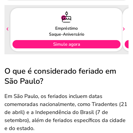
Empréstimo
Saque-Aniversário
Simule agora
O que é considerado feriado em
São Paulo?
Em São Paulo, os feriados incluem datas
comemoradas nacionalmente, como Tiradentes (21
de abril) e a Independência do Brasil (7 de
setembro), além de feriados específicos da cidade
e do estado.