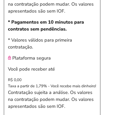
na contratação podem mudar. Os valores
apresentados são sem IOF.
* Pagamentos em 10 minutos para
contratos sem pendências.
* Valores válidos para primeira
contratação.
Plataforma segura
Você pode receber até
R$ 0,00
Taxa a partir de 1,79% - Você recebe mais dinheiro!
Contratação sujeita a análise. Os valores
na contratação podem mudar. Os valores
apresentados são sem IOF.