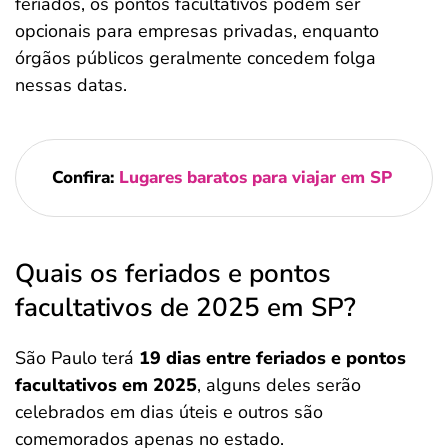
feriados, os pontos facultativos podem ser
opcionais para empresas privadas, enquanto
órgãos públicos geralmente concedem folga
nessas datas.
Confira:
Lugares baratos para viajar em SP
Quais os feriados e pontos
facultativos de 2025 em SP?
São Paulo terá
19 dias entre feriados e pontos
facultativos em 2025
, alguns deles serão
celebrados em dias úteis e outros são
comemorados apenas no estado.