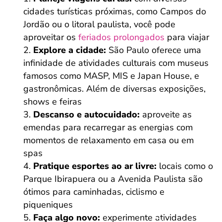
cidades turísticas próximas, como Campos do
Jordão ou o litoral paulista, você pode
aproveitar os
feriados prolongados
para viajar
Explore a cidade:
São Paulo oferece uma
infinidade de atividades culturais com museus
famosos como MASP, MIS e Japan House, e
gastronômicas. Além de diversas exposições,
shows e feiras
Descanso e autocuidado:
aproveite as
emendas para recarregar as energias com
momentos de relaxamento em casa ou em
spas
Pratique esportes ao ar livre:
locais como o
Parque Ibirapuera ou a Avenida Paulista são
ótimos para caminhadas, ciclismo e
piqueniques
Faça algo novo:
experimente atividades
Salvar Ferramenta