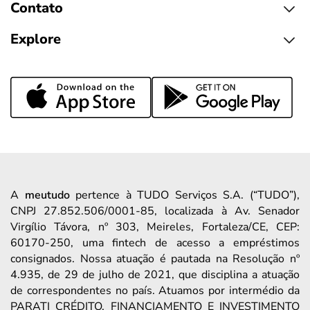
Contato
Explore
A
meutudo
pertence à TUDO Serviços S.A. (“TUDO”),
CNPJ 27.852.506/0001-85, localizada à Av. Senador
Virgílio Távora, nº 303, Meireles, Fortaleza/CE, CEP:
60170-250, uma fintech de acesso a empréstimos
consignados. Nossa atuação é pautada na Resolução nº
4.935, de 29 de julho de 2021, que disciplina a atuação
de correspondentes no país. Atuamos por intermédio da
PARATI CRÉDITO, FINANCIAMENTO E INVESTIMENTO