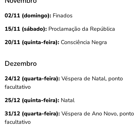
Novembro
02/11 (domingo):
Finados
15/11 (sábado):
Proclamação da República
20/11 (quinta-feira):
Consciência Negra
Dezembro
24/12 (quarta-feira):
Véspera de Natal, ponto
facultativo
25/12 (quinta-feira):
Natal
31/12 (quarta-feira):
Véspera de Ano Novo, ponto
facultativo