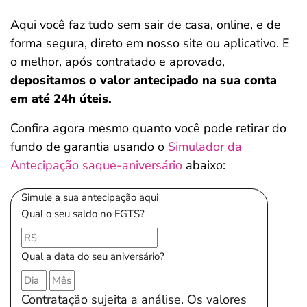
Aqui você faz tudo sem sair de casa, online, e de
forma segura, direto em nosso site ou aplicativo. E
o melhor, após contratado e aprovado,
depositamos o valor antecipado na sua conta
em até 24h úteis.
Confira agora mesmo quanto você pode retirar do
fundo de garantia usando o
Simulador da
Antecipação saque-aniversário
abaixo:
Simule a sua antecipação aqui
Qual o seu saldo no FGTS?
Qual a data do seu aniversário?
Contratação sujeita a análise. Os valores