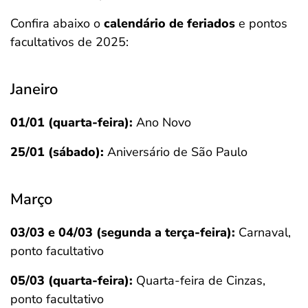
Confira abaixo o
calendário de feriados
e pontos
facultativos de 2025:
Janeiro
01/01 (quarta-feira):
Ano Novo
25/01 (sábado):
Aniversário de São Paulo
Março
03/03 e 04/03 (segunda a terça-feira):
Carnaval,
ponto facultativo
05/03 (quarta-feira):
Quarta-feira de Cinzas,
ponto facultativo