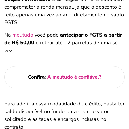
comprometer a renda mensal, já que o desconto é
feito apenas uma vez ao ano, diretamente no saldo
FGTS.
Na
meutudo
você pode
antecipar o FGTS a partir
de R$ 50,00
e retirar até 12 parcelas de uma só
vez.
Confira:
A meutudo é confiável?
Para aderir a essa modalidade de crédito, basta ter
saldo disponível no fundo para cobrir o valor
solicitado e as taxas e encargos inclusas no
contrato.