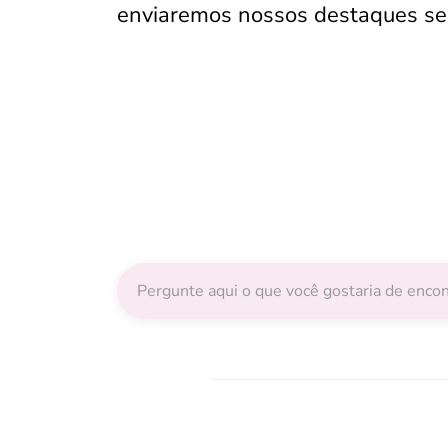
enviaremos nossos destaques sem