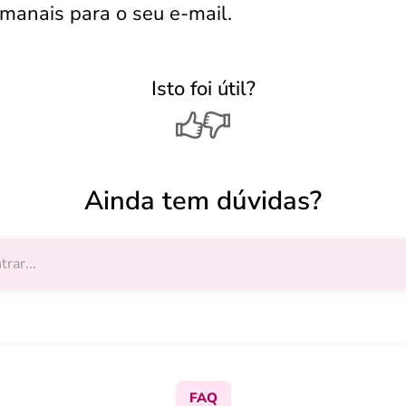
anais para o seu e-mail.
Isto foi útil?
Ainda tem dúvidas?
FAQ