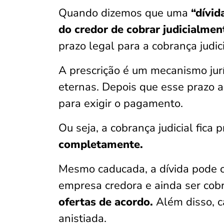
Quando dizemos que uma
“dívid
do credor de cobrar judicialmen
prazo legal para a cobrança judic
A prescrição é um mecanismo jur
eternas. Depois que esse prazo 
para exigir o pagamento.
Ou seja, a cobrança judicial fica 
completamente.
Mesmo caducada, a dívida pode co
empresa credora e ainda ser cobr
ofertas de acordo.
Além disso, 
anistiada.