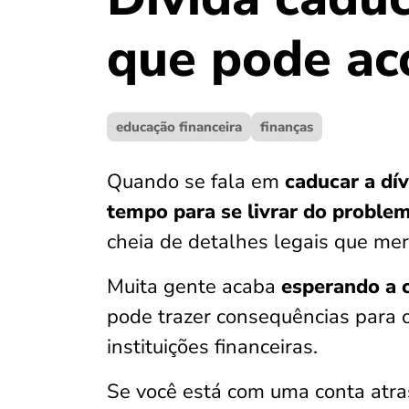
que pode ac
educação financeira
finanças
Quando se fala em
caducar a dív
tempo para se livrar do problem
cheia de detalhes legais que me
Muita gente acaba
esperando a 
pode trazer consequências para o
instituições financeiras.
Se você está com uma conta atra