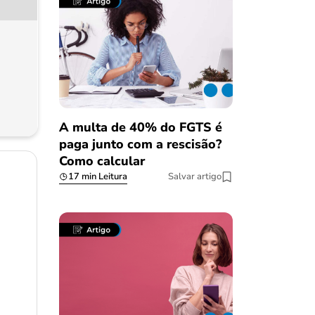
A multa de 40% do FGTS é
paga junto com a rescisão?
Como calcular
17 min Leitura
Salvar artigo