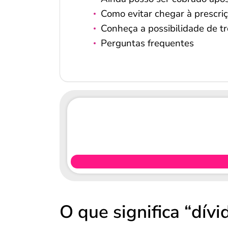
Como evitar chegar à prescri
Conheça a possibilidade de tr
Perguntas frequentes
O que significa “dív