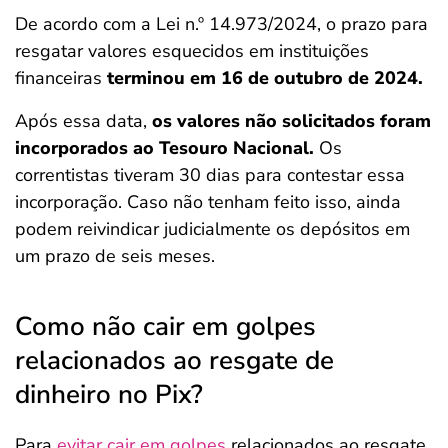
De acordo com a Lei n.º 14.973/2024, o prazo para
resgatar valores esquecidos em instituições
financeiras
terminou em 16 de outubro de 2024.
Após essa data,
os valores não solicitados foram
incorporados ao Tesouro Nacional.
Os
correntistas tiveram 30 dias para contestar essa
incorporação. Caso não tenham feito isso, ainda
podem reivindicar judicialmente os depósitos em
um prazo de seis meses.
Como não cair em golpes
relacionados ao resgate de
dinheiro no Pix?
Para
evitar cair em golpes
relacionados ao resgate