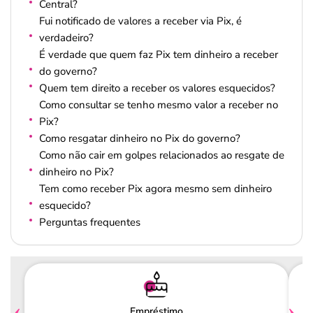
Central?
Fui notificado de valores a receber via Pix, é
verdadeiro?
É verdade que quem faz Pix tem dinheiro a receber
do governo​?
Quem tem direito a receber os valores esquecidos?
Como consultar se tenho mesmo valor a receber no
Pix?
Como resgatar dinheiro no Pix do governo?
Como não cair em golpes relacionados ao resgate de
dinheiro no Pix?
Tem como receber Pix agora mesmo sem dinheiro
esquecido?
Perguntas frequentes
Empréstimo