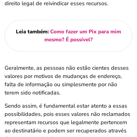
direito legal de reivindicar esses recursos.
Leia também:
Como fazer um Pix para mim
mesmo? É possível?
Geralmente, as pessoas não estão cientes desses
valores por motivos de mudanças de endereço,
falta de informação ou simplesmente por não
terem sido notificadas.
Sendo assim, é fundamental estar atento a essas
possibilidades, pois esses valores não reclamados
representam recursos que legalmente pertencem
ao destinatário e podem ser recuperados através