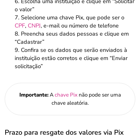
Escolha uma instituição e clique em “Solicitar
o valor”
Selecione uma chave Pix, que pode ser o
CPF
,
CNPJ
, e-mail ou número de telefone
Preencha seus dados pessoas e clique em
“Cadastrar”
Confira se os dados que serão enviados à
instituição estão corretos e clique em “Enviar
solicitação”
Importante:
A
chave Pix
não pode ser uma
chave aleatória.
Prazo para resgate dos valores via Pix