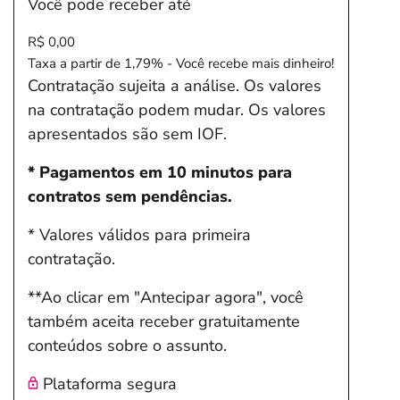
Você pode receber até
R$ 0,00
Taxa a partir de 1,79% - Você recebe mais dinheiro!
Contratação sujeita a análise. Os valores
na contratação podem mudar. Os valores
apresentados são sem IOF.
* Pagamentos em 10 minutos para
contratos sem pendências.
* Valores válidos para primeira
contratação.
**Ao clicar em "Antecipar agora", você
também aceita receber gratuitamente
conteúdos sobre o assunto.
Plataforma segura