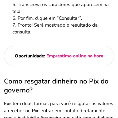
Transcreva os caracteres que aparecem na
tela;
Por fim, clique em “Consultar”.
Pronto! Será mostrado o resultado da
consulta.
Oportunidade:
Empréstimo online na hora
Como resgatar dinheiro no Pix do
governo?
Existem duas formas para você resgatar os valores
a receber no Pix: entrar em contato diretamente
com a instituição financeira que está com o dinheiro