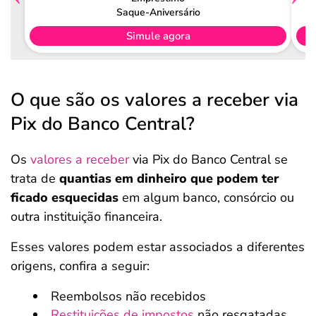
Saque-Aniversário
Simule agora
O que são os valores a receber via
Pix do Banco Central?
Os
valores a receber
via Pix do Banco Central se
trata de
quantias em dinheiro que podem ter
ficado esquecidas
em algum banco, consórcio ou
outra instituição financeira.
Esses valores podem estar associados a diferentes
origens, confira a seguir:
Reembolsos não recebidos
Restituições de impostos
não resgatadas