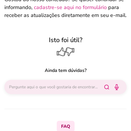
informando,
cadastre-se aqui no formulário
para
receber as atualizações diretamente em seu e-mail.
Isto foi útil?
Ainda tem dúvidas?
FAQ