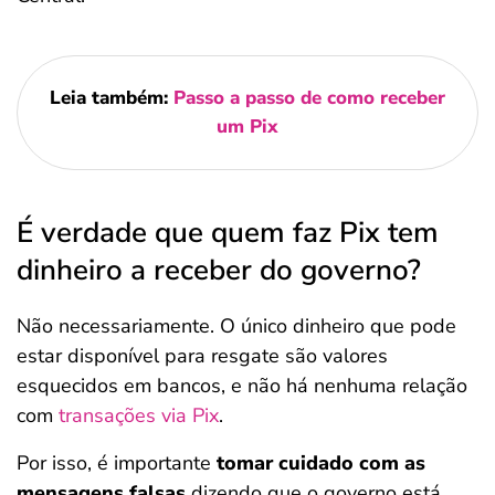
Leia também:
Passo a passo de como receber
um Pix
É verdade que quem faz Pix tem
dinheiro a receber do governo​?
Não necessariamente. O único dinheiro que pode
estar disponível para resgate são valores
esquecidos em bancos, e não há nenhuma relação
com
transações via Pix
.
Por isso, é importante
tomar cuidado com as
mensagens falsas
dizendo que o governo está