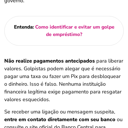
governo.
Entenda:
Como identificar e evitar um golpe
de empréstimo?
Não realize pagamentos antecipados
para liberar
valores. Golpistas podem alegar que é necessário
pagar uma taxa ou fazer um Pix para desbloquear
o dinheiro. Isso é falso. Nenhuma instituição
financeira legítima exige pagamento para resgatar
valores esquecidos.
Se receber uma ligação ou mensagem suspeita,
entre em contato diretamente com seu banco
ou
consulte o site oficial do Banco Central para