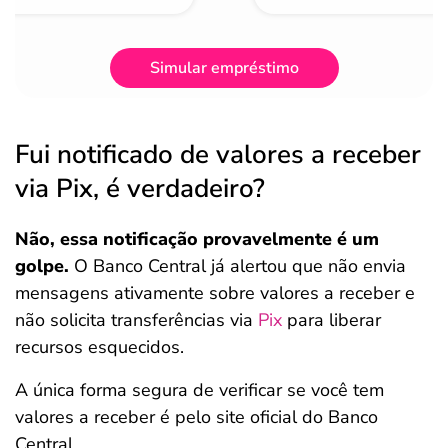
Simular empréstimo
Fui notificado de valores a receber
via Pix, é verdadeiro?
Não, essa notificação provavelmente é um
golpe.
O Banco Central já alertou que não envia
mensagens ativamente sobre valores a receber e
não solicita transferências via
Pix
para liberar
recursos esquecidos.
A única forma segura de verificar se você tem
valores a receber é pelo site oficial do Banco
Central.