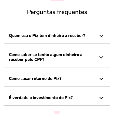
Perguntas frequentes
Quem usa o Pix tem dinheiro a receber?
Como saber se tenho algum dinheiro a
receber pelo CPF?
Como sacar retorno do Pix?
É verdade o investimento do Pix?