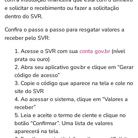
e solicitar o recebimento ou fazer a solicitação
dentro do SVR.
Confira o passo a passo para resgatar valores a
receber pelo SVR:
Acesse o SVR com sua
conta gov.br
(nível
prata ou ouro)
Abra seu aplicativo gov.br e clique em “Gerar
código de acesso”
Copie o código que aparece na tela e cole no
site do SVR
Ao acessar o sistema, clique em “Valores a
receber”
Leia e aceite o termo de ciente e clique no
botão “Confirmar”. Uma lista de valores
aparecerá na tela.