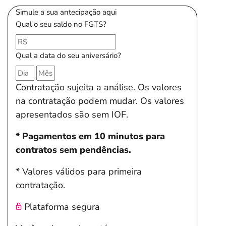
Simule a sua antecipação aqui
Qual o seu saldo no FGTS?
Qual a data do seu aniversário?
Contratação sujeita a análise. Os valores
na contratação podem mudar. Os valores
apresentados são sem IOF.
* Pagamentos em 10 minutos para
contratos sem pendências.
* Valores válidos para primeira
contratação.
Plataforma segura