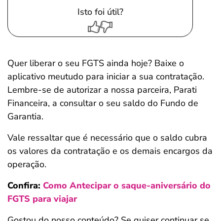
Isto foi útil?
Quer liberar o seu FGTS ainda hoje? Baixe o
aplicativo meutudo para iniciar a sua contratação.
Lembre-se de autorizar a nossa parceira, Parati
Financeira, a consultar o seu saldo do Fundo de
Garantia.
Vale ressaltar que é necessário que o saldo cubra
os valores da contratação e os demais encargos da
operação.
Confira:
Como Antecipar o saque-aniversário do
FGTS para viajar
Gostou do nosso conteúdo? Se quiser continuar se