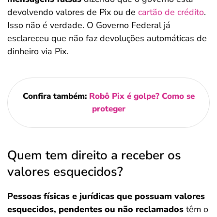
devolvendo valores de Pix ou de
cartão de crédito
.
Isso não é verdade. O Governo Federal já
esclareceu que não faz devoluções automáticas de
dinheiro via Pix.
Confira também:
Robô Pix é golpe? Como se
proteger
Quem tem direito a receber os
valores esquecidos?
Pessoas físicas e jurídicas que possuam valores
esquecidos, pendentes ou não reclamados
têm o