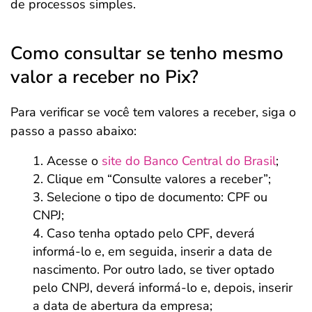
de processos simples.
Como consultar se tenho mesmo
valor a receber no Pix?
Para verificar se você tem valores a receber, siga o
passo a passo abaixo:
Acesse o
site do Banco Central do Brasil
;
Clique em “Consulte valores a receber”;
Selecione o tipo de documento: CPF ou
CNPJ;
Caso tenha optado pelo CPF, deverá
informá-lo e, em seguida, inserir a data de
nascimento. Por outro lado, se tiver optado
pelo CNPJ, deverá informá-lo e, depois, inserir
a data de abertura da empresa;