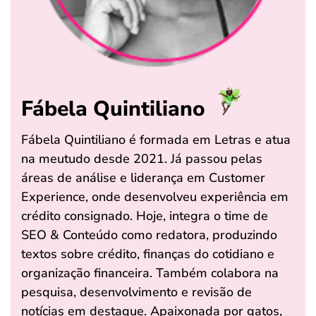
Fábela Quintiliano
Fábela Quintiliano é formada em Letras e atua
na meutudo desde 2021. Já passou pelas
áreas de análise e liderança em Customer
Experience, onde desenvolveu experiência em
crédito consignado. Hoje, integra o time de
SEO & Conteúdo como redatora, produzindo
textos sobre crédito, finanças do cotidiano e
organização financeira. Também colabora na
pesquisa, desenvolvimento e revisão de
notícias em destaque. Apaixonada por gatos,