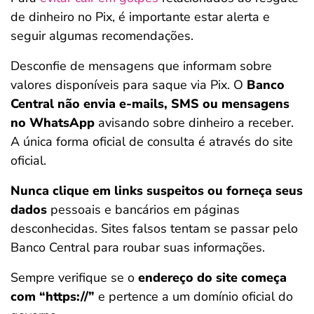
de dinheiro no Pix, é importante estar alerta e
seguir algumas recomendações.
Desconfie de mensagens que informam sobre
valores disponíveis para saque via Pix. O
Banco
Central não envia e-mails, SMS ou mensagens
no WhatsApp
avisando sobre dinheiro a receber.
A única forma oficial de consulta é através do site
oficial.
Nunca clique em links suspeitos ou forneça seus
dados
pessoais e bancários em páginas
desconhecidas. Sites falsos tentam se passar pelo
Banco Central para roubar suas informações.
Sempre verifique se o
endereço do site começa
com “https://”
e pertence a um domínio oficial do
Salvar Ferramenta