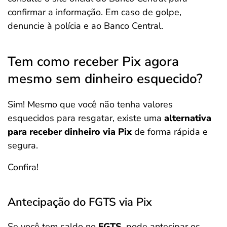
confirmar a informação. Em caso de golpe,
denuncie à polícia e ao Banco Central.
Tem como receber Pix agora
mesmo sem dinheiro esquecido?
Sim! Mesmo que você não tenha valores
esquecidos para resgatar, existe uma
alternativa
para receber dinheiro via Pix
de forma rápida e
segura.
Confira!
Antecipação do FGTS via Pix
Se você tem saldo no
FGTS
, pode antecipar os