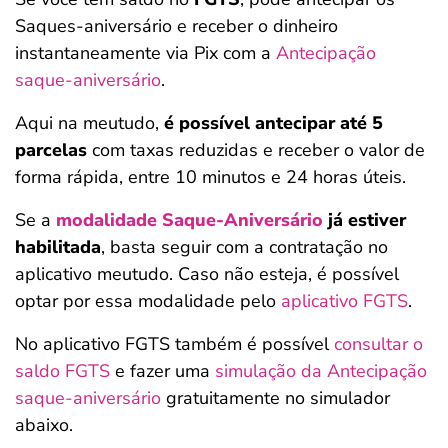
Saques-aniversário e receber o dinheiro
instantaneamente via Pix com a
Antecipação
saque-aniversário
.
Aqui na meutudo,
é possível antecipar
até 5
parcelas
com taxas reduzidas e receber o valor de
forma rápida, entre 10 minutos e 24 horas úteis.
Se a
modalidade Saque-Aniversário
já estiver
habilitada
, basta seguir com a contratação no
aplicativo meutudo. Caso não esteja, é possível
optar por essa modalidade pelo
aplicativo FGTS
.
No aplicativo FGTS também é possível
consultar o
saldo FGTS
e fazer uma
simulação da Antecipação
saque-aniversário
gratuitamente no simulador
abaixo.