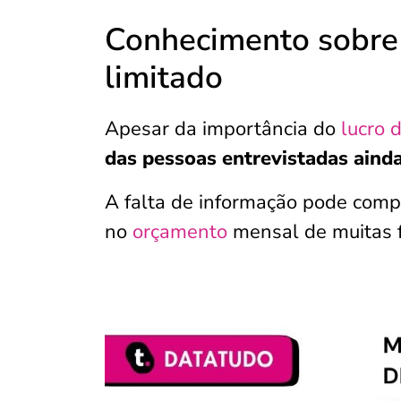
Conhecimento sobre 
limitado
Apesar da importância do
lucro 
das pessoas entrevistadas aind
A falta de informação pode comp
no
orçamento
mensal de muitas f