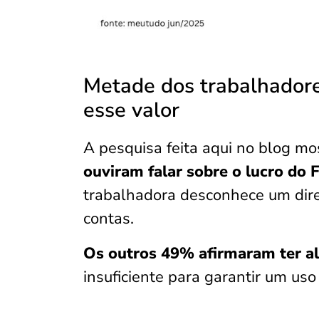
Metade dos trabalhadore
esse valor
A pesquisa feita aqui no blog m
ouviram falar sobre o lucro do
trabalhadora desconhece um dire
contas.
Os outros 49% afirmaram ter 
insuficiente para garantir um uso