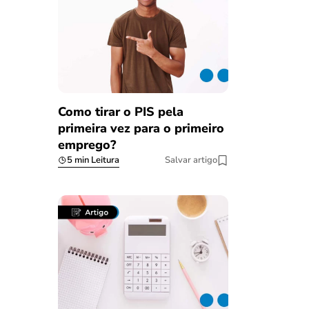
Como tirar o PIS pela
primeira vez para o primeiro
emprego?
5 min Leitura
Salvar artigo