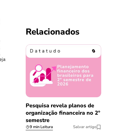
Relacionados
Pesquisa revela planos de
organização financeira no 2º
semestre
9 min Leitura
Salvar artigo