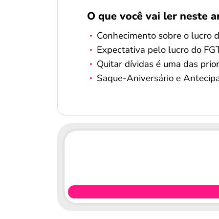
O que você vai ler neste a
Conhecimento sobre o lucro d
Expectativa pelo lucro do F
Quitar dívidas é uma das prio
Saque-Aniversário e Antecipa