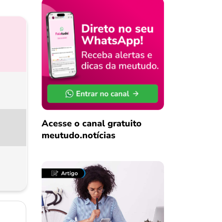
Acesse o canal gratuito
meutudo.notícias