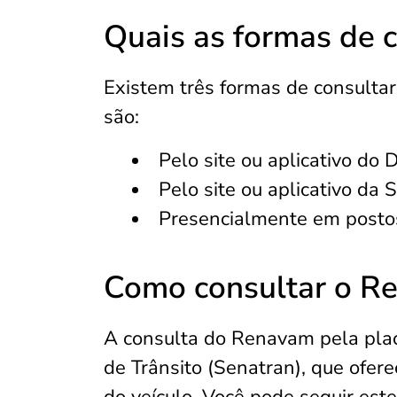
Quais as formas de 
Existem três formas de consultar
são:
Pelo site ou aplicativo do
Pelo site ou aplicativo da 
Presencialmente em posto
Como consultar o R
A consulta do Renavam pela placa
de Trânsito (Senatran), que ofere