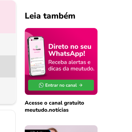
Leia também
Acesse o canal gratuito
meutudo.notícias