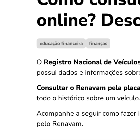
online? Desc
educação financeira
finanças
O
Registro Nacional de Veícul
possui dados e informações sobre 
Consultar o Renavam pela plac
todo o histórico sobre um veículo
Acompanhe a seguir como fazer i
pelo Renavam.