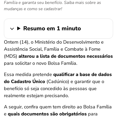
Família e garanta seu benefício. Saiba mais sobre as
ferramentas
mudanças e como se cadastrar!
Resumo em 1 minuto
Ontem (14), o Ministério do Desenvolvimento e
Assistência Social, Família e Combate à Fome
(MDS)
alterou a lista de documentos necessários
para solicitar o novo Bolsa Família.
Essa medida pretende
qualificar a base de dados
do Cadastro Único
(Cadúnico) e garantir que o
benefício só seja concedido às pessoas que
realmente estejam precisando.
A seguir, confira quem tem direito ao Bolsa Família
e
quais documentos são obrigatórios
para