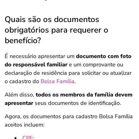
Quais são os documentos
obrigatórios para requerer o
benefício?
É necessário apresentar um
documento com foto
do responsável familiar
e um comprovante ou
declaração de residência para solicitar ou atualizar
o cadastro do
Bolsa Família
.
Além disso,
todos os membros da família devem
apresentar
seus documentos de identificação.
Agora, os documentos para cadastro Bolsa Família
aceitos incluem:
CPF
;