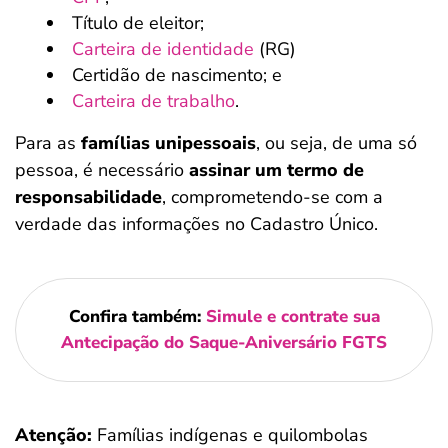
Título de eleitor;
Carteira de identidade
(RG)
Certidão de nascimento; e
Carteira de trabalho
.
Para as
famílias unipessoais
, ou seja, de uma só
pessoa, é necessário
assinar um termo de
responsabilidade
, comprometendo-se com a
verdade das informações no Cadastro Único.
Confira também:
Simule e contrate sua
Antecipação do Saque-Aniversário FGTS
Atenção:
Famílias indígenas e quilombolas