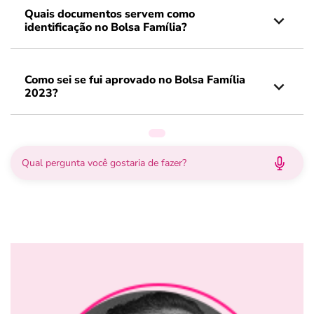
Quais documentos servem como
identificação no Bolsa Família?
Como sei se fui aprovado no Bolsa Família
2023?