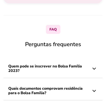
FAQ
Perguntas frequentes
Quem pode se inscrever no Bolsa Família
2023?
Quais documentos comprovam residência
para o Bolsa Família?