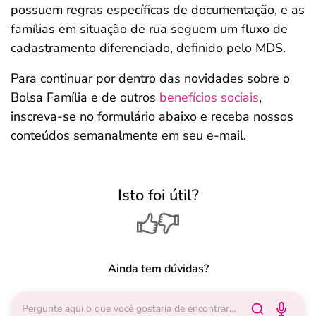
possuem regras específicas de documentação, e as
famílias em situação de rua seguem um fluxo de
cadastramento diferenciado, definido pelo MDS.
Para continuar por dentro das novidades sobre o
Bolsa Família e de outros
benefícios sociais
,
inscreva-se no formulário abaixo e receba nossos
conteúdos semanalmente em seu e-mail.
Isto foi útil?
Ainda tem dúvidas?