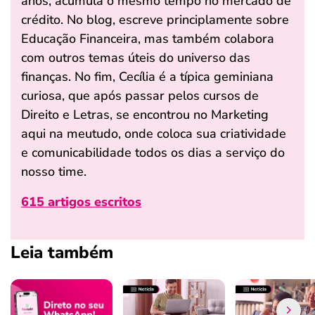
anos, acumula o mesmo tempo no mercado de
crédito. No blog, escreve principlamente sobre
Educação Financeira, mas também colabora
com outros temas úteis do universo das
finanças. No fim, Cecília é a típica geminiana
curiosa, que após passar pelos cursos de
Direito e Letras, se encontrou no Marketing
aqui na meutudo, onde coloca sua criatividade
e comunicabilidade todos os dias a serviço do
nosso time.
615 artigos escritos
Leia também