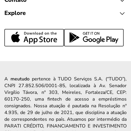
Explore
A
meutudo
pertence à TUDO Serviços S.A. (“TUDO”),
CNPJ 27.852.506/0001-85, localizada à Av. Senador
Virgílio Távora, nº 303, Meireles, Fortaleza/CE, CEP:
60170-250, uma fintech de acesso a empréstimos
consignados. Nossa atuação é pautada na Resolução nº
4.935, de 29 de julho de 2021, que disciplina a atuação
de correspondentes no país. Atuamos por intermédio da
PARATI CRÉDITO, FINANCIAMENTO E INVESTIMENTO