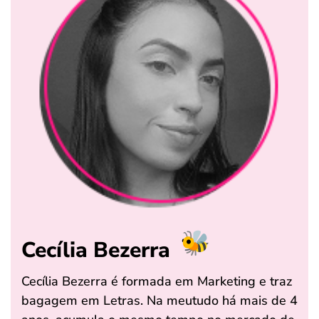
Cecília Bezerra
Cecília Bezerra é formada em Marketing e traz
bagagem em Letras. Na meutudo há mais de 4