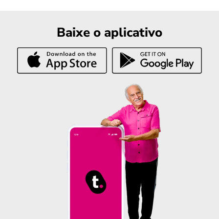
Baixe o aplicativo