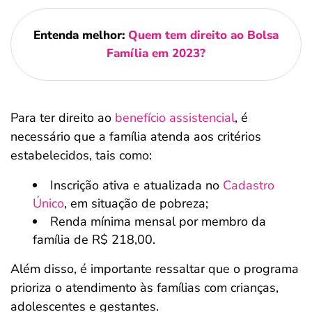
Entenda melhor:
Quem tem direito ao Bolsa
Família em 2023?
Para ter direito ao
benefício assistencial
, é
necessário que a família atenda aos critérios
estabelecidos, tais como:
Inscrição ativa e atualizada no
Cadastro
Único
, em situação de pobreza;
Renda mínima mensal por membro da
família de R$ 218,00.
Além disso, é importante ressaltar que o programa
prioriza o atendimento às famílias com crianças,
adolescentes e gestantes.