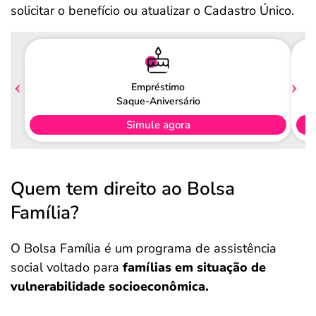
solicitar o benefício ou atualizar o Cadastro Único.
Empréstimo
Saque-Aniversário
Simule agora
Quem tem direito ao Bolsa
Família?
O Bolsa Família é um programa de assistência
social voltado para
famílias em situação de
vulnerabilidade socioeconômica.