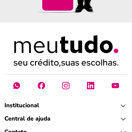
Institucional
Central de ajuda
Contato