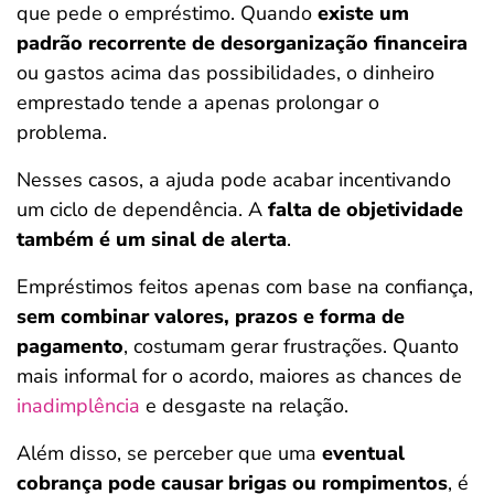
que pede o empréstimo. Quando
existe um
padrão recorrente de desorganização financeira
ou gastos acima das possibilidades, o dinheiro
emprestado tende a apenas prolongar o
problema.
Nesses casos, a ajuda pode acabar incentivando
um ciclo de dependência. A
falta de objetividade
também é um sinal de alerta
.
Empréstimos feitos apenas com base na confiança,
sem combinar valores, prazos e forma de
pagamento
, costumam gerar frustrações. Quanto
mais informal for o acordo, maiores as chances de
inadimplência
e desgaste na relação.
Além disso, se perceber que uma
eventual
cobrança pode causar brigas ou rompimentos
, é