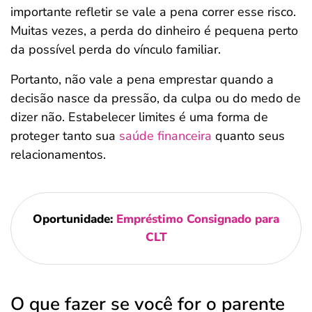
importante refletir se vale a pena correr esse risco.
Muitas vezes, a perda do dinheiro é pequena perto
da possível perda do vínculo familiar.
Portanto, não vale a pena emprestar quando a
decisão nasce da pressão, da culpa ou do medo de
dizer não. Estabelecer limites é uma forma de
proteger tanto sua
saúde financeira
quanto seus
relacionamentos.
Oportunidade:
Empréstimo Consignado para
CLT
O que fazer se você for o parente