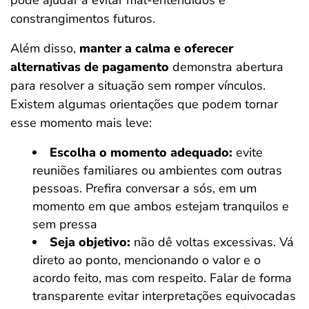
pode ajudar a evitar mal-entendidos e
constrangimentos futuros.
Além disso,
manter a calma e oferecer
alternativas de pagamento
demonstra abertura
para resolver a situação sem romper vínculos.
Existem algumas orientações que podem tornar
esse momento mais leve:
Escolha o momento adequado:
evite
reuniões familiares ou ambientes com outras
pessoas. Prefira conversar a sós, em um
momento em que ambos estejam tranquilos e
sem pressa
Seja objetivo:
não dê voltas excessivas. Vá
direto ao ponto, mencionando o valor e o
acordo feito, mas com respeito. Falar de forma
transparente evitar interpretações equivocadas