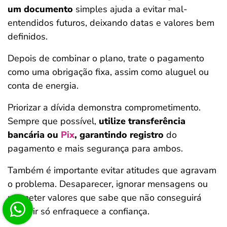
um documento
simples ajuda a evitar mal-
entendidos futuros, deixando datas e valores bem
definidos.
Depois de combinar o plano, trate o pagamento
como uma obrigação fixa, assim como aluguel ou
conta de energia.
Priorizar a dívida demonstra comprometimento.
Sempre que possível,
utilize transferência
bancária ou
Pix
, garantindo registro
do
pagamento e mais segurança para ambos.
Também é importante evitar atitudes que agravam
o problema. Desaparecer, ignorar mensagens ou
prometer valores que sabe que não conseguirá
cumprir só enfraquece a confiança.