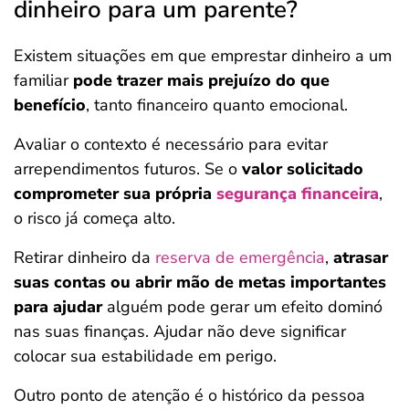
dinheiro para um parente?
Existem situações em que emprestar dinheiro a um
familiar
pode trazer mais prejuízo do que
benefício
, tanto financeiro quanto emocional.
Avaliar o contexto é necessário para evitar
arrependimentos futuros. Se o
valor solicitado
comprometer sua própria
segurança financeira
,
o risco já começa alto.
Retirar dinheiro da
reserva de emergência
,
atrasar
suas contas ou abrir mão de metas importantes
para ajudar
alguém pode gerar um efeito dominó
nas suas finanças. Ajudar não deve significar
colocar sua estabilidade em perigo.
Outro ponto de atenção é o histórico da pessoa