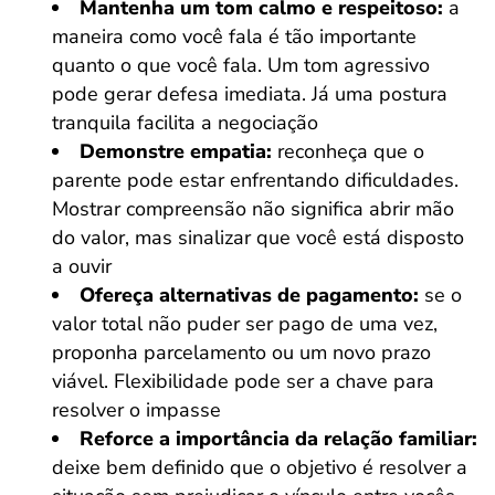
Mantenha um tom calmo e respeitoso:
a
maneira como você fala é tão importante
quanto o que você fala. Um tom agressivo
pode gerar defesa imediata. Já uma postura
tranquila facilita a negociação
Demonstre empatia:
reconheça que o
parente pode estar enfrentando dificuldades.
Mostrar compreensão não significa abrir mão
do valor, mas sinalizar que você está disposto
a ouvir
Ofereça alternativas de pagamento:
se o
valor total não puder ser pago de uma vez,
proponha parcelamento ou um novo prazo
viável. Flexibilidade pode ser a chave para
resolver o impasse
Reforce a importância da relação familiar:
deixe bem definido que o objetivo é resolver a