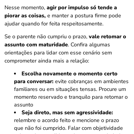
Nesse momento,
agir por impulso só tende a
piorar as coisas,
e manter a postura firme pode
ajudar quando for feita respeitosamente.
Se o parente não cumpriu o prazo,
vale retomar o
assunto com maturidade
. Confira algumas
orientações para lidar com esse cenário sem
comprometer ainda mais a relação:
Escolha novamente o momento certo
para conversar:
evite cobranças em ambientes
familiares ou em situações tensas. Procure um
momento reservado e tranquilo para retomar o
assunto
Seja direto, mas sem agressividade:
relembre o acordo feito e mencione o prazo
que não foi cumprido. Falar com objetividade