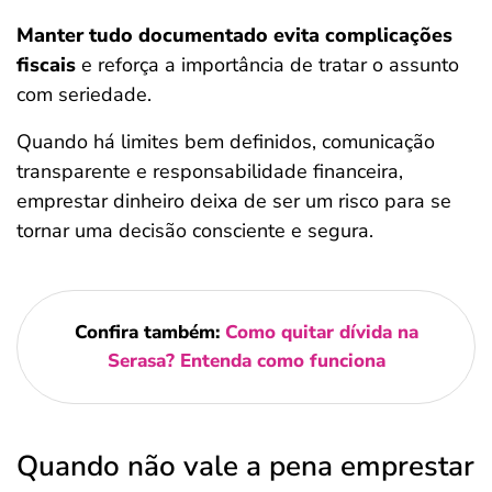
Manter tudo documentado evita complicações
fiscais
e reforça a importância de tratar o assunto
com seriedade.
Quando há limites bem definidos, comunicação
transparente e responsabilidade financeira,
emprestar dinheiro deixa de ser um risco para se
tornar uma decisão consciente e segura.
Confira também:
Como quitar dívida na
Serasa? Entenda como funciona
Quando não vale a pena emprestar