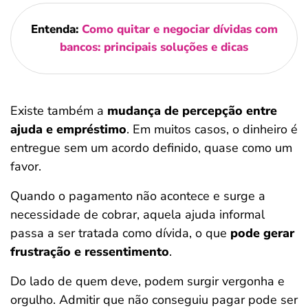
Entenda:
Como quitar e negociar dívidas com
bancos: principais soluções e dicas
Existe também a
mudança de percepção entre
ajuda e empréstimo
. Em muitos casos, o dinheiro é
entregue sem um acordo definido, quase como um
favor.
Quando o pagamento não acontece e surge a
necessidade de cobrar, aquela ajuda informal
passa a ser tratada como dívida, o que
pode gerar
frustração e ressentimento
.
Do lado de quem deve, podem surgir vergonha e
orgulho. Admitir que não conseguiu pagar pode ser