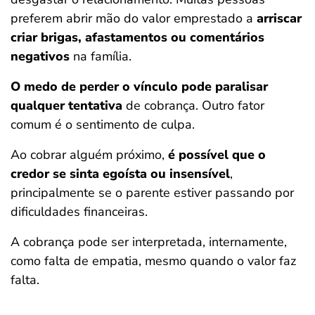
preferem abrir mão do valor emprestado a
arriscar
criar brigas, afastamentos ou comentários
negativos
na família.
O medo de perder o vínculo pode paralisar
qualquer tentativa
de cobrança. Outro fator
comum é o sentimento de culpa.
Ao cobrar alguém próximo,
é possível que o
credor se sinta egoísta ou insensível
,
principalmente se o parente estiver passando por
dificuldades financeiras.
A cobrança pode ser interpretada, internamente,
como falta de empatia, mesmo quando o valor faz
falta.