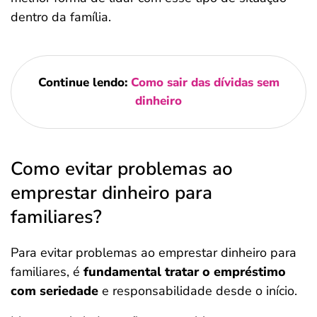
dentro da família.
Continue lendo:
Como sair das dívidas sem
dinheiro
Como evitar problemas ao
emprestar dinheiro para
familiares?
Para evitar problemas ao emprestar dinheiro para
familiares, é
fundamental tratar o empréstimo
com seriedade
e responsabilidade desde o início.