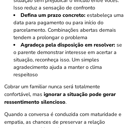
situação sem prejudicar o vínculo entre vocês.
Isso reduz a sensação de confronto
Defina um prazo concreto:
estabeleça uma
data para pagamento ou para início do
parcelamento. Combinações abertas demais
tendem a prolongar o problema
Agradeça pela disposição em resolver:
se
o parente demonstrar interesse em acertar a
situação, reconheça isso. Um simples
agradecimento ajuda a manter o clima
respeitoso
Cobrar um familiar nunca será totalmente
confortável, mas
ignorar a situação pode gerar
ressentimento silencioso
.
Quando a conversa é conduzida com maturidade e
empatia, as chances de preservar a relação