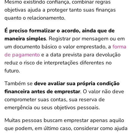
Mesmo existindo confiança, combinar regras
objetivas ajuda a proteger tanto suas finanças
quanto o relacionamento.
É preciso formalizar o acordo, ainda que de
maneira simples
. Registrar por mensagem ou em
um documento básico o valor emprestado, a
forma
de pagamento
e a data prevista para devolução
reduz o risco de interpretações diferentes no
futuro.
Também se
deve avaliar sua própria condição
financeira antes de emprestar
. O valor não deve
comprometer suas contas, sua reserva de
emergência ou seus objetivos pessoais.
Muitas pessoas buscam emprestar apenas aquilo
que podem, em último caso, considerar como ajuda