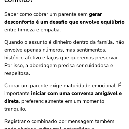
Saber como cobrar um parente sem
gerar
desconforto é um desafio que envolve equilíbrio
entre firmeza e empatia.
Quando o assunto é dinheiro dentro da família, não
envolve apenas números, mas sentimentos,
histórico afetivo e laços que queremos preservar.
Por isso, a abordagem precisa ser cuidadosa e
respeitosa.
Cobrar um parente exige maturidade emocional. É
importante
iniciar com uma conversa amigável e
direta
, preferencialmente em um momento
tranquilo.
Registrar o combinado por mensagem também