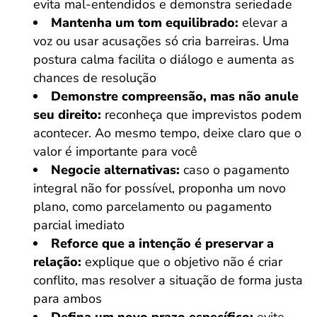
evita mal-entendidos e demonstra seriedade
Mantenha um tom equilibrado:
elevar a
voz ou usar acusações só cria barreiras. Uma
postura calma facilita o diálogo e aumenta as
chances de resolução
Demonstre compreensão, mas não anule
seu direito:
reconheça que imprevistos podem
acontecer. Ao mesmo tempo, deixe claro que o
valor é importante para você
Negocie alternativas:
caso o pagamento
integral não for possível, proponha um novo
plano, como parcelamento ou pagamento
parcial imediato
Reforce que a intenção é preservar a
relação:
explique que o objetivo não é criar
conflito, mas resolver a situação de forma justa
para ambos