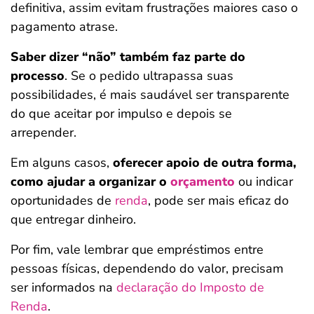
definitiva, assim evitam frustrações maiores caso o
pagamento atrase.
Saber dizer “não” também faz parte do
processo
. Se o pedido ultrapassa suas
possibilidades, é mais saudável ser transparente
do que aceitar por impulso e depois se
arrepender.
Em alguns casos,
oferecer apoio de outra forma,
como ajudar a organizar o
orçamento
ou indicar
oportunidades de
renda
, pode ser mais eficaz do
que entregar dinheiro.
Por fim, vale lembrar que empréstimos entre
pessoas físicas, dependendo do valor, precisam
ser informados na
declaração do Imposto de
Renda
.