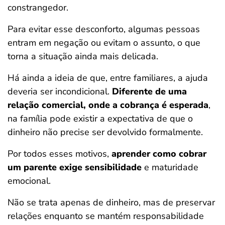
constrangedor.
Para evitar esse desconforto, algumas pessoas
entram em negação ou evitam o assunto, o que
torna a situação ainda mais delicada.
Há ainda a ideia de que, entre familiares, a ajuda
deveria ser incondicional.
Diferente de uma
relação comercial, onde a cobrança é esperada
,
na família pode existir a expectativa de que o
dinheiro não precise ser devolvido formalmente.
Por todos esses motivos,
aprender como cobrar
um parente exige sensibilidade
e maturidade
emocional.
Não se trata apenas de dinheiro, mas de preservar
relações enquanto se mantém responsabilidade