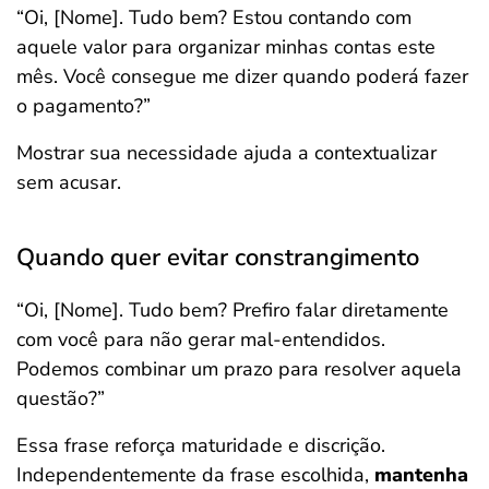
“Oi, [Nome]. Tudo bem? Estou contando com
aquele valor para organizar minhas contas este
mês. Você consegue me dizer quando poderá fazer
o pagamento?”
Mostrar sua necessidade ajuda a contextualizar
sem acusar.
Quando quer evitar constrangimento
“Oi, [Nome]. Tudo bem? Prefiro falar diretamente
com você para não gerar mal-entendidos.
Podemos combinar um prazo para resolver aquela
questão?”
Essa frase reforça maturidade e discrição.
Independentemente da frase escolhida,
mantenha