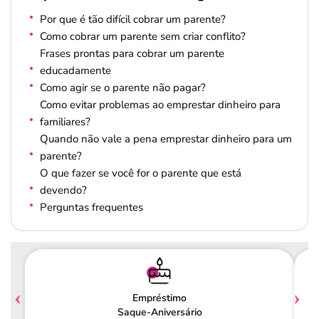
Por que é tão difícil cobrar um parente?
Como cobrar um parente sem criar conflito?
Frases prontas para cobrar um parente
educadamente
Como agir se o parente não pagar?
Como evitar problemas ao emprestar dinheiro para
familiares?
Quando não vale a pena emprestar dinheiro para um
parente?
O que fazer se você for o parente que está
devendo?
Perguntas frequentes
Empréstimo
Saque-Aniversário