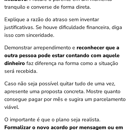
tranquilo e converse de forma direta.
Explique a razão do atraso sem inventar
justificativas. Se houve dificuldade financeira, diga
isso com sinceridade.
Demonstrar arrependimento e
reconhecer que a
outra pessoa pode estar contando com aquele
dinheiro
faz diferença na forma como a situação
será recebida.
Caso não seja possível quitar tudo de uma vez,
apresente uma proposta concreta. Mostre quanto
consegue pagar por mês e sugira um parcelamento
viável.
O importante é que o plano seja realista.
Formalizar o novo acordo por mensagem ou em