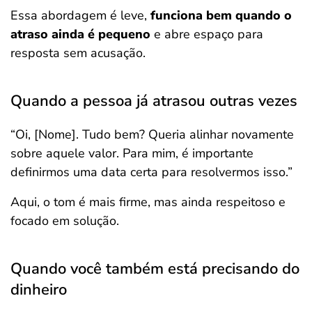
Essa abordagem é leve,
funciona bem quando o
atraso ainda é pequeno
e abre espaço para
resposta sem acusação.
Quando a pessoa já atrasou outras vezes
“Oi, [Nome]. Tudo bem? Queria alinhar novamente
sobre aquele valor. Para mim, é importante
definirmos uma data certa para resolvermos isso.”
Aqui, o tom é mais firme, mas ainda respeitoso e
focado em solução.
Quando você também está precisando do
dinheiro