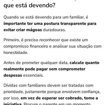
que está devendo?
Quando se está devendo para um familiar, é
importante ter uma postura transparente para
evitar criar mágoas
duradouras.
Primeiro, é preciso reconhecer que existe um
compromisso financeiro e analisar sua situação com
honestidade.
Antes de prometer qualquer data,
calcule quanto
realmente pode pagar sem comprometer
despesas
essenciais.
Dívidas com familiares devem ser tratadas com
prioridade, justamente porque envolvem confiança,
por isso,
em vez de esperar ser cobrado, tome a
iniciativa
. Procure o parente em um momento