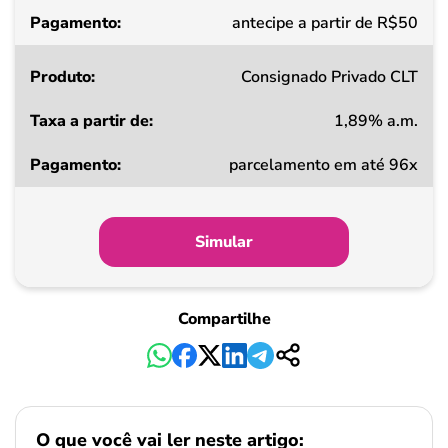
Pagamento
antecipe a partir de R$50
Consignado Privado CLT
1,89% a.m.
parcelamento em até 96x
Simular
Compartilhe
O que você vai ler neste artigo: