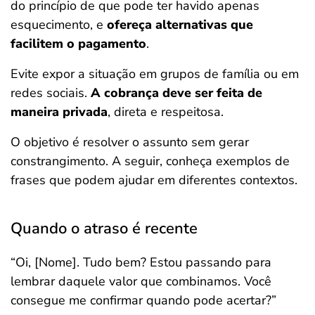
do princípio de que pode ter havido apenas
esquecimento, e
ofereça alternativas que
facilitem o pagamento
.
Evite expor a situação em grupos de família ou em
redes sociais.
A cobrança deve ser feita de
maneira privada
, direta e respeitosa.
O objetivo é resolver o assunto sem gerar
constrangimento. A seguir, conheça exemplos de
frases que podem ajudar em diferentes contextos.
Quando o atraso é recente
“Oi, [Nome]. Tudo bem? Estou passando para
lembrar daquele valor que combinamos. Você
consegue me confirmar quando pode acertar?”