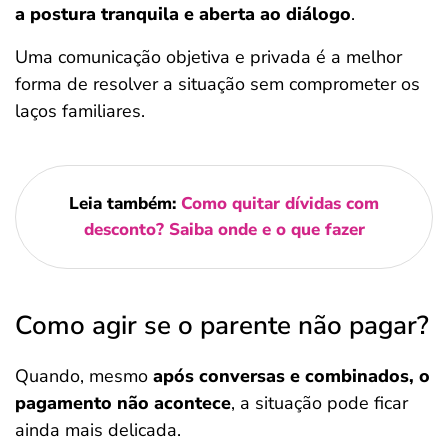
a postura tranquila e aberta ao diálogo
.
Uma comunicação objetiva e privada é a melhor
forma de resolver a situação sem comprometer os
laços familiares.
Leia também:
Como quitar dívidas com
desconto? Saiba onde e o que fazer
Como agir se o parente não pagar?
Quando, mesmo
após conversas e combinados, o
pagamento não acontece
, a situação pode ficar
ainda mais delicada.