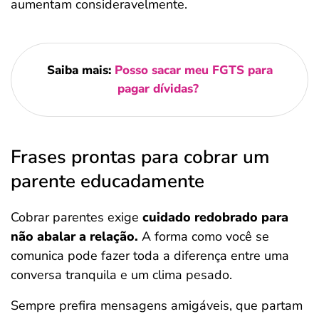
aumentam consideravelmente.
Saiba mais:
Posso sacar meu FGTS para
pagar dívidas?
Frases prontas para cobrar um
parente educadamente
Cobrar parentes exige
cuidado redobrado para
não abalar a relação.
A forma como você se
comunica pode fazer toda a diferença entre uma
conversa tranquila e um clima pesado.
Sempre prefira mensagens amigáveis, que partam