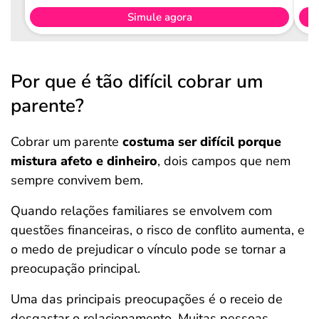
Simule agora
Por que é tão difícil cobrar um
parente?
Cobrar um parente
costuma ser difícil porque
mistura afeto e dinheiro
, dois campos que nem
sempre convivem bem.
Quando relações familiares se envolvem com
questões financeiras, o risco de conflito aumenta, e
o medo de prejudicar o vínculo pode se tornar a
preocupação principal.
Uma das principais preocupações é o receio de
desgastar o relacionamento. Muitas pessoas