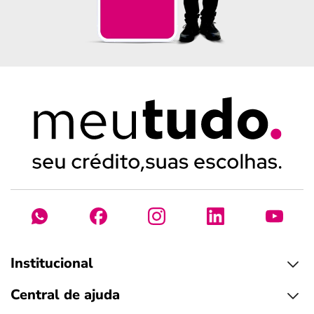
Institucional
Central de ajuda