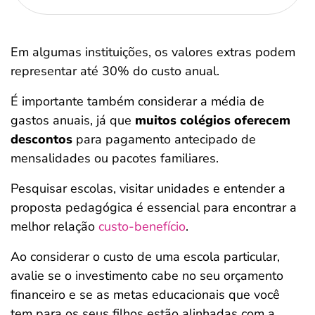
Em algumas instituições, os valores extras podem
representar até 30% do custo anual.
É importante também considerar a média de
gastos anuais, já que
muitos colégios oferecem
descontos
para pagamento antecipado de
mensalidades ou pacotes familiares.
Pesquisar escolas, visitar unidades e entender a
proposta pedagógica é essencial para encontrar a
melhor relação
custo-benefício
.
Ao considerar o custo de uma escola particular,
avalie se o investimento cabe no seu orçamento
financeiro e se as metas educacionais que você
tem para os seus filhos estão alinhadas com a