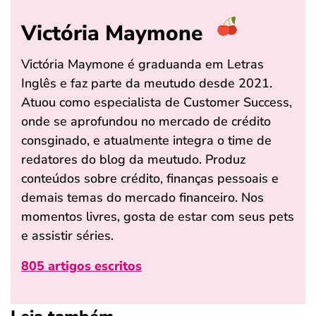
Victória Maymone
Victória Maymone é graduanda em Letras
Inglês e faz parte da meutudo desde 2021.
Atuou como especialista de Customer Success,
onde se aprofundou no mercado de crédito
consginado, e atualmente integra o time de
redatores do blog da meutudo. Produz
conteúdos sobre crédito, finanças pessoais e
demais temas do mercado financeiro. Nos
momentos livres, gosta de estar com seus pets
e assistir séries.
805 artigos escritos