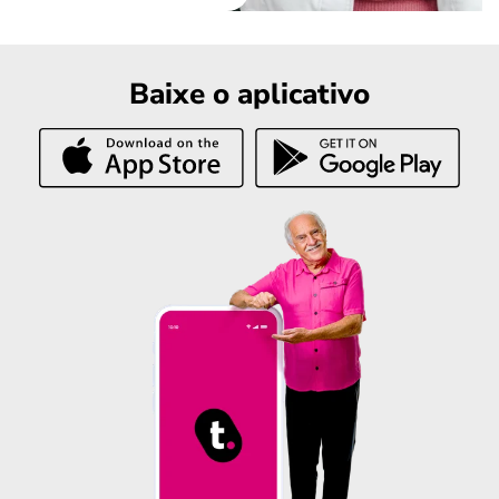
Baixe o aplicativo