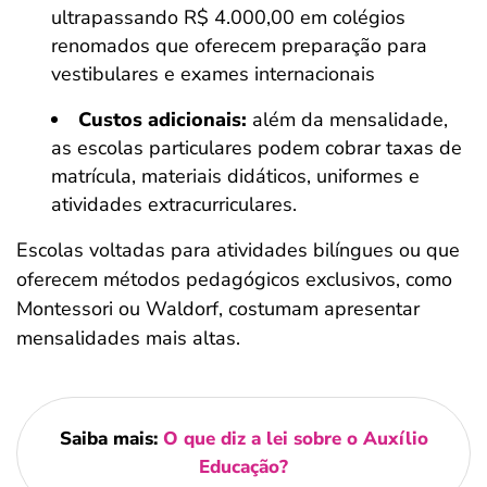
ultrapassando R$ 4.000,00 em colégios
renomados que oferecem preparação para
vestibulares e exames internacionais
Custos adicionais:
além da mensalidade,
as escolas particulares podem cobrar taxas de
matrícula, materiais didáticos, uniformes e
atividades extracurriculares.
Escolas voltadas para atividades bilíngues ou que
oferecem métodos pedagógicos exclusivos, como
Montessori ou Waldorf, costumam apresentar
mensalidades mais altas.
Saiba mais:
O que diz a lei sobre o Auxílio
Educação?