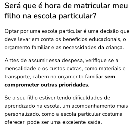
Será que é hora de matricular meu
filho na escola particular?
Optar por uma escola particular é uma decisão que
deve levar em conta os benefícios educacionais, o
orçamento familiar e as necessidades da criança.
Antes de assumir essa despesa, verifique se a
mensalidade e os custos extras, como materiais e
transporte, cabem no orçamento familiar
sem
comprometer outras prioridades
.
Se o seu filho estiver tendo dificuldades de
aprendizado na escola, um acompanhamento mais
personalizado, como a escola particular costuma
oferecer, pode ser uma excelente saída.