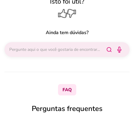
Isto foi útil?
Ainda tem dúvidas?
FAQ
Perguntas frequentes