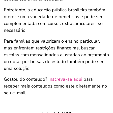
Entretanto, a educação pública brasileira também
oferece uma variedade de benefícios e pode ser
complementada com cursos extracurriculares, se
necessário.
Para famílias que valorizam o ensino particular,
mas enfrentam restrições financeiras, buscar
escolas com mensalidades ajustadas ao orçamento
ou optar por bolsas de estudo também pode ser
uma solução.
Gostou do conteúdo?
Inscreva-se aqui
para
receber mais conteúdos como este diretamente no
seu e-mail.