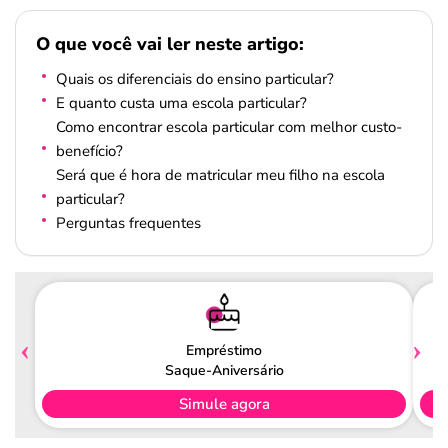
O que você vai ler neste artigo:
Quais os diferenciais do ensino particular?
E quanto custa uma escola particular?
Como encontrar escola particular com melhor custo-
benefício?
Será que é hora de matricular meu filho na escola
particular?
Perguntas frequentes
Empréstimo
Saque-Aniversário
Simule agora