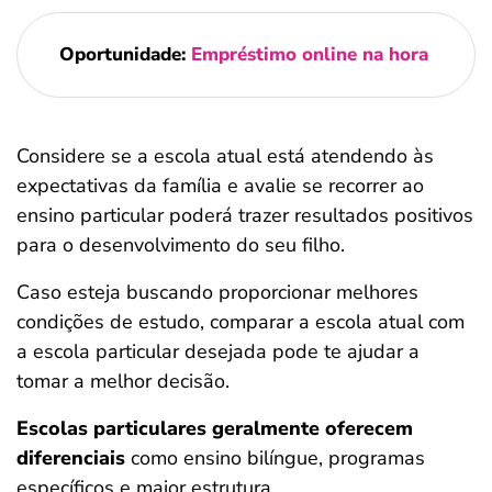
Oportunidade:
Empréstimo online na hora
Considere se a escola atual está atendendo às
expectativas da família e avalie se recorrer ao
ensino particular poderá trazer resultados positivos
para o desenvolvimento do seu filho.
Caso esteja buscando proporcionar melhores
condições de estudo, comparar a escola atual com
a escola particular desejada pode te ajudar a
tomar a melhor decisão.
Escolas particulares geralmente oferecem
diferenciais
como ensino bilíngue, programas
específicos e maior estrutura.