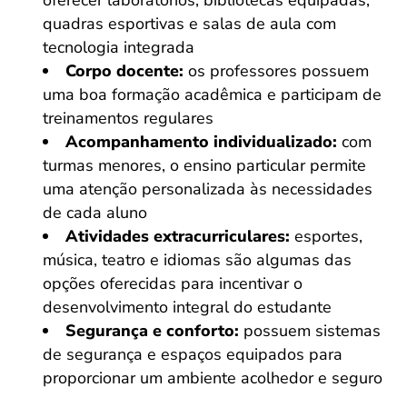
oferecer laboratórios, bibliotecas equipadas,
quadras esportivas e salas de aula com
tecnologia integrada
Corpo docente:
os professores possuem
uma boa formação acadêmica e participam de
treinamentos regulares
Acompanhamento individualizado:
com
turmas menores, o ensino particular permite
uma atenção personalizada às necessidades
de cada aluno
Atividades extracurriculares:
esportes,
música, teatro e idiomas são algumas das
opções oferecidas para incentivar o
desenvolvimento integral do estudante
Segurança e conforto:
possuem sistemas
de segurança e espaços equipados para
proporcionar um ambiente acolhedor e seguro