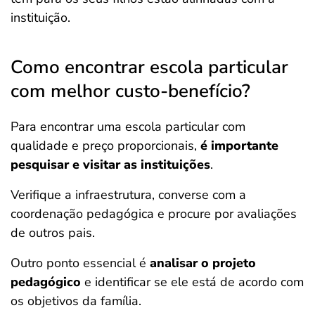
instituição.
Como encontrar escola particular
com melhor custo-benefício?
Para encontrar uma escola particular com
qualidade e preço proporcionais,
é importante
pesquisar e visitar as instituições
.
Verifique a infraestrutura, converse com a
coordenação pedagógica e procure por avaliações
de outros pais.
Outro ponto essencial é
analisar o projeto
pedagógico
e identificar se ele está de acordo com
os objetivos da família.