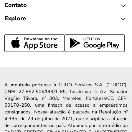
Contato
Explore
A
meutudo
pertence à TUDO Serviços S.A. (“TUDO”),
CNPJ 27.852.506/0001-85, localizada à Av. Senador
Virgílio Távora, nº 303, Meireles, Fortaleza/CE, CEP:
60170-250, uma fintech de acesso a empréstimos
consignados. Nossa atuação é pautada na Resolução nº
4.935, de 29 de julho de 2021, que disciplina a atuação
de correspondentes no país. Atuamos por intermédio da