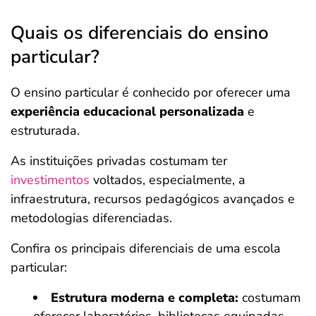
Quais os diferenciais do ensino
particular?
O ensino particular é conhecido por oferecer uma
experiência educacional personalizada
e
estruturada.
As instituições privadas costumam ter
investimentos
voltados, especialmente, a
infraestrutura, recursos pedagógicos avançados e
metodologias diferenciadas.
Confira os principais diferenciais de uma escola
particular:
Estrutura moderna e completa:
costumam