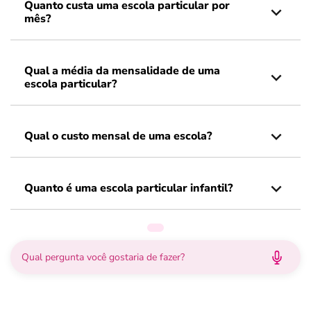
Quanto custa uma escola particular por
mês?
Qual a média da mensalidade de uma
escola particular?
Qual o custo mensal de uma escola?
Quanto é uma escola particular infantil?