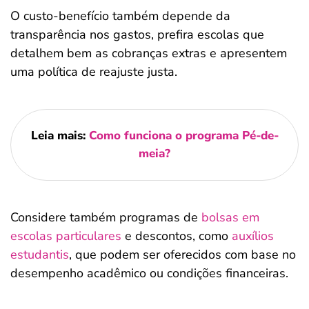
O custo-benefício também depende da
transparência nos gastos, prefira escolas que
detalhem bem as cobranças extras e apresentem
uma política de reajuste justa.
Leia mais:
Como funciona o programa Pé-de-
meia?
Considere também programas de
bolsas em
escolas particulares
e descontos, como
auxílios
estudantis
, que podem ser oferecidos com base no
desempenho acadêmico ou condições financeiras.