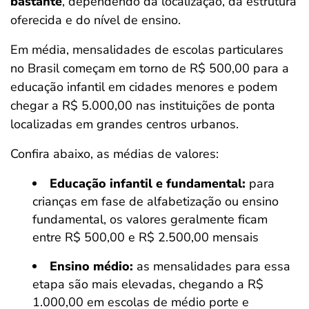
bastante
, dependendo da localização, da estrutura
oferecida e do nível de ensino.
Em média, mensalidades de escolas particulares
no Brasil começam em torno de R$ 500,00 para a
educação infantil em cidades menores e podem
chegar a R$ 5.000,00 nas instituições de ponta
localizadas em grandes centros urbanos.
Confira abaixo, as médias de valores:
Educação infantil e fundamental:
para
crianças em fase de alfabetização ou ensino
fundamental, os valores geralmente ficam
entre R$ 500,00 e R$ 2.500,00 mensais
Ensino médio:
as mensalidades para essa
etapa são mais elevadas, chegando a R$
1.000,00 em escolas de médio porte e