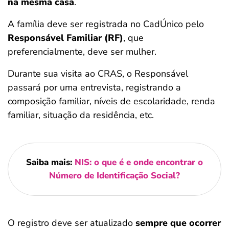
na mesma casa
.
A família deve ser registrada no CadÚnico pelo
Responsável Familiar (RF)
, que
preferencialmente, deve ser mulher.
Durante sua visita ao CRAS, o Responsável
passará por uma entrevista, registrando a
composição familiar, níveis de escolaridade, renda
familiar, situação da residência, etc.
Saiba mais:
NIS: o que é e onde encontrar o
Número de Identificação Social?
O registro deve ser atualizado
sempre que ocorrer