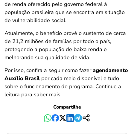
de renda oferecido pelo governo federal à
ferramentas
população brasileira que se encontra em situação
de vulnerabilidade social.
Atualmente, o benefício provê o sustento de cerca
de 21,2 milhões de famílias por todo o país,
protegendo a população de baixa renda e
melhorando sua qualidade de vida.
Por isso, confira a seguir como fazer
agendamento
Auxílio Brasil
por cada meio disponível e tudo
sobre o funcionamento do programa. Continue a
leitura para saber mais.
Compartilhe