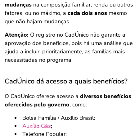
mudanças
na composição familiar, renda ou outros
fatores, ou no máximo, a
cada dois anos
mesmo
que não hajam mudanças.
Atenção:
O registro no CadÚnico não garante a
aprovação dos benefícios, pois há uma análise que
ajuda a incluir, prioritariamente, as famílias mais
necessitadas no programa.
CadÚnico dá acesso a quais benefícios?
O CadÚnico oferece acesso a
diversos benefícios
oferecidos pelo governo
, como:
Bolsa Família / Auxílio Brasil;
Auxílio Gás
;
Telefone Popular;