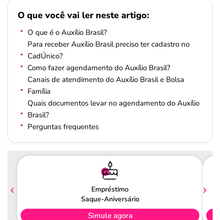
O que você vai ler neste artigo:
O que é o Auxílio Brasil?
Para receber Auxílio Brasil preciso ter cadastro no
CadÚnico?
Como fazer agendamento do Auxílio Brasil?
Canais de atendimento do Auxílio Brasil e Bolsa
Família
Quais documentos levar no agendamento do Auxílio
Brasil?
Perguntas frequentes
Empréstimo
Saque-Aniversário
Simule agora