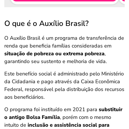
O que é o Auxílio Brasil?
O Auxílio Brasil é um programa de transferência de
renda que beneficia famílias consideradas em
situação de pobreza ou extrema pobreza
,
garantindo seu sustento e melhoria de vida.
Este benefício social é administrado pelo Ministério
da Cidadania e pago através da Caixa Econômica
Federal, responsável pela distribuição dos recursos
aos beneficiários.
O programa foi instituído em 2021 para
substituir
o antigo Bolsa Família
, porém com o mesmo
intuito de
inclusão e assistência social para