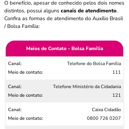
O benefício, apesar de conhecido pelos dois nomes
distintos, possui alguns
canais de atendimento
.
Confira as formas de atendimento do Auxílio Brasil
/ Bolsa Família:
Meios de Contato - Bolsa Família
Canal
Telefone do Bolsa Família
Meio
111
de
Telefone Ministério da Cidadania
contato
121
Caixa Cidadão
0800 726 0207