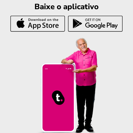
Baixe o aplicativo