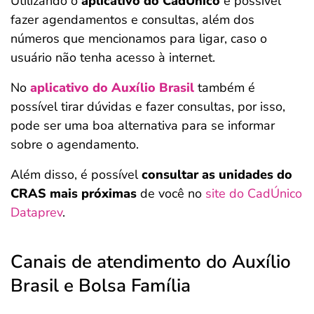
Utilizando o
aplicativo do CadÚnico
é possível
fazer agendamentos e consultas, além dos
números que mencionamos para ligar, caso o
usuário não tenha acesso à internet.
No
aplicativo do Auxílio Brasil
também é
possível tirar dúvidas e fazer consultas, por isso,
pode ser uma boa alternativa para se informar
sobre o agendamento.
Além disso, é possível
consultar as unidades do
CRAS mais próximas
de você no
site do CadÚnico
Dataprev
.
Canais de atendimento do Auxílio
Brasil e Bolsa Família