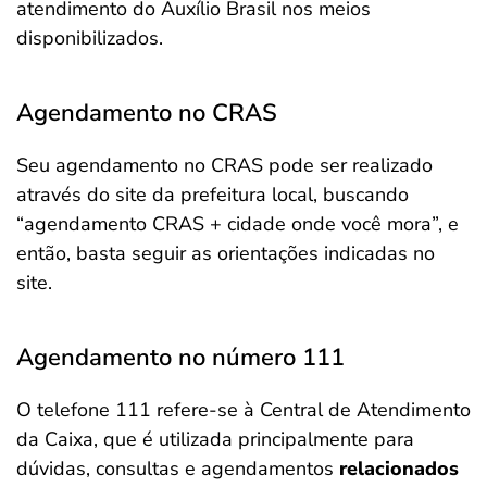
atendimento do Auxílio Brasil nos meios
disponibilizados.
Agendamento no CRAS
Seu agendamento no CRAS pode ser realizado
através do site da prefeitura local, buscando
“agendamento CRAS + cidade onde você mora”, e
então, basta seguir as orientações indicadas no
site.
Agendamento no número 111
O telefone 111 refere-se à Central de Atendimento
da Caixa, que é utilizada principalmente para
dúvidas, consultas e agendamentos
relacionados