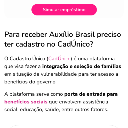
Simular empréstimo
Para receber Auxílio Brasil preciso
ter cadastro no CadÚnico?
O Cadastro Único (
CadÚnico
) é uma plataforma
que visa fazer a
integração e seleção de famílias
em situação de vulnerabilidade para ter acesso a
benefícios do governo.
A plataforma serve como
porta de entrada para
benefícios sociais
que envolvem assistência
social, educação, saúde, entre outros fatores.