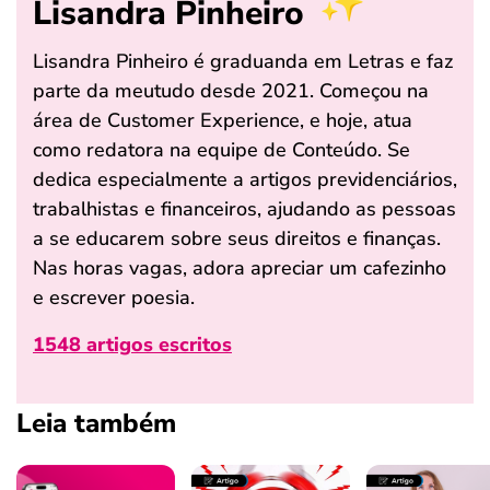
Lisandra Pinheiro
Lisandra Pinheiro é graduanda em Letras e faz
parte da meutudo desde 2021. Começou na
área de Customer Experience, e hoje, atua
como redatora na equipe de Conteúdo. Se
dedica especialmente a artigos previdenciários,
trabalhistas e financeiros, ajudando as pessoas
a se educarem sobre seus direitos e finanças.
Nas horas vagas, adora apreciar um cafezinho
e escrever poesia.
1548 artigos escritos
Leia também