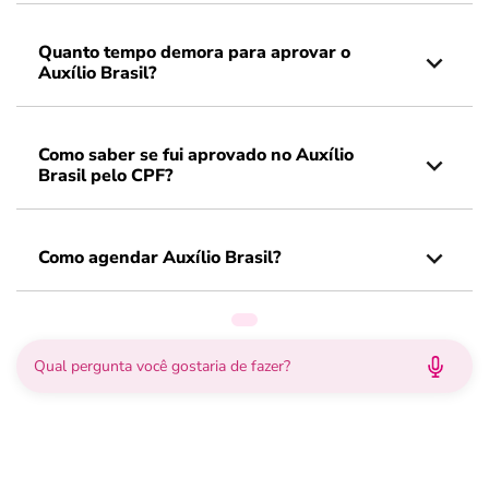
Quanto tempo demora para aprovar o
Auxílio Brasil?
Como saber se fui aprovado no Auxílio
Brasil pelo CPF?
Como agendar Auxílio Brasil?