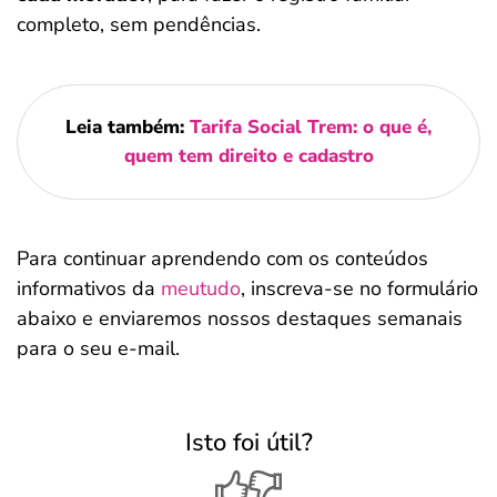
completo, sem pendências.
Leia também:
Tarifa Social Trem: o que é,
quem tem direito e cadastro
Para continuar aprendendo com os conteúdos
informativos da
meutudo
, inscreva-se no formulário
abaixo e enviaremos nossos destaques semanais
para o seu e-mail.
Isto foi útil?