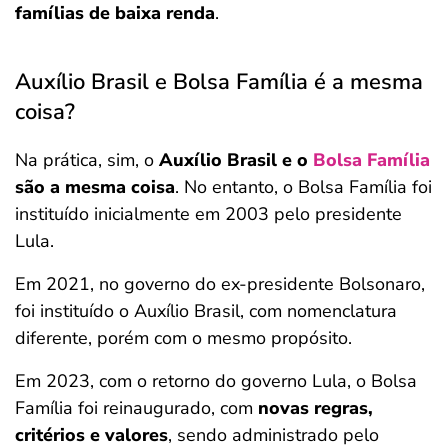
famílias de baixa renda
.
Auxílio Brasil e Bolsa Família é a mesma
coisa?
Na prática, sim, o
Auxílio Brasil e o
Bolsa Família
são a mesma coisa
. No entanto, o Bolsa Família foi
instituído inicialmente em 2003 pelo presidente
Lula.
Em 2021, no governo do ex-presidente Bolsonaro,
foi instituído o Auxílio Brasil, com nomenclatura
diferente, porém com o mesmo propósito.
Em 2023, com o retorno do governo Lula, o Bolsa
Família foi reinaugurado, com
novas regras,
critérios e valores
, sendo administrado pelo