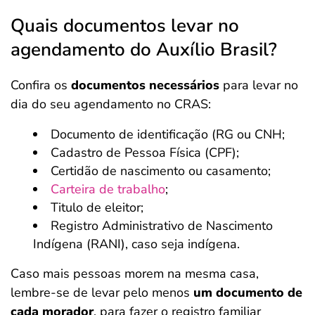
Quais documentos levar no
agendamento do Auxílio Brasil?
Confira os
documentos necessários
para levar no
dia do seu agendamento no CRAS:
Documento de identificação (RG ou CNH;
Cadastro de Pessoa Física (CPF);
Certidão de nascimento ou casamento;
Carteira de trabalho
;
Titulo de eleitor;
Registro Administrativo de Nascimento
Indígena (RANI), caso seja indígena.
Caso mais pessoas morem na mesma casa,
lembre-se de levar pelo menos
um documento de
cada morador
, para fazer o registro familiar