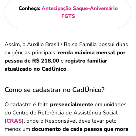
Conheça:
Antecipação Saque-Aniversário
FGTS
Assim, o Auxílio Brasil / Bolsa Família possui duas
exigências principais:
renda máxima mensal por
pessoa de R$ 218,00
e
registro familiar
atualizado no CadÚnico
.
Como se cadastrar no CadÚnico?
O cadastro é feito
presencialmente
em unidades
do Centro de Referência de Assistência Social
(
CRAS
), onde o Responsável deve levar pelo
menos um
documento de cada pessoa que mora