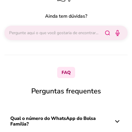
Ainda tem dúvidas?
FAQ
Perguntas frequentes
Qual o número do WhatsApp do Bolsa
Família?