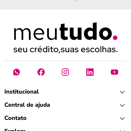
Institucional
Central de ajuda
Contato