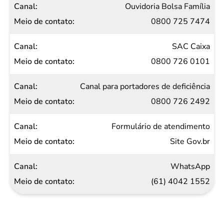
Ouvidoria Bolsa Família
0800 725 7474
SAC Caixa
0800 726 0101
Canal para portadores de deficiência
0800 726 2492
Formulário de atendimento
Site Gov.br
WhatsApp
(61) 4042 1552