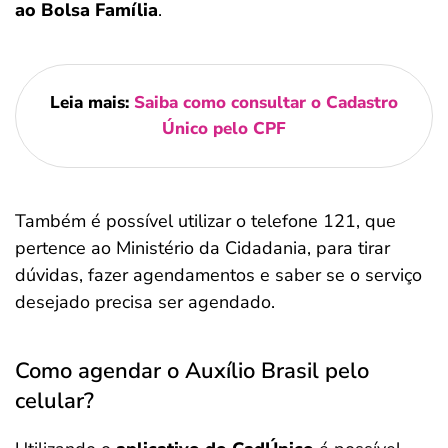
ao Bolsa Família
.
Leia mais:
Saiba como consultar o Cadastro
Único pelo CPF
Também é possível utilizar o telefone 121, que
pertence ao Ministério da Cidadania, para tirar
dúvidas, fazer agendamentos e saber se o serviço
desejado precisa ser agendado.
Como agendar o Auxílio Brasil pelo
celular?