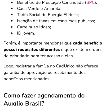
Benefício de Prestação Continuada (
BPC
);
Casa Verde e Amarela;
Tarifa Social de Energia Elétrica;
Isenção de taxas em concursos públicos;
Carteira ao Idoso;
ID jovem.
Porém, é importante mencionar que
cada benefício
possui requisitos diferentes
e que existem ordens
de prioridade para ter acesso a eles.
Logo, registrar a família no CadÚnico não oferece
garantia de aprovação ou recebimento dos
benefícios mencionados.
Como fazer agendamento do
Auxílio Brasil?