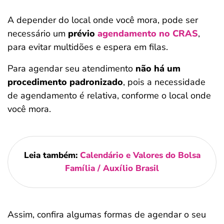
A depender do local onde você mora, pode ser
necessário um
prévio
agendamento no CRAS
,
para evitar multidões e espera em filas.
Para agendar seu atendimento
não há um
procedimento padronizado
, pois a necessidade
de agendamento é relativa, conforme o local onde
você mora.
Leia também:
Calendário e Valores do Bolsa
Família / Auxílio Brasil
Assim, confira algumas formas de agendar o seu