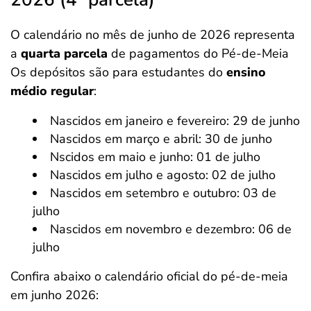
O calendário no mês de junho de 2026 representa
a
quarta parcela
de pagamentos do Pé-de-Meia
Os depósitos são para estudantes do
ensino
médio regular
:
Nascidos em janeiro e fevereiro: 29 de junho
Nascidos em março e abril: 30 de junho
Nscidos em maio e junho: 01 de julho
Nascidos em julho e agosto: 02 de julho
Nascidos em setembro e outubro: 03 de
julho
Nascidos em novembro e dezembro: 06 de
julho
Confira abaixo o calendário oficial do pé-de-meia
em junho 2026: