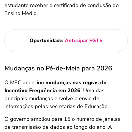
estudante receber o certificado de conclusão do
Ensino Médio.
Oportunidade:
Antecipar FGTS
Mudanças no Pé-de-Meia para 2026
O MEC anunciou
mudanças nas regras do
Incentivo Frequência em 2026
. Uma das
principais mudanças envolve o envio de
informações pelas secretarias de Educação.
O governo ampliou para 15 o número de janelas
de transmissão de dados ao longo do ano. A