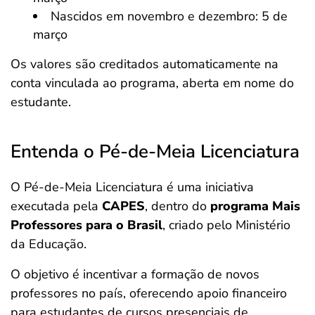
Nascidos em novembro e dezembro: 5 de
março
Os valores são creditados automaticamente na
conta vinculada ao programa, aberta em nome do
estudante.
Entenda o Pé-de-Meia Licenciatura
O Pé-de-Meia Licenciatura é uma iniciativa
executada pela
CAPES
, dentro do
programa Mais
Professores para o Brasil
, criado pelo Ministério
da Educação.
O objetivo é incentivar a formação de novos
professores no país, oferecendo apoio financeiro
para estudantes de cursos presenciais de