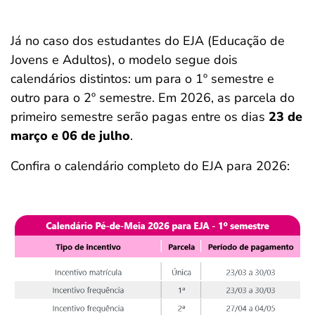
Já no caso dos estudantes do EJA (Educação de
Jovens e Adultos), o modelo segue dois
calendários distintos: um para o 1º semestre e
outro para o 2º semestre. Em 2026, as parcela do
primeiro semestre serão pagas entre os dias
23 de
março e 06 de julho
.
Confira o calendário completo do EJA para 2026: