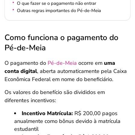
O que fazer se o pagamento não entrar
Outras regras importantes do Pé-de-Meia
Como funciona o pagamento do
Pé-de-Meia
O pagamento do
Pé-de-Meia
ocorre em
uma
conta digital
, aberta automaticamente pela Caixa
Econômica Federal em nome do beneficiário.
Os valores do benefício são divididos em
diferentes incentivos:
Incentivo Matrícula:
R$ 200,00 pagos
anualmente como bônus devido à matrícula
estudantil