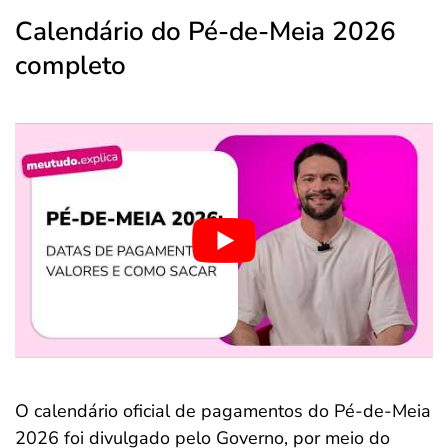
Calendário do Pé-de-Meia 2026
completo
O calendário oficial de pagamentos do Pé-de-Meia
2026 foi divulgado pelo Governo, por meio do