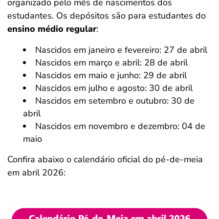
organizado pelo mês de nascimentos dos
estudantes. Os depósitos são para estudantes do
ensino médio regular
:
Nascidos em janeiro e fevereiro: 27 de abril
Nascidos em março e abril: 28 de abril
Nascidos em maio e junho: 29 de abril
Nascidos em julho e agosto: 30 de abril
Nascidos em setembro e outubro: 30 de
abril
Nascidos em novembro e dezembro: 04 de
maio
Confira abaixo o calendário oficial do pé-de-meia
em abril 2026: