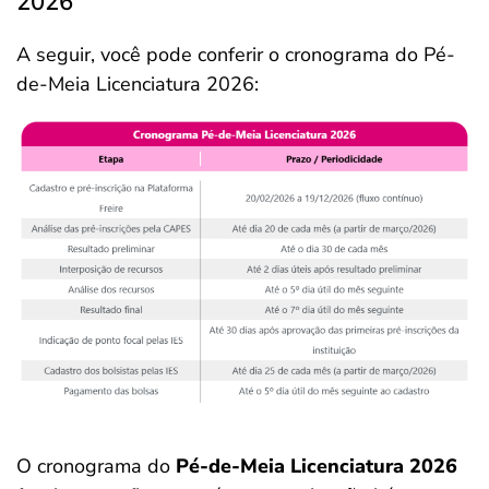
2026
A seguir, você pode conferir o cronograma do Pé-
de-Meia Licenciatura 2026:
O cronograma do
Pé-de-Meia Licenciatura 2026