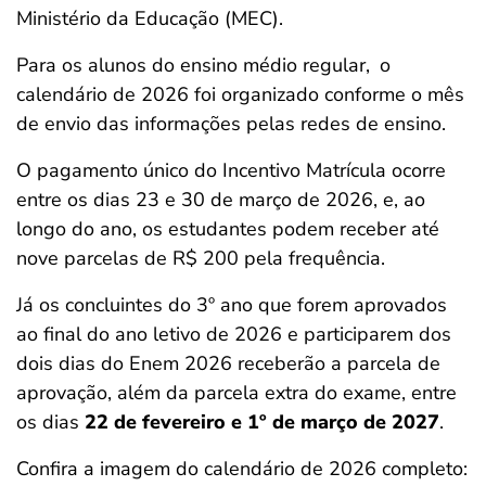
Ministério da Educação (MEC).
Para os alunos do ensino médio regular,
o
calendário de 2026 foi organizado conforme o mês
de envio das informações pelas redes de ensino.
O pagamento único do Incentivo Matrícula ocorre
entre os dias 23 e 30 de março de 2026, e, ao
longo do ano, os estudantes podem receber até
nove parcelas de R$ 200 pela frequência.
Já os concluintes do 3º ano que forem aprovados
ao final do ano letivo de 2026 e participarem dos
dois dias do Enem 2026 receberão a parcela de
aprovação, além da parcela extra do exame, entre
os dias
22 de fevereiro e 1º de março de 2027
.
Confira a imagem do calendário de 2026 completo: