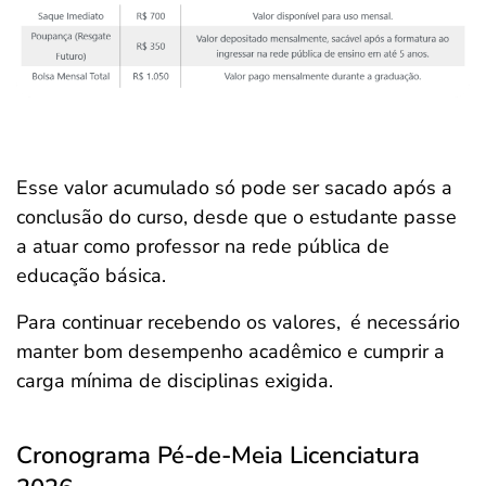
Esse valor acumulado só pode ser sacado após a
conclusão do curso, desde que o estudante passe
a atuar como professor na rede pública de
educação básica.
Para continuar recebendo os valores,
é necessário
manter bom desempenho acadêmico e cumprir a
carga mínima de disciplinas exigida.
Cronograma Pé-de-Meia Licenciatura