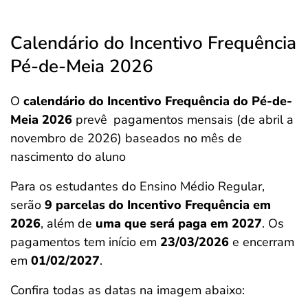
Calendário do Incentivo Frequência
Pé-de-Meia 2026
O
calendário do Incentivo Frequência do Pé-de-
Meia 2026
prevê
pagamentos mensais (de abril a
novembro de 2026) baseados no mês de
nascimento do aluno
Para os estudantes do Ensino Médio Regular,
serão
9 parcelas do Incentivo Frequência em
2026
, além de
uma que será paga em 2027
. Os
pagamentos tem início em
23/03/2026
e encerram
em
01/02/2027
.
Confira todas as datas na imagem abaixo: