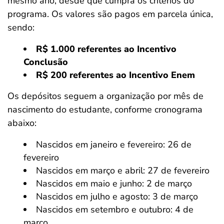
mesmo ano, desde que cumpra os critérios do
programa. Os valores são pagos em parcela única,
sendo:
R$ 1.000 referentes ao Incentivo
Conclusão
R$ 200 referentes ao Incentivo Enem
Os depósitos seguem a organização por mês de
nascimento do estudante, conforme cronograma
abaixo:
Nascidos em janeiro e fevereiro: 26 de
fevereiro
Nascidos em março e abril: 27 de fevereiro
Nascidos em maio e junho: 2 de março
Nascidos em julho e agosto: 3 de março
Nascidos em setembro e outubro: 4 de
março