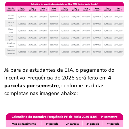
Já para os estudantes da EJA, o pagamento do
Incentivo-Frequência de 2026 será feito em
4
parcelas por semestre
, conforme as datas
completas nas imagens abaixo: