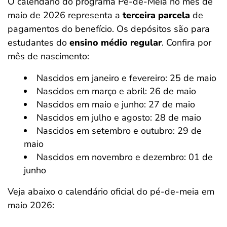
O calendário do programa Pé-de-Meia no mês de
maio de 2026 representa a
terceira parcela
de
pagamentos do benefício. Os depósitos são para
estudantes do
ensino médio regular
. Confira por
mês de nascimento:
Nascidos em janeiro e fevereiro: 25 de maio
Nascidos em março e abril: 26 de maio
Nascidos em maio e junho: 27 de maio
Nascidos em julho e agosto: 28 de maio
Nascidos em setembro e outubro: 29 de
maio
Nascidos em novembro e dezembro: 01 de
junho
Veja abaixo o calendário oficial do pé-de-meia em
maio 2026: