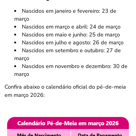
Nascidos em janeiro e fevereiro: 23 de
março
Nascidos em março e abril: 24 de março
Nascidos em maio e junho: 25 de março
Nascidos em julho e agosto: 26 de março
Nascidos em setembro e outubro: 27 de
março
Nascidos em novembro e dezembro: 30 de
março
Confira abaixo o calendário oficial do pé-de-meia
em março 2026: