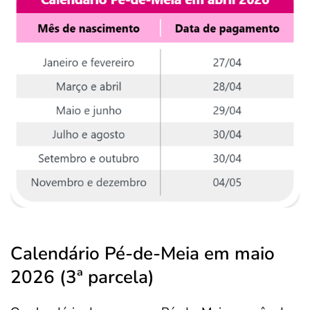
Calendário Pé-de-Meia em maio
2026 (3ª parcela)