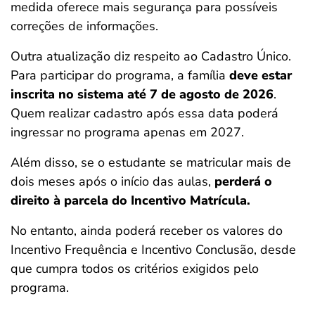
medida oferece mais segurança para possíveis
correções de informações.
Outra atualização diz respeito ao Cadastro Único.
Para participar do programa, a família
deve estar
inscrita no sistema até 7 de agosto de 2026
.
Quem realizar cadastro após essa data poderá
ingressar no programa apenas em 2027.
Além disso, se o estudante se matricular mais de
dois meses após o início das aulas,
perderá o
direito à parcela do Incentivo Matrícula.
No entanto, ainda poderá receber os valores do
Incentivo Frequência e Incentivo Conclusão, desde
que cumpra todos os critérios exigidos pelo
programa.