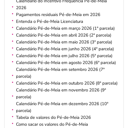
Calendário do Incentivo Frequência Pé-de-Meia
2026
Pagamentos residuais Pé-de-Meia em 2026
Entenda o Pé-de-Meia Licenciatura
Calendário Pé-de-Meia em março 2026 (1ª parcela)
Calendário Pé-de-Meia em abril 2026 (2ª parcela)
Calendário Pé-de-Meia em maio 2026 (3ª parcela)
Calendário Pé-de-Meia em junho 2026 (4ª parcela)
Calendário Pé-de-Meia em julho 2026 (5ª parcela)
Calendário Pé-de-Meia em agosto 2026 (6ª parcela)
Calendário Pé-de-Meia em setembro 2026 (7ª
parcela)
Calendário Pé-de-Meia em outubro 2026 (8ª parcela)
Calendário Pé-de-Meia em novembro 2026 (9ª
parcela)
Calendário Pé-de-Meia em dezembro 2026 (10ª
parcela)
Tabela de valores do Pé-de-Meia 2026
Como sacar os valores do Pé-de-Meia