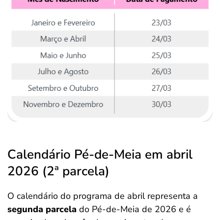
Calendário Pé-de-Meia em abril
2026 (2ª parcela)
O calendário do programa de abril representa a
segunda parcela
do Pé-de-Meia de 2026 e é