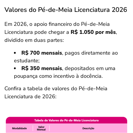
Valores do Pé-de-Meia Licenciatura 2026
Em 2026, o apoio financeiro do Pé-de-Meia
Licenciatura pode chegar a
R$ 1.050 por mês
,
dividido em duas partes:
R$ 700 mensais
, pagos diretamente ao
estudante;
R$ 350 mensais
, depositados em uma
poupança como incentivo à docência.
Confira a tabela de valores do Pé-de-Meia
Licenciatura de 2026: