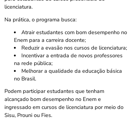
licenciatura.
Na prática, o programa busca:
Atrair estudantes com bom desempenho no
Enem para a carreira docente;
Reduzir a evasão nos cursos de licenciatura;
Incentivar a entrada de novos professores
na rede pública;
Melhorar a qualidade da educação básica
no Brasil.
Podem participar estudantes que tenham
alcançado bom desempenho no Enem e
ingressado em cursos de licenciatura por meio do
Sisu, Prouni ou Fies.