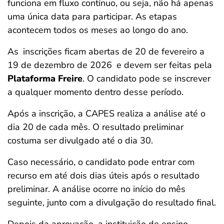
funciona em fluxo contínuo, ou seja, não há apenas
uma única data para participar. As etapas
acontecem todos os meses ao longo do ano.
As
inscrições ficam abertas de 20 de fevereiro a
19 de dezembro de 2026
e devem ser feitas pela
Plataforma Freire
. O candidato pode se inscrever
a qualquer momento dentro desse período.
Após a inscrição, a CAPES realiza a análise até o
dia 20 de cada mês. O resultado preliminar
costuma ser divulgado até o dia 30.
Caso necessário, o candidato pode entrar com
recurso em até dois dias úteis após o resultado
preliminar. A análise ocorre no início do mês
seguinte, junto com a divulgação do resultado final.
Depois da aprovação, a instituição de ensino