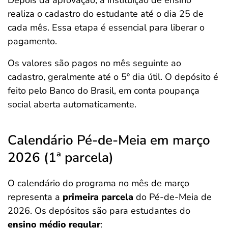
realiza o cadastro do estudante até o dia 25 de
cada mês. Essa etapa é essencial para liberar o
pagamento.
Os valores são pagos no mês seguinte ao
cadastro, geralmente até o 5º dia útil. O depósito é
feito pelo Banco do Brasil, em conta poupança
social aberta automaticamente.
Calendário Pé-de-Meia em março
2026 (1ª parcela)
O calendário do programa no mês de março
representa a
primeira parcela
do Pé-de-Meia de
2026. Os depósitos são para estudantes do
ensino médio regular
: