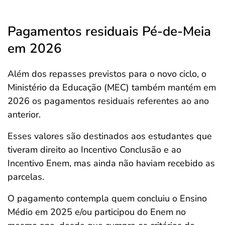
Pagamentos residuais Pé-de-Meia
em 2026
Além dos repasses previstos para o novo ciclo, o
Ministério da Educação (MEC) também mantém em
2026 os pagamentos residuais referentes ao ano
anterior.
Esses valores são destinados aos estudantes que
tiveram direito ao Incentivo Conclusão e ao
Incentivo Enem, mas ainda não haviam recebido as
parcelas.
O pagamento contempla quem concluiu o Ensino
Médio em 2025 e/ou participou do Enem no