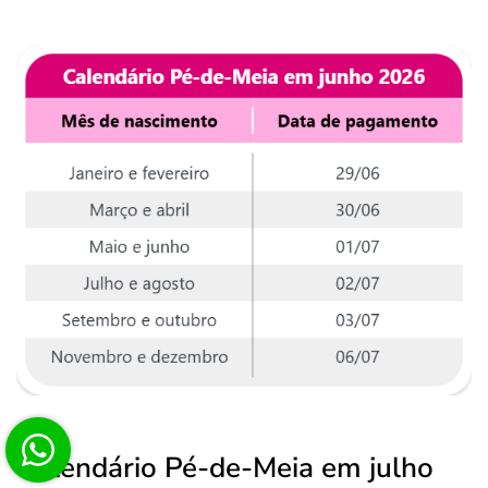
Calendário Pé-de-Meia em julho