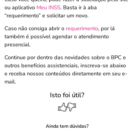
ou aplicativo
Meu INSS
. Basta ir à aba
“requerimento” e solicitar um novo.
Caso não consiga abrir o
requerimento
, por lá
também é possível agendar o atendimento
presencial.
Continue por dentro das novidades sobre o BPC e
outros benefícios assistenciais, inscreva-se abaixo
e receba nossos conteúdos diretamente em seu e-
mail.
Isto foi útil?
Ainda tem dúvidas?