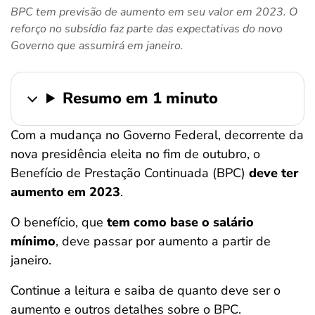
BPC tem previsão de aumento em seu valor em 2023. O
ferramentas
reforço no subsídio faz parte das expectativas do novo
Governo que assumirá em janeiro.
Resumo em 1 minuto
Com a mudança no Governo Federal, decorrente da
nova presidência eleita no fim de outubro, o
Benefício de Prestação Continuada (BPC)
deve ter
aumento em 2023
.
O benefício, que
tem como base o salário
mínimo
, deve passar por aumento a partir de
janeiro.
Continue a leitura e saiba de quanto deve ser o
aumento e outros detalhes sobre o BPC.