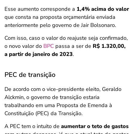
Esse aumento corresponde a
1,4% acima do valor
que consta na proposta orçamentária enviada
anteriormente pelo governo de Jair Bolsonaro.
Com isso, caso o valor do reajuste seja confirmado,
o novo valor do
BPC
passa a ser de
R$ 1.320,00,
a partir de janeiro de 2023
.
PEC de transição
De acordo com o vice-presidente eleito, Geraldo
Alckmin, o governo de transição estaria
trabalhando em uma Proposta de Emenda à
Constituição (PEC) da Transição.
A PEC tem o intuito de
aumentar o teto de gastos