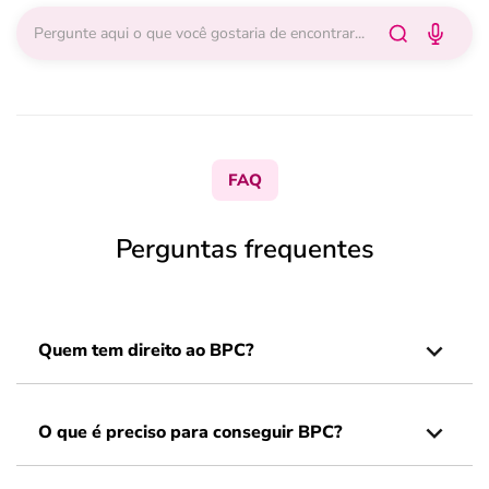
FAQ
Perguntas frequentes
Quem tem direito ao BPC?
O que é preciso para conseguir BPC?