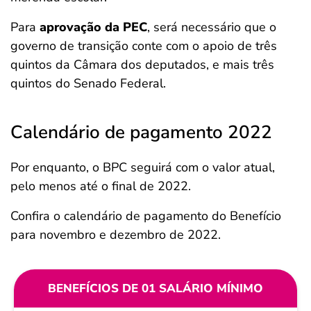
Para
aprovação da PEC
, será necessário que o
governo de transição conte com o apoio de três
quintos da Câmara dos deputados, e mais três
quintos do Senado Federal.
Calendário de pagamento 2022
Por enquanto, o BPC seguirá com o valor atual,
pelo menos até o final de 2022.
Confira o calendário de pagamento do Benefício
para novembro e dezembro de 2022.
BENEFÍCIOS DE 01 SALÁRIO MÍNIMO