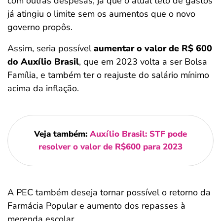
com outras despesas, já que o atual teto de gastos
já atingiu o limite sem os aumentos que o novo
governo propôs.
Assim, seria possível
aumentar o valor de R$ 600
do Auxílio Brasil
, que em 2023 volta a ser Bolsa
Família, e também ter o reajuste do salário mínimo
acima da inflação.
Veja também:
Auxílio Brasil: STF pode
resolver o valor de R$600 para 2023
A PEC também deseja tornar possível o retorno da
Farmácia Popular e aumento dos repasses à
merenda escolar.