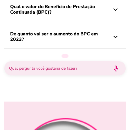
Qual o valor do Benefício de Prestação
Continuada (BPC)?
De quanto vai ser o aumento do BPC em
2023?