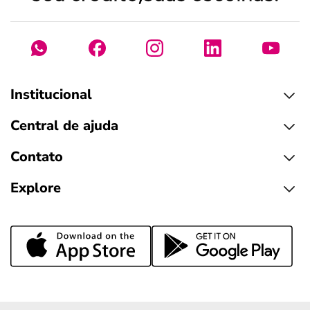
Institucional
Central de ajuda
Contato
Explore