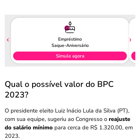
Empréstimo
Saque-Aniversário
Simule agora
Qual o possível valor do BPC
2023?
O presidente eleito Luiz Inácio Lula da Silva (PT),
com sua equipe, sugeriu ao Congresso o
reajuste
do salário mínimo
para cerca de R$ 1.320,00, em
2023.