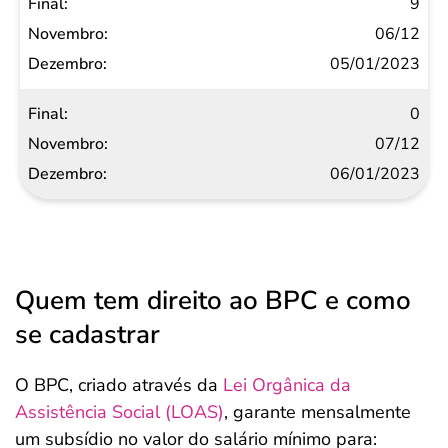
9
06/12
05/01/2023
0
07/12
06/01/2023
Quem tem direito ao BPC e como
se cadastrar
O BPC, criado através da
Lei Orgânica da
Assistência Social (LOAS)
, garante mensalmente
um subsídio no valor do salário mínimo para: