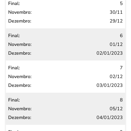
5
30/11
29/12
6
01/12
02/01/2023
7
02/12
03/01/2023
8
05/12
04/01/2023