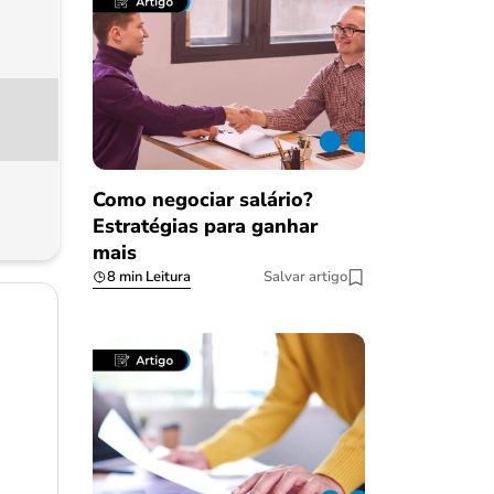
Como negociar salário?
Estratégias para ganhar
mais
8 min Leitura
Salvar artigo