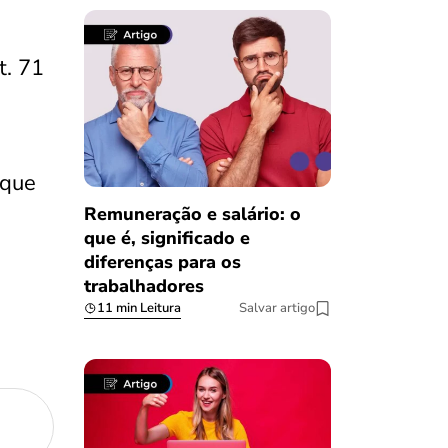
t. 71
 que
Remuneração e salário: o
que é, significado e
diferenças para os
trabalhadores
11 min Leitura
Salvar artigo