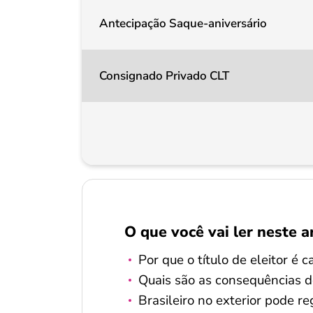
Antecipação Saque-aniversário
Consignado Privado CLT
O que você vai ler neste a
Por que o título de eleitor é 
Quais são as consequências d
Brasileiro no exterior pode re