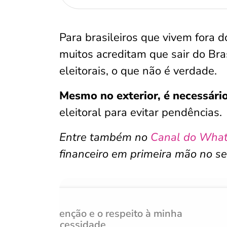
Para brasileiros que vivem fora 
muitos acreditam que sair do Br
eleitorais, o que não é verdade.
Mesmo no exterior, é necessário 
eleitoral para evitar pendências.
Entre também no
Canal do Wha
financeiro em primeira mão no se
Atenção e o respeito à minha
necessidade