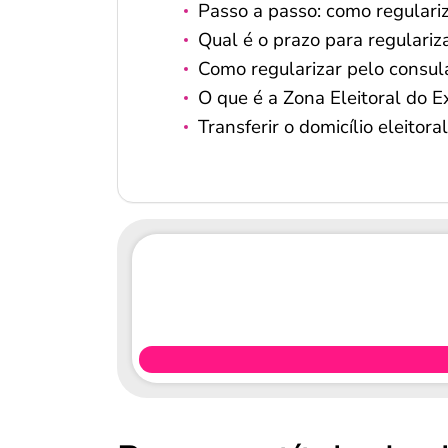
Passo a passo: como regulariz
Qual é o prazo para regulariza
Como regularizar pelo consul
O que é a Zona Eleitoral do E
Transferir o domicílio eleitor