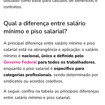
utilizado como base para cálculos de benefícios e
contratos.
Qual a diferença entre salário
mínimo e piso salarial?
A principal diferença entre salário mínimo e piso
salarial está na abrangência e aplicação: o salário
mínimo é
nacional, único e definido pelo
Governo Federal
para todos os trabalhadores
,
enquanto o piso salarial é
específico para
categorias profissionais
, sendo determinado por
sindicatos ou acordos coletivos.
A seguir, confira na tabela as principais diferenças
entre salário mínimo e piso salarial: