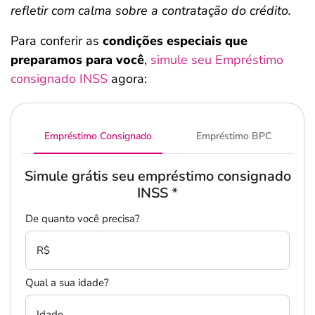
refletir com calma sobre a contratação do crédito.
Para conferir as
condições especiais que
preparamos para você
,
simule seu Empréstimo
consignado INSS
agora:
Empréstimo Consignado
Empréstimo BPC
Simule grátis seu empréstimo consignado
INSS
*
De quanto você precisa?
R$
Qual a sua idade?
Idade