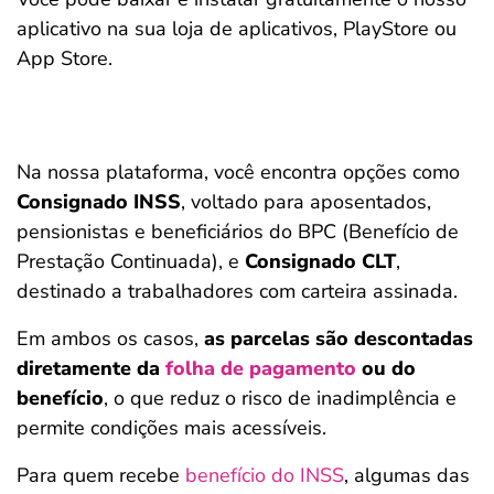
aplicativo na sua loja de aplicativos, PlayStore ou
App Store.
Na nossa plataforma, você encontra opções como
Consignado INSS
, voltado para aposentados,
pensionistas e beneficiários do BPC (Benefício de
Prestação Continuada), e
Consignado CLT
,
destinado a trabalhadores com carteira assinada.
Em ambos os casos,
as parcelas são descontadas
diretamente da
folha de pagamento
ou do
benefício
, o que reduz o risco de inadimplência e
permite condições mais acessíveis.
Para quem recebe
benefício do INSS
, algumas das