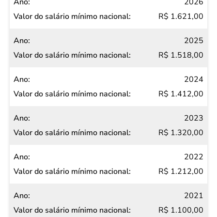
Ano
2026
Valor do
R$ 1.621,00
salário
2025
mínimo
R$ 1.518,00
nacional
2024
R$ 1.412,00
2023
R$ 1.320,00
2022
R$ 1.212,00
2021
R$ 1.100,00