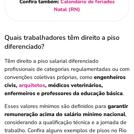
Confira também:
Calendário de feriados
Natal (RN)
Quais trabalhadores têm direito a piso
diferenciado?
Têm direito a piso salarial diferenciado
profissionais de categorias regulamentadas ou com
convenções coletivas próprias, como
engenheiros
civis,
arquitetos
, médicos veterinários,
enfermeiros e professores da educação básica
.
Esses valores mínimos são definidos para
garantir
remuneração acima do salário mínimo nacional
,
considerando a qualificação técnica e a jornada de
trabalho. Confira alguns exemplos de pisos no Rio