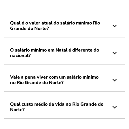
Qual é o valor atual do salário mínimo Rio
Grande do Norte?
O salário mínimo em Natal é diferente do
nacional?
Vale a pena viver com um salário mínimo
no Rio Grande do Norte?
Qual custo médio de vida no Rio Grande do
Norte?