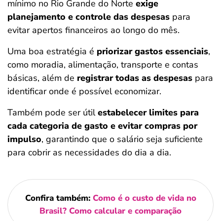
mínimo no Rio Grande do Norte
exige
planejamento e controle das despesas
para
evitar apertos financeiros ao longo do mês.
Uma boa estratégia é
priorizar gastos essenciais
,
como moradia, alimentação, transporte e contas
básicas, além de
registrar todas as despesas
para
identificar onde é possível economizar.
Também pode ser útil
estabelecer limites para
cada categoria de gasto e evitar compras por
impulso
, garantindo que o salário seja suficiente
para cobrir as necessidades do dia a dia.
Confira também:
Como é o custo de vida no
Brasil? Como calcular e comparação