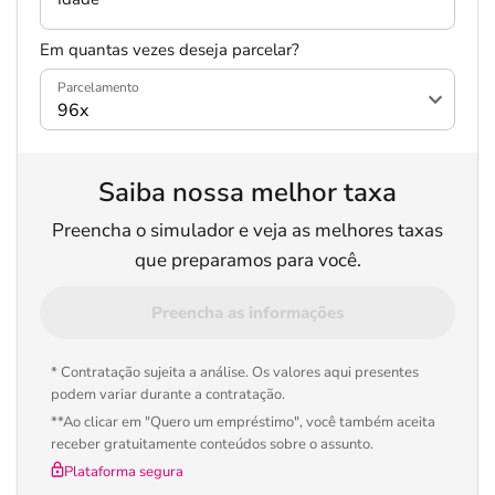
Em quantas vezes deseja parcelar?
Parcelamento
Saiba nossa melhor taxa
Preencha o simulador e veja as melhores taxas
que preparamos para você.
Preencha as informações
* Contratação sujeita a análise. Os valores aqui presentes
podem variar durante a contratação.
**Ao clicar em "Quero um empréstimo", você também aceita
receber gratuitamente conteúdos sobre o assunto.
Plataforma segura