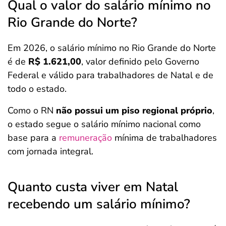
Qual o valor do salário mínimo no
Rio Grande do Norte?
Em 2026, o salário mínimo no Rio Grande do Norte
é de
R$ 1.621,00
, valor definido pelo Governo
Federal e válido para trabalhadores de Natal e de
todo o estado.
Como o RN
não possui um piso regional próprio
,
o estado segue o salário mínimo nacional como
base para a
remuneração
mínima de trabalhadores
com jornada integral.
Quanto custa viver em Natal
recebendo um salário mínimo?