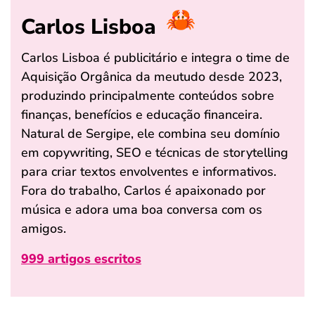
Carlos Lisboa
Carlos Lisboa é publicitário e integra o time de
Aquisição Orgânica da meutudo desde 2023,
produzindo principalmente conteúdos sobre
finanças, benefícios e educação financeira.
Natural de Sergipe, ele combina seu domínio
em copywriting, SEO e técnicas de storytelling
para criar textos envolventes e informativos.
Fora do trabalho, Carlos é apaixonado por
música e adora uma boa conversa com os
amigos.
999 artigos escritos