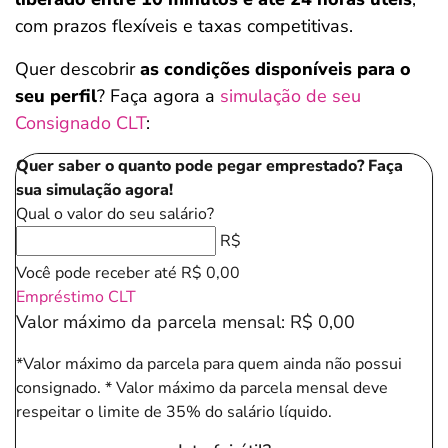
com prazos flexíveis e taxas competitivas.
Quer descobrir
as condições disponíveis para o
seu perfil
? Faça agora a
simulação de seu
Consignado CLT
:
Quer saber o quanto pode pegar emprestado? Faça
sua simulação agora!
Qual o valor do seu salário?
R$
Você pode receber até
R$ 0,00
Empréstimo CLT
Valor máximo da parcela mensal:
R$ 0,00
*Valor máximo da parcela para quem ainda não possui
consignado.
* Valor máximo da parcela mensal deve
respeitar o limite de 35% do salário líquido.