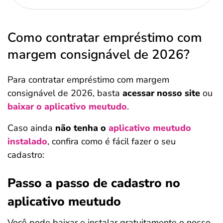
Como contratar empréstimo com
margem consignável de 2026?
Para contratar empréstimo com margem
consignável de 2026, basta
acessar nosso site
ou
baixar o aplicativo meutudo
.
Caso ainda
não tenha o
aplicativo meutudo
instalado
, confira como é fácil fazer o seu
cadastro:
Passo a passo de cadastro no
aplicativo meutudo
Você pode baixar e instalar gratuitamente o nosso