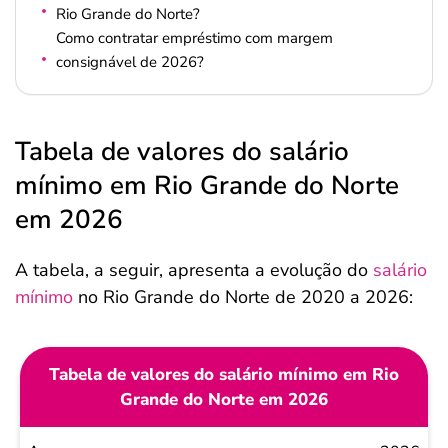
Rio Grande do Norte?
Como contratar empréstimo com margem
consignável de 2026?
Tabela de valores do salário
mínimo em Rio Grande do Norte
em 2026
A tabela, a seguir, apresenta a evolução do
salário
mínimo
no Rio Grande do Norte de 2020 a 2026:
Tabela de valores do salário mínimo em Rio
Grande do Norte em 2026