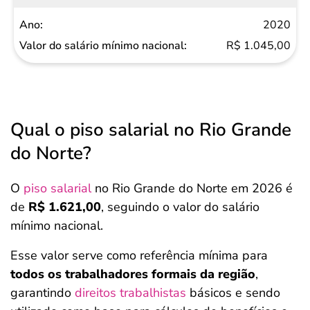
2020
R$ 1.045,00
Qual o piso salarial no Rio Grande
do Norte?
O
piso salarial
no Rio Grande do Norte em 2026 é
de
R$ 1.621,00
, seguindo o valor do salário
mínimo nacional.
Esse valor serve como referência mínima para
todos os trabalhadores formais da região
,
garantindo
direitos trabalhistas
básicos e sendo