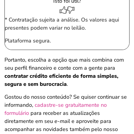
Isto foi útil?
* Contratação sujeita a análise. Os valores aqui
presentes podem variar no leilão.
Plataforma segura.
Portanto, escolha a opção que mais combina com
seu perfil financeiro e conte com a gente para
contratar crédito eficiente de forma simples,
segura e sem burocracia
.
Gostou do nosso conteúdo? Se quiser continuar se
informando,
cadastre-se gratuitamente no
formulário
para receber as atualizações
diretamente em seu
e-mail
e aproveite para
acompanhar as novidades também pelo nosso