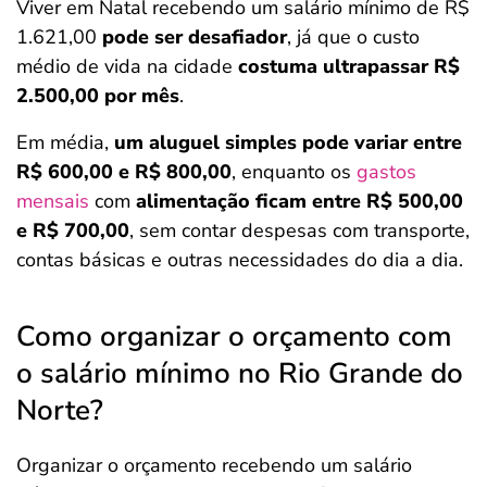
Viver em Natal recebendo um salário mínimo de R$
1.621,00
pode ser desafiador
, já que o custo
médio de vida na cidade
costuma ultrapassar R$
2.500,00 por mês
.
Em média,
um aluguel simples pode variar entre
R$ 600,00 e R$ 800,00
, enquanto os
gastos
mensais
com
alimentação ficam entre R$ 500,00
e R$ 700,00
, sem contar despesas com transporte,
contas básicas e outras necessidades do dia a dia.
Como organizar o orçamento com
o salário mínimo no Rio Grande do
Norte?
Organizar o orçamento recebendo um salário