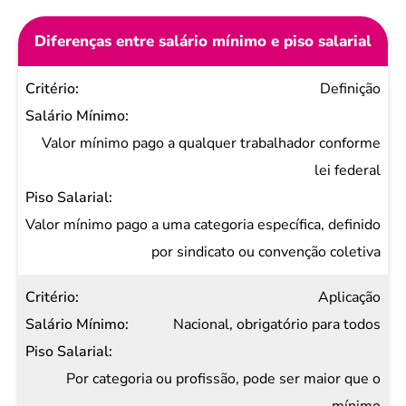
Diferenças entre salário mínimo e piso salarial
Critério
Definição
Salário
Mínimo
Valor mínimo pago a qualquer trabalhador conforme
Piso
lei federal
Salarial
Valor mínimo pago a uma categoria específica, definido
por sindicato ou convenção coletiva
Aplicação
Nacional, obrigatório para todos
Por categoria ou profissão, pode ser maior que o