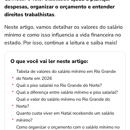
ferramentas
despesas, organizar o orçamento e entender
direitos trabalhistas
.
Neste artigo, vamos detalhar os valores do salário
mínimo e como isso influencia a vida financeira no
estado. Por isso, continue a leitura e saiba mais!
O que você vai ler neste artigo:
Tabela de valores do salário mínimo em Rio Grande
do Norte em 2026
Qual o piso salarial no Rio Grande do Norte?
Qual a diferença entre salário mínimo e piso salarial?
Qual o valor do salário mínimo no Rio Grande do
Norte?
Quanto custa viver em Natal recebendo um salário
mínimo?
Como organizar o orçamento com o salário mínimo no