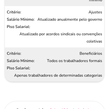
mínimo
Ajustes
Atualizado anualmente pelo governo
Atualizado por acordos sindicais ou convenções
coletivas
Beneficiários
Todos os trabalhadores formais
Apenas trabalhadores de determinadas categorias