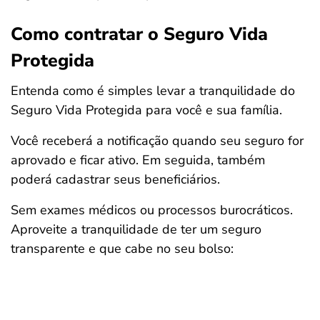
Como contratar o Seguro Vida
Protegida
Entenda como é simples levar a tranquilidade do
Seguro Vida Protegida para você e sua família.
Você receberá a notificação quando seu seguro for
aprovado e ficar ativo. Em seguida, também
poderá cadastrar seus beneficiários.
Sem exames médicos ou processos burocráticos.
Aproveite a tranquilidade de ter um seguro
transparente e que cabe no seu bolso: