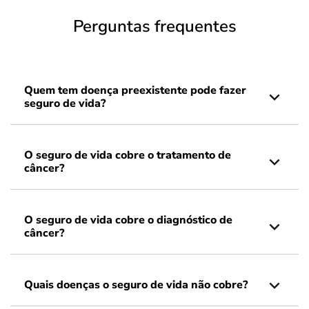
Perguntas frequentes
Quem tem doença preexistente pode fazer
seguro de vida?
O seguro de vida cobre o tratamento de
câncer?
O seguro de vida cobre o diagnóstico de
câncer?
Quais doenças o seguro de vida não cobre?