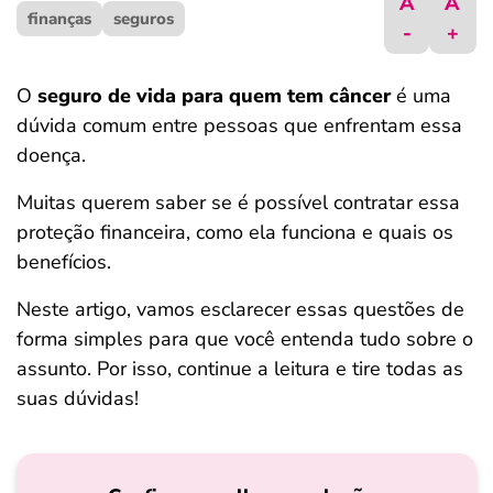
A
A
finanças
ferramentas
seguros
-
+
O
seguro de vida para quem tem câncer
é uma
dúvida comum entre pessoas que enfrentam essa
doença.
Muitas querem saber se é possível contratar essa
proteção financeira, como ela funciona e quais os
benefícios.
Neste artigo, vamos esclarecer essas questões de
forma simples para que você entenda tudo sobre o
assunto. Por isso, continue a leitura e tire todas as
suas dúvidas!