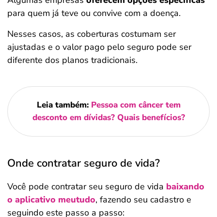
Algumas empresas
oferecem opções específicas
para quem já teve ou convive com a doença.
Nesses casos, as coberturas costumam ser
ajustadas e o valor pago pelo seguro pode ser
diferente dos planos tradicionais.
Leia também:
Pessoa com câncer tem
desconto em dívidas? Quais benefícios?
Onde contratar seguro de vida?
Você pode contratar seu seguro de vida
baixando
o aplicativo meutudo
, fazendo seu cadastro e
seguindo este passo a passo: