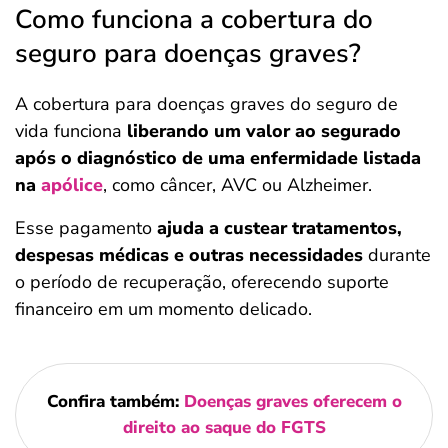
Como funciona a cobertura do
seguro para doenças graves?
A cobertura para doenças graves do seguro de
vida funciona
liberando um valor ao segurado
após o diagnóstico de uma enfermidade listada
na
apólice
, como câncer, AVC ou Alzheimer.
Esse pagamento
ajuda a custear tratamentos,
despesas médicas e outras necessidades
durante
o período de recuperação, oferecendo suporte
financeiro em um momento delicado.
Confira também:
Doenças graves oferecem o
direito ao saque do FGTS