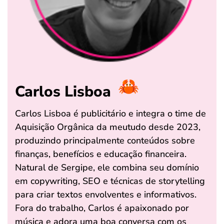
Carlos Lisboa
Carlos Lisboa é publicitário e integra o time de
Aquisição Orgânica da meutudo desde 2023,
produzindo principalmente conteúdos sobre
finanças, benefícios e educação financeira.
Natural de Sergipe, ele combina seu domínio
em copywriting, SEO e técnicas de storytelling
para criar textos envolventes e informativos.
Fora do trabalho, Carlos é apaixonado por
música e adora uma boa conversa com os