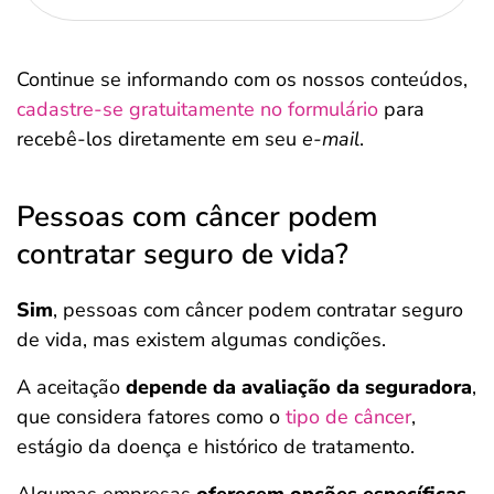
Continue se informando com os nossos conteúdos,
cadastre-se gratuitamente no formulário
para
recebê-los diretamente em seu
e-mail
.
Pessoas com câncer podem
contratar seguro de vida?
Sim
, pessoas com câncer podem contratar seguro
de vida, mas existem algumas condições.
A aceitação
depende da avaliação da seguradora
,
que considera fatores como o
tipo de câncer
,
estágio da doença e histórico de tratamento.