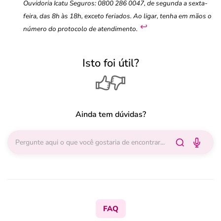
Ouvidoria Icatu Seguros: 0800 286 0047, de segunda a sexta-
feira, das 8h às 18h, exceto feriados. Ao ligar, tenha em mãos o
↩︎
número do protocolo de atendimento.
Isto foi útil?
Ainda tem dúvidas?
FAQ