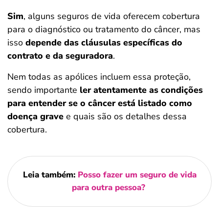
Sim
, alguns seguros de vida oferecem cobertura
para o diagnóstico ou tratamento do câncer, mas
isso
depende das cláusulas específicas do
contrato e da seguradora
.
Nem todas as apólices incluem essa proteção,
sendo importante
ler atentamente as condições
para entender se o câncer está listado como
doença grave
e quais são os detalhes dessa
cobertura.
Leia também:
Posso fazer um seguro de vida
para outra pessoa?