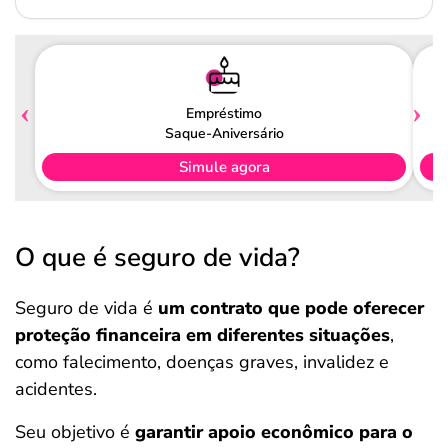
Empréstimo
Saque-Aniversário
Simule agora
O que é seguro de vida?
Seguro de vida é
um contrato que pode oferecer
proteção financeira em diferentes situações
,
como falecimento, doenças graves, invalidez e
acidentes.
Seu objetivo é
garantir apoio econômico para o