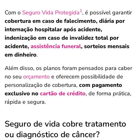
1
Com o
Seguro Vida Protegida
, é possível garantir
cobertura em caso de falecimento, diária por
internação hospitalar após acidente,
indenização em caso de invalidez total por
acidente,
assistência funeral
, sorteios mensais
em dinheiro
.
Além disso, os planos foram pensados para caber
no seu
orçamento
e oferecem possibilidade de
personalização de cobertura,
com pagamento
exclusivo no
cartão de crédito
, de forma prática,
rápida e segura.
Seguro de vida cobre tratamento
ou diagnóstico de câncer?