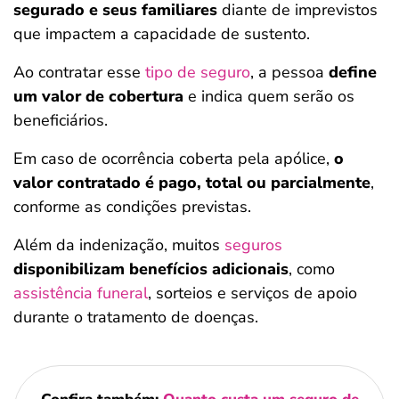
segurado e seus familiares
diante de imprevistos
que impactem a capacidade de sustento.
Ao contratar esse
tipo de seguro
, a pessoa
define
um valor de cobertura
e indica quem serão os
beneficiários.
Em caso de ocorrência coberta pela apólice,
o
valor contratado é pago, total ou parcialmente
,
conforme as condições previstas.
Além da indenização, muitos
seguros
disponibilizam benefícios adicionais
, como
assistência funeral
, sorteios e serviços de apoio
durante o tratamento de doenças.