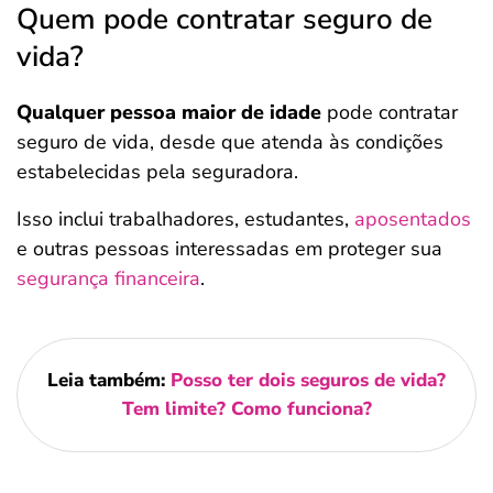
Quem pode contratar seguro de
vida?
Qualquer pessoa maior de idade
pode contratar
seguro de vida, desde que atenda às condições
estabelecidas pela seguradora.
Isso inclui trabalhadores, estudantes,
aposentados
e outras pessoas interessadas em proteger sua
segurança financeira
.
Leia também:
Posso ter dois seguros de vida?
Tem limite? Como funciona?