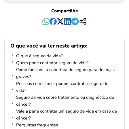
Compartilhe
O que você vai ler neste artigo:
O que é seguro de vida?
Quem pode contratar seguro de vida?
Como funciona a cobertura do seguro para doenças
graves?
Pessoas com câncer podem contratar seguro de
vida?
Seguro de vida cobre tratamento ou diagnóstico de
câncer?
Vale a pena contratar um seguro de vida em caso de
câncer?
Perguntas frequentes