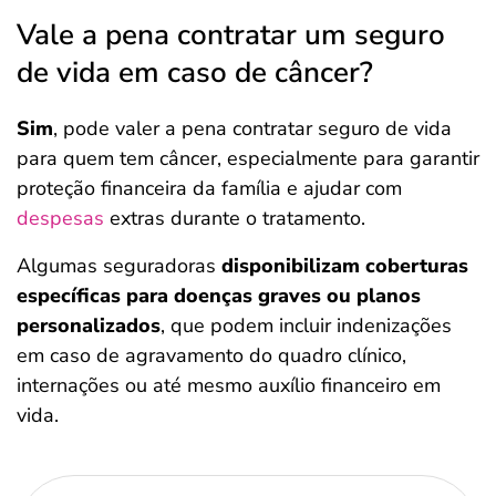
Vale a pena contratar um seguro
de vida em caso de câncer?
Sim
, pode valer a pena contratar seguro de vida
para quem tem câncer, especialmente para garantir
proteção financeira da família e ajudar com
despesas
extras durante o tratamento.
Algumas seguradoras
disponibilizam coberturas
específicas para doenças graves ou planos
personalizados
, que podem incluir indenizações
em caso de agravamento do quadro clínico,
internações ou até mesmo auxílio financeiro em
vida.