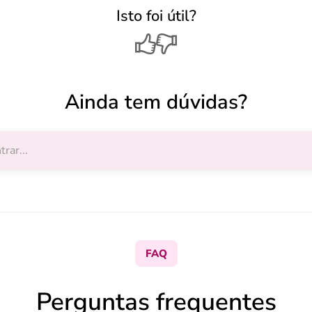
Isto foi útil?
Ainda tem dúvidas?
FAQ
Perguntas frequentes