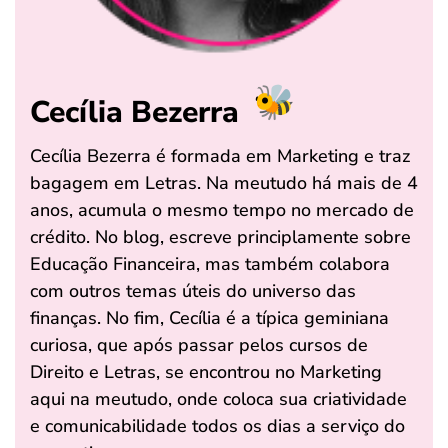
Cecília Bezerra
Cecília Bezerra é formada em Marketing e traz
bagagem em Letras. Na meutudo há mais de 4
anos, acumula o mesmo tempo no mercado de
crédito. No blog, escreve principlamente sobre
Educação Financeira, mas também colabora
com outros temas úteis do universo das
finanças. No fim, Cecília é a típica geminiana
curiosa, que após passar pelos cursos de
Direito e Letras, se encontrou no Marketing
aqui na meutudo, onde coloca sua criatividade
e comunicabilidade todos os dias a serviço do