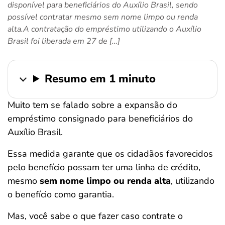
disponível para beneficiários do Auxílio Brasil, sendo
ferramentas
possível contratar mesmo sem nome limpo ou renda
alta.A contratação do empréstimo utilizando o Auxílio
Brasil foi liberada em 27 de […]
Resumo em 1 minuto
Muito tem se falado sobre a expansão do
empréstimo consignado para beneficiários do
Auxílio Brasil.
Essa medida garante que os cidadãos favorecidos
pelo benefício possam ter uma linha de crédito,
mesmo
sem nome limpo ou renda alta
, utilizando
o benefício como garantia.
Mas, você sabe o que fazer caso contrate o