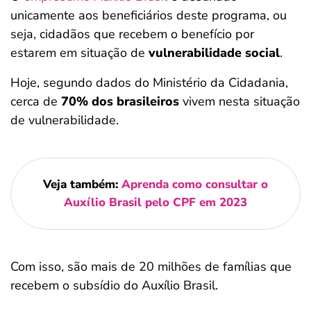
unicamente aos beneficiários deste programa, ou
seja, cidadãos que recebem o benefício por
estarem em situação de
vulnerabilidade social
.
Hoje, segundo dados do Ministério da Cidadania,
cerca de
70% dos brasileiros
vivem nesta situação
de vulnerabilidade.
Veja também:
Aprenda como consultar o
Auxílio Brasil pelo CPF em 2023
Com isso, são mais de 20 milhões de famílias que
recebem o subsídio do Auxílio Brasil.