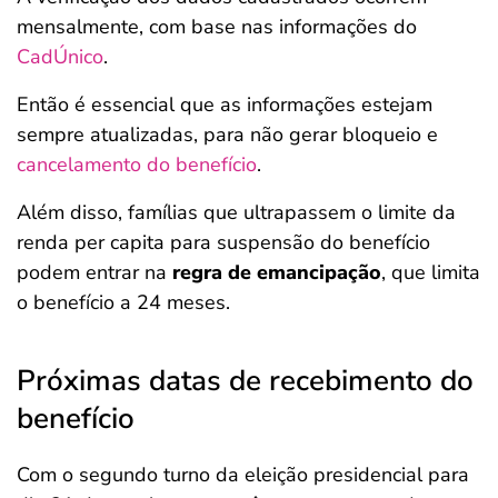
mensalmente, com base nas informações do
CadÚnico
.
Então é essencial que as informações estejam
sempre atualizadas, para não gerar bloqueio e
cancelamento do benefício
.
Além disso, famílias que ultrapassem o limite da
renda per capita para suspensão do benefício
podem entrar na
regra de emancipação
, que limita
o benefício a 24 meses.
Próximas datas de recebimento do
benefício
Com o segundo turno da eleição presidencial para