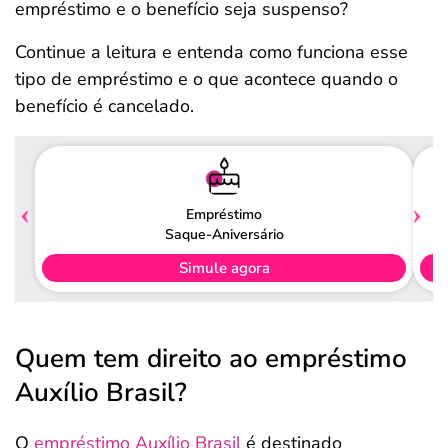
empréstimo e o benefício seja suspenso?
Continue a leitura e entenda como funciona esse
tipo de empréstimo e o que acontece quando o
benefício é cancelado.
Empréstimo
Saque-Aniversário
Simule agora
Quem tem direito ao empréstimo
Auxílio Brasil?
O
empréstimo Auxílio Brasil
é destinado