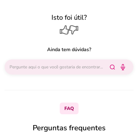
Isto foi útil?
Ainda tem dúvidas?
FAQ
Perguntas frequentes