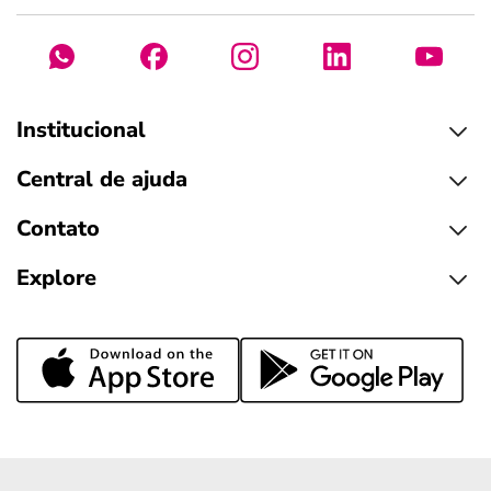
Institucional
Central de ajuda
Contato
Explore