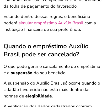
da folha de pagamento do favorecido.
Estando dentro dessas regras, o beneficiário
poderá
simular empréstimo Auxílio Brasil
com a
instituição financeira de sua preferência.
Quando o empréstimo Auxílio
Brasil pode ser cancelado?
O que pode gerar o cancelamento do empréstimo
é a
suspensão
do seu benefício.
A suspensão do Auxílio Brasil só ocorre quando o
cidadão favorecido não está mais dentro das
normas de
elegibilidade
.
A verificação dos dados cadastrados ocorrem