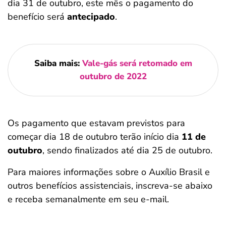
dia 31 de outubro, este mês o pagamento do
benefício será
antecipado
.
Saiba mais:
Vale-gás será retomado em
outubro de 2022
Os pagamento que estavam previstos para
começar dia 18 de outubro terão início dia
11 de
outubro
, sendo finalizados até dia 25 de outubro.
Para maiores informações sobre o Auxílio Brasil e
outros benefícios assistenciais, inscreva-se abaixo
e receba semanalmente em seu e-mail.