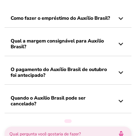
Como fazer o empréstimo do Auxílio Brasil?
Qual a margem consignável para Auxílio
Brasil?
O pagamento do Auxílio Brasil de outubro
foi antecipado?
Quando o Auxilio Brasil pode ser
cancelado?