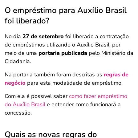
O empréstimo para Auxílio Brasil
foi liberado?
No dia
27 de setembro
foi liberado a contratação
de empréstimos utilizando o Auxílio Brasil, por
meio de uma
portaria publicada
pelo Ministério da
Cidadania.
Na portaria também foram descritas as
regras de
negócio
para esta modalidade de empréstimo.
Com ela é possível saber
como fazer empréstimo
do Auxílio Brasil
e entender como funcionará a
concessão.
Quais as novas regras do