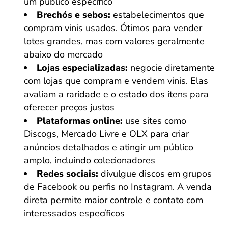
um público específico
Brechós e sebos:
estabelecimentos que
compram vinis usados. Ótimos para vender
lotes grandes, mas com valores geralmente
abaixo do mercado
Lojas especializadas:
negocie diretamente
com lojas que compram e vendem vinis. Elas
avaliam a raridade e o estado dos itens para
oferecer preços justos
Plataformas online:
use sites como
Discogs, Mercado Livre e OLX para criar
anúncios detalhados e atingir um público
amplo, incluindo colecionadores
Redes sociais:
divulgue discos em grupos
de Facebook ou perfis no Instagram. A venda
direta permite maior controle e contato com
interessados específicos