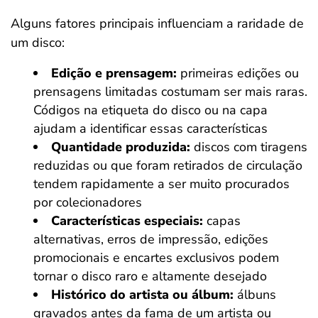
Alguns fatores principais influenciam a raridade de
um disco:
Edição e prensagem:
primeiras edições ou
prensagens limitadas costumam ser mais raras.
Códigos na etiqueta do disco ou na capa
ajudam a identificar essas características
Quantidade produzida:
discos com tiragens
reduzidas ou que foram retirados de circulação
tendem rapidamente a ser muito procurados
por colecionadores
Características especiais:
capas
alternativas, erros de impressão, edições
promocionais e encartes exclusivos podem
tornar o disco raro e altamente desejado
Histórico do artista ou álbum:
álbuns
gravados antes da fama de um artista ou