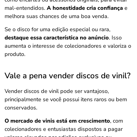
mal-entendidos.
A honestidade cria confiança
e
melhora suas chances de uma boa venda.
Se o disco for uma edição especial ou rara,
destaque essa característica no anúncio
. Isso
aumenta o interesse de colecionadores e valoriza o
produto.
Vale a pena vender discos de vinil?
Vender discos de vinil pode ser vantajoso,
principalmente se você possui itens raros ou bem
conservados.
O mercado de vinis está em crescimento
, com
colecionadores e entusiastas dispostos a pagar