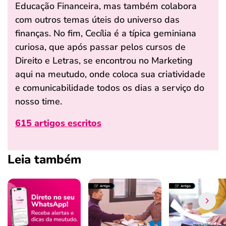
Educação Financeira, mas também colabora
com outros temas úteis do universo das
finanças. No fim, Cecília é a típica geminiana
curiosa, que após passar pelos cursos de
Direito e Letras, se encontrou no Marketing
aqui na meutudo, onde coloca sua criatividade
e comunicabilidade todos os dias a serviço do
nosso time.
615 artigos escritos
Leia também