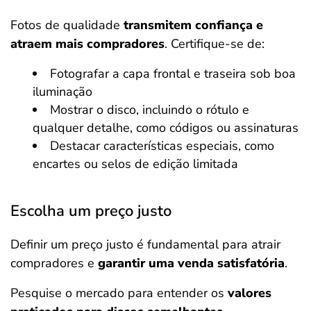
Fotos de qualidade
transmitem confiança e
atraem mais compradores
. Certifique-se de:
Fotografar a capa frontal e traseira sob boa
iluminação
Mostrar o disco, incluindo o rótulo e
qualquer detalhe, como códigos ou assinaturas
Destacar características especiais, como
encartes ou selos de edição limitada
Escolha um preço justo
Definir um preço justo é fundamental para atrair
compradores e
garantir uma venda satisfatória
.
Pesquise o mercado para entender os
valores