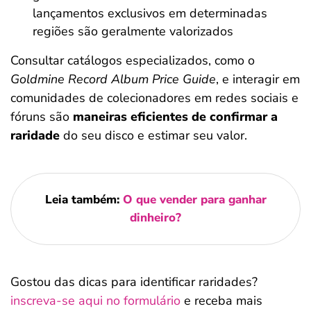
lançamentos exclusivos em determinadas
regiões são geralmente valorizados
Consultar catálogos especializados, como o
Goldmine Record Album Price Guide
, e interagir em
comunidades de colecionadores em redes sociais e
fóruns são
maneiras eficientes de confirmar a
raridade
do seu disco e estimar seu valor.
Leia também:
O que vender para ganhar
dinheiro?
Gostou das dicas para identificar raridades?
inscreva-se aqui no formulário
e receba mais