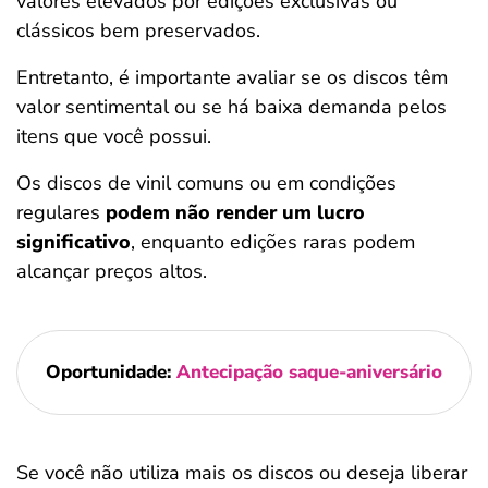
valores elevados por edições exclusivas ou
clássicos bem preservados.
Entretanto, é importante avaliar se os discos têm
valor sentimental ou se há baixa demanda pelos
itens que você possui.
Os discos de vinil comuns ou em condições
regulares
podem não render um lucro
significativo
, enquanto edições raras podem
alcançar preços altos.
Oportunidade:
Antecipação saque-aniversário
Se você não utiliza mais os discos ou deseja liberar