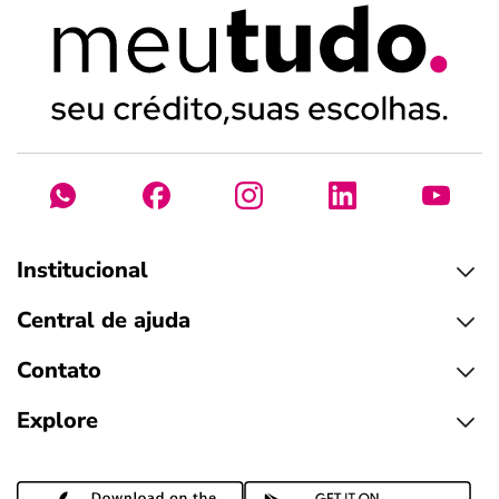
Institucional
Central de ajuda
Contato
Explore