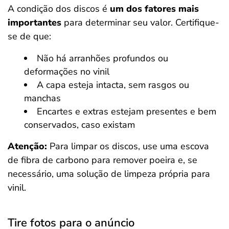
A condição dos discos é
um dos fatores mais
importantes
para determinar seu valor. Certifique-
se de que:
Não há arranhões profundos ou
deformações no vinil
A capa esteja intacta, sem rasgos ou
manchas
Encartes e extras estejam presentes e bem
conservados, caso existam
Atenção:
Para limpar os discos, use uma escova
de fibra de carbono para remover poeira e, se
necessário, uma solução de limpeza própria para
vinil.
Tire fotos para o anúncio