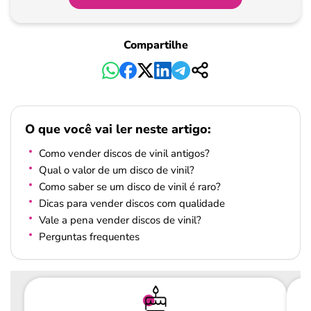
Compartilhe
O que você vai ler neste artigo:
Como vender discos de vinil antigos?
Qual o valor de um disco de vinil?
Como saber se um disco de vinil é raro?
Dicas para vender discos com qualidade
Vale a pena vender discos de vinil?
Perguntas frequentes