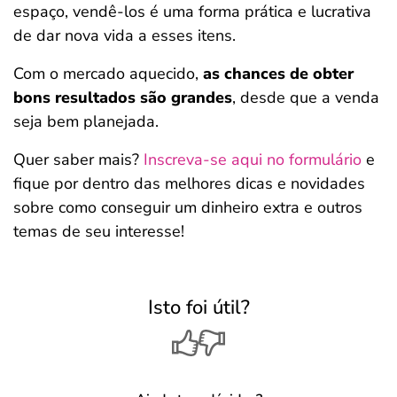
espaço, vendê-los é uma forma prática e lucrativa
de dar nova vida a esses itens.
Com o mercado aquecido,
as chances de obter
bons resultados são grandes
, desde que a venda
seja bem planejada.
Quer saber mais?
Inscreva-se aqui no formulário
e
fique por dentro das melhores dicas e novidades
sobre como conseguir um dinheiro extra e outros
temas de seu interesse!
Isto foi útil?