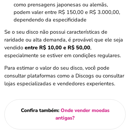
como prensagens japonesas ou alemãs,
podem valer entre R$ 150,00 e R$ 3.000,00,
dependendo da especificidade
Se o seu disco não possui características de
raridade ou alta demanda, é provável que ele seja
vendido
entre R$ 10,00 e R$ 50,00
,
especialmente se estiver em condições regulares.
Para estimar o valor do seu disco, você pode
consultar plataformas como a Discogs ou consultar
lojas especializadas e vendedores experientes.
Confira também:
Onde vender moedas
antigas?