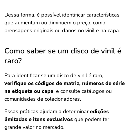
Dessa forma, é possível identificar características
que aumentam ou diminuem o preço, como
prensagens originais ou danos no vinil e na capa.
Como saber se um disco de vinil é
raro?
Para identificar se um disco de vinil é raro,
verifique os códigos de matriz, números de série
na etiqueta ou capa
, e consulte catálogos ou
comunidades de colecionadores.
Essas práticas ajudam a determinar
edições
limitadas e itens exclusivos
que podem ter
grande valor no mercado.