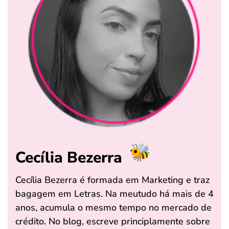
Cecília Bezerra
Cecília Bezerra é formada em Marketing e traz
bagagem em Letras. Na meutudo há mais de 4
anos, acumula o mesmo tempo no mercado de
crédito. No blog, escreve principlamente sobre