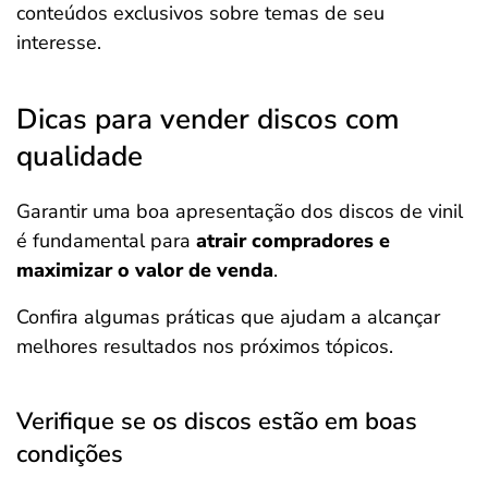
conteúdos exclusivos sobre temas de seu
interesse.
Dicas para vender discos com
qualidade
Garantir uma boa apresentação dos discos de vinil
é fundamental para
atrair compradores e
maximizar o valor de venda
.
Confira algumas práticas que ajudam a alcançar
melhores resultados nos próximos tópicos.
Verifique se os discos estão em boas
condições