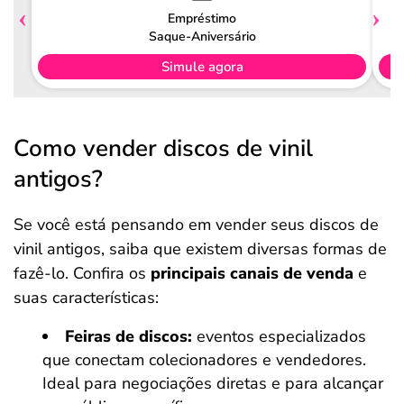
Empréstimo
Saque-Aniversário
Simule agora
Como vender discos de vinil
antigos?
Se você está pensando em vender seus discos de
vinil antigos, saiba que existem diversas formas de
fazê-lo. Confira os
principais canais de venda
e
suas características:
Feiras de discos:
eventos especializados
que conectam colecionadores e vendedores.
Ideal para negociações diretas e para alcançar