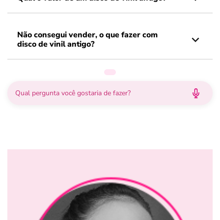
Não consegui vender, o que fazer com
disco de vinil antigo?