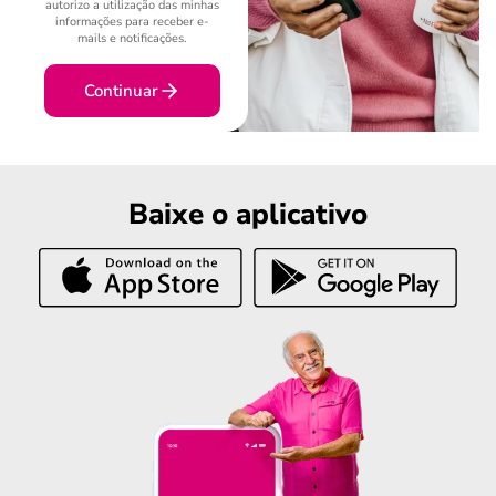
autorizo a utilização das minhas
informações para receber e-
mails e notificações.
Continuar
Baixe o aplicativo