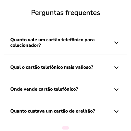
Perguntas frequentes
Quanto vale um cartão telefônico para
colecionador?
Qual o cartão telefônico mais valioso?
Onde vende cartão telefônico?
Quanto custava um cartão de orelhão?