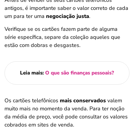
Antes de vender os seus cartões telefônicos
antigos, é importante saber o valor correto de cada
um para ter uma
negociação justa
.
Verifique se os cartões fazem parte de alguma
série específica, separe da coleção aqueles que
estão com dobras e desgastes.
Leia mais:
O que são finanças pessoais?
Os cartões telefônicos
mais conservados
valem
muito mais no momento da venda. Para ter noção
da média de preço, você pode consultar os valores
cobrados em sites de venda.