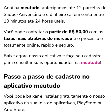
Aqui na
meutudo
, antecipamos até 12 parcelas do
Saque-Aniversário e o dinheiro cai em conta entre
10 minutos até 24 horas úteis.
Você pode contratar
a partir de R$ 50,00
com as
taxas mais atrativas do mercado
e o processo é
totalmente online, rápido e seguro.
Baixe agora nosso aplicativo e faça seu cadastro
para consultar suas oportunidades na
meutudo
!
Passo a passo de cadastro no
aplicativo meutudo
Você pode baixar e instalar gratuitamente o nosso
aplicativo na sua loja de aplicativos, PlayStore ou
App Store.