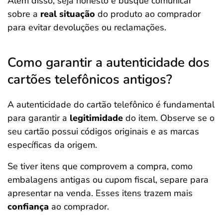
Além disso, seja honesto e busque comunicar
sobre a
real situação
do produto ao comprador
para evitar devoluções ou reclamações.
Como garantir a autenticidade dos
cartões telefônicos antigos?
A autenticidade do cartão telefônico é fundamental
para garantir a
legitimidade
do item. Observe se o
seu cartão possui códigos originais e as marcas
específicas da origem.
Se tiver itens que comprovem a compra, como
embalagens antigas ou cupom fiscal, separe para
apresentar na venda. Esses itens trazem mais
confiança
ao comprador.