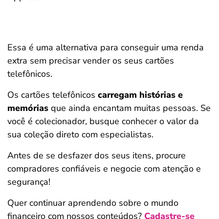
Essa é uma alternativa para conseguir uma renda
extra sem precisar vender os seus cartões
telefônicos.
Os cartões telefônicos
carregam histórias e
memórias
que ainda encantam muitas pessoas. Se
você é colecionador, busque conhecer o valor da
sua coleção direto com especialistas.
Antes de se desfazer dos seus itens, procure
compradores confiáveis e negocie com atenção e
segurança!
Quer continuar aprendendo sobre o mundo
financeiro com nossos conteúdos?
Cadastre-se