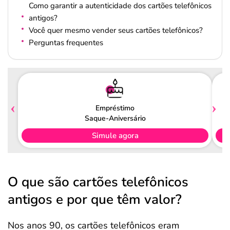
Como garantir a autenticidade dos cartões telefônicos
antigos?
Você quer mesmo vender seus cartões telefônicos?
Perguntas frequentes
Empréstimo
Saque-Aniversário
Simule agora
O que são cartões telefônicos
antigos e por que têm valor?
Nos anos 90, os cartões telefônicos eram