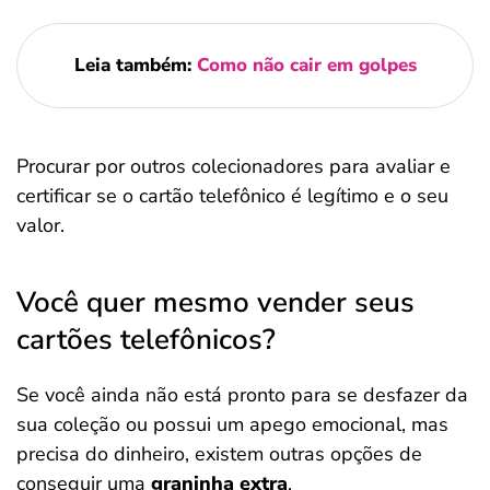
Leia também:
Como não cair em golpes
Procurar por outros colecionadores para avaliar e
certificar se o cartão telefônico é legítimo e o seu
valor.
Você quer mesmo vender seus
cartões telefônicos?
Se você ainda não está pronto para se desfazer da
sua coleção ou possui um apego emocional, mas
precisa do dinheiro, existem outras opções de
conseguir uma
graninha extra
.