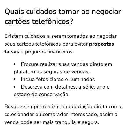
Quais cuidados tomar ao negociar
cartões telefônicos?
Existem cuidados a serem tomados ao negociar
seus cartões telefônicos para evitar
propostas
falsas
e prejuízos financeiros.
Procure realizar suas vendas direto em
plataformas seguras de vendas.
Inclua fotos claras e iluminadas
Descreva com detalhes: a série, ano e
estado de conservação
Busque sempre realizar a negociação direta com o
colecionador ou comprador interessado, assim a
venda pode ser mais tranquila e segura.