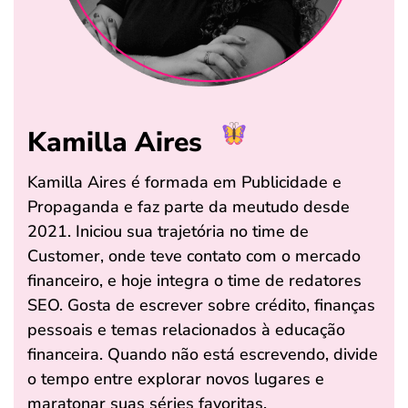
Kamilla Aires
Kamilla Aires é formada em Publicidade e
Propaganda e faz parte da meutudo desde
2021. Iniciou sua trajetória no time de
Customer, onde teve contato com o mercado
financeiro, e hoje integra o time de redatores
SEO. Gosta de escrever sobre crédito, finanças
pessoais e temas relacionados à educação
financeira. Quando não está escrevendo, divide
o tempo entre explorar novos lugares e
maratonar suas séries favoritas.