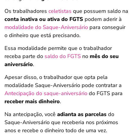
Os trabalhadores
celetistas
que possuem saldo na
conta inativa ou ativa do FGTS
podem aderir à
modalidade do Saque-Aniversário
para conseguir
o dinheiro que está precisando.
Essa modalidade permite que o trabalhador
receba parte do
saldo do FGTS
no
mês do seu
aniversário
.
Apesar disso, o trabalhador que opta pela
modalidade Saque-Aniversário pode contratar a
Antecipação do saque-aniversário
do FGTS para
receber
mais dinheiro
.
Na antecipação, você
adianta as parcelas
do
Saque-Aniversário que receberia nos próximos
anos e recebe o dinheiro todo de uma vez.