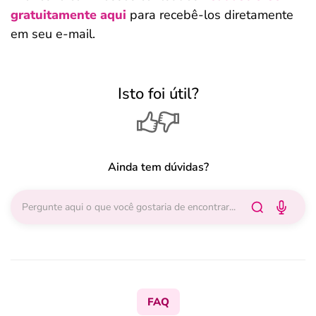
gratuitamente aqui
para recebê-los diretamente
em seu e-mail.
Isto foi útil?
Ainda tem dúvidas?
FAQ