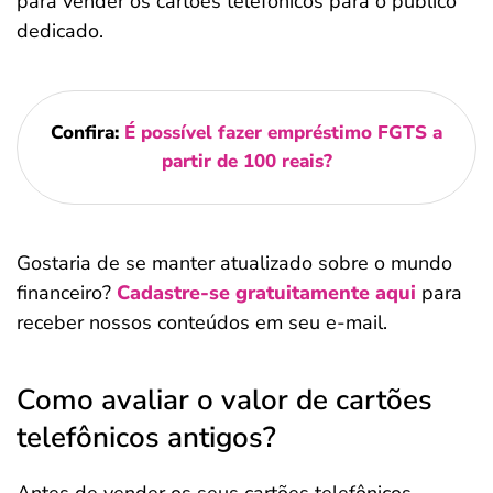
para vender os cartões telefônicos para o público
dedicado.
Confira:
É possível fazer empréstimo FGTS a
partir de 100 reais?
Gostaria de se manter atualizado sobre o mundo
financeiro?
Cadastre-se gratuitamente aqui
para
receber nossos conteúdos em seu e-mail.
Como avaliar o valor de cartões
telefônicos antigos?