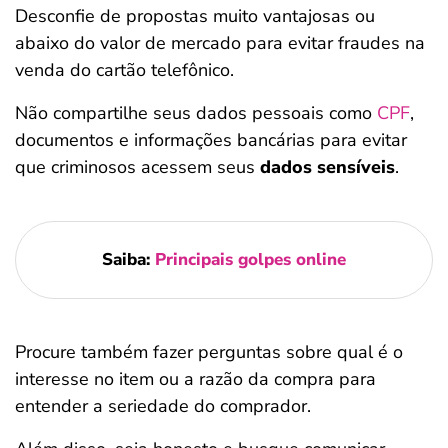
Desconfie de propostas muito vantajosas ou
abaixo do valor de mercado para evitar fraudes na
venda do cartão telefônico.
Não compartilhe seus dados pessoais como
CPF
,
documentos e informações bancárias para evitar
que criminosos acessem seus
dados sensíveis
.
Saiba:
Principais golpes online
Procure também fazer perguntas sobre qual é o
interesse no item ou a razão da compra para
entender a seriedade do comprador.