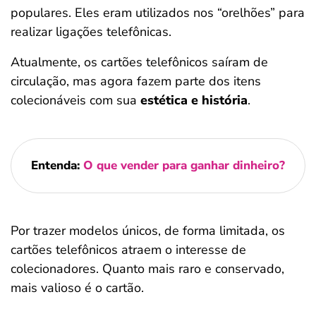
populares. Eles eram utilizados nos “orelhões” para
realizar ligações telefônicas.
Atualmente, os cartões telefônicos saíram de
circulação, mas agora fazem parte dos itens
colecionáveis com sua
estética e história
.
Entenda:
O que vender para ganhar dinheiro?
Por trazer modelos únicos, de forma limitada, os
cartões telefônicos atraem o interesse de
colecionadores. Quanto mais raro e conservado,
mais valioso é o cartão.