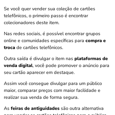
Se você quer vender sua coleção de cartões
telefônicos, o primeiro passo é encontrar
colecionadores deste item.
Nas redes sociais, é possível encontrar grupos
online e comunidades específicas para
compra e
troca
de cartões telefônicos.
Outra saída é divulgar o item nas
plataformas de
venda digital
, você pode promover o anúncio para
seu cartão aparecer em destaque.
Assim você consegue divulgar para um público
maior, comparar preços com maior facilidade e
realizar sua venda de forma segura.
As
feiras de antiguidades
são outra alternativa