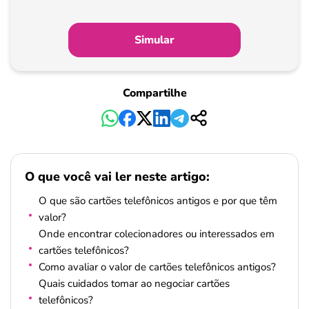
Simular
Compartilhe
O que você vai ler neste artigo:
O que são cartões telefônicos antigos e por que têm
valor?
Onde encontrar colecionadores ou interessados em
cartões telefônicos?
Como avaliar o valor de cartões telefônicos antigos?
Quais cuidados tomar ao negociar cartões
telefônicos?