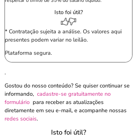
respeitar o limite de 35% do salário líquido.
Isto foi útil?
* Contratação sujeita a análise. Os valores aqui
presentes podem variar no leilão.
Plataforma segura.
.
Gostou do nosso conteúdo? Se quiser continuar se
informando,
cadastre-se gratuitamente no
formulário
para receber as atualizações
diretamente em seu e-mail, e acompanhe nossas
redes sociais
.
Isto foi útil?