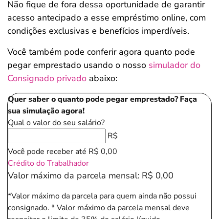
Não fique de fora dessa oportunidade de garantir
acesso antecipado a esse empréstimo online, com
condições exclusivas e benefícios imperdíveis.
Você também pode conferir agora quanto pode
pegar emprestado usando o nosso
simulador do
Consignado privado
abaixo:
Quer saber o quanto pode pegar emprestado? Faça
sua simulação agora!
Qual o valor do seu salário?
R$
Você pode receber até
R$ 0,00
Crédito do Trabalhador
Valor máximo da parcela mensal:
R$ 0,00
*Valor máximo da parcela para quem ainda não possui
consignado.
* Valor máximo da parcela mensal deve