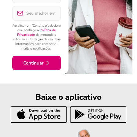
Ao clicar em 'Continuar', declaro
que conheço a
Política de
Privacidade
da meutudo e
autorizo a utilização das minhas
informações para receber e-
mails e notificações.
Continuar
Baixe o aplicativo