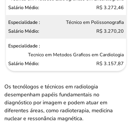
R$ 3.272,46
Técnico em Polissonografia
R$ 3.270,20
Tecnico em Metodos Graficos em Cardiologia
R$ 3.157,87
Os tecnólogos e técnicos em radiologia
desempenham papéis fundamentais no
diagnóstico por imagem e podem atuar em
diferentes áreas, como radioterapia, medicina
nuclear e ressonância magnética.