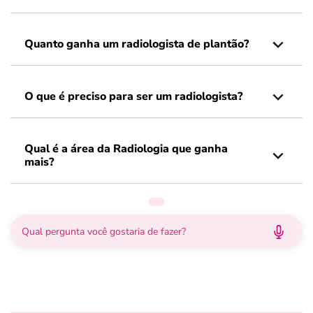
Quanto ganha um radiologista de plantão?
O que é preciso para ser um radiologista?
Qual é a área da Radiologia que ganha
mais?