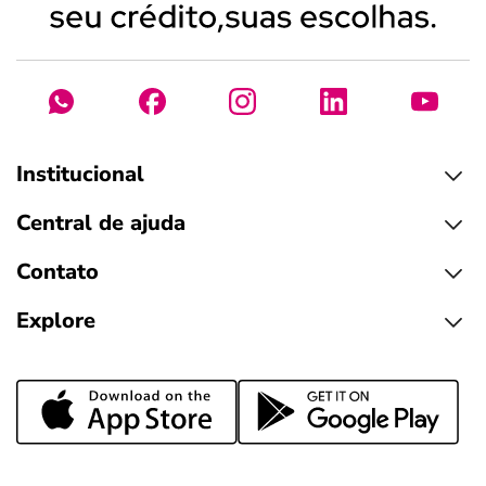
Institucional
Central de ajuda
Contato
Explore