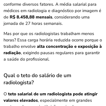
conforme diversos fatores. A média salarial para
médicos em radiologia e diagnóstico por imagem é
de
R$ 8.458,88 mensais
, considerando uma
jornada de 27 horas semanais.
Mas por que os radiologistas trabalham menos
horas? Essa carga horária reduzida ocorre porque o
trabalho envolve
alta concentração e exposição à
radiação
, exigindo pausas regulares para garantir
a saúde do profissional.
Qual o teto do salário de um
radiologista?
O
teto salarial de um radiologista pode atingir
valores elevados
, especialmente em grandes