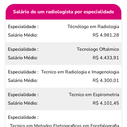
Salário de um radiologista por especialidade
Especialidade
Técnólogo em Radiologia
Salário
R$ 4.981,28
Médio
Tecnologo Oftalmico
R$ 4.433,91
Tecnico em Radiologia e Imagenologia
R$ 4.300,01
Tecnico em Espirometria
R$ 4.101,45
Tecnico em Metodos Eletrograficos em Encefalografia