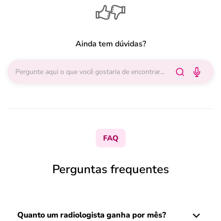
Ainda tem dúvidas?
FAQ
Perguntas frequentes
Quanto um radiologista ganha por mês?