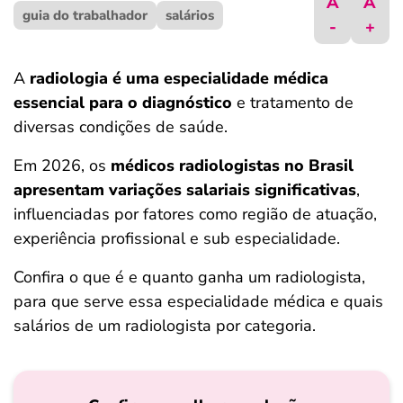
A
A
guia do trabalhador
ferramentas
salários
-
+
A
radiologia é uma especialidade médica
essencial para o diagnóstico
e tratamento de
diversas condições de saúde.
Em 2026, os
médicos radiologistas no Brasil
apresentam variações salariais significativas
,
influenciadas por fatores como região de atuação,
experiência profissional e sub especialidade.​
Confira o que é e quanto ganha um radiologista,
para que serve essa especialidade médica e quais
salários de um radiologista por categoria.