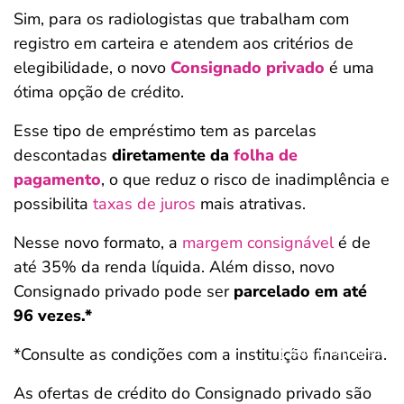
Sim, para os radiologistas que trabalham com
registro em carteira e atendem aos critérios de
elegibilidade, o novo
Consignado privado
é uma
ótima opção de crédito.
Esse tipo de empréstimo tem as parcelas
descontadas
diretamente da
folha de
pagamento
, o que reduz o risco de inadimplência e
possibilita
taxas de juros
mais atrativas.
Nesse novo formato, a
margem consignável
é de
até 35% da renda líquida. Além disso, novo
Consignado privado pode ser
parcelado em até
96 vezes.*
*Consulte as condições com a instituição financeira.
Salvar Ferramenta
As ofertas de crédito do Consignado privado são