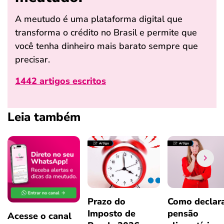
A meutudo é uma plataforma digital que
transforma o crédito no Brasil e permite que
você tenha dinheiro mais barato sempre que
precisar.
1442 artigos escritos
Leia também
Prazo do
Como declar
Imposto de
pensão
Acesse o canal