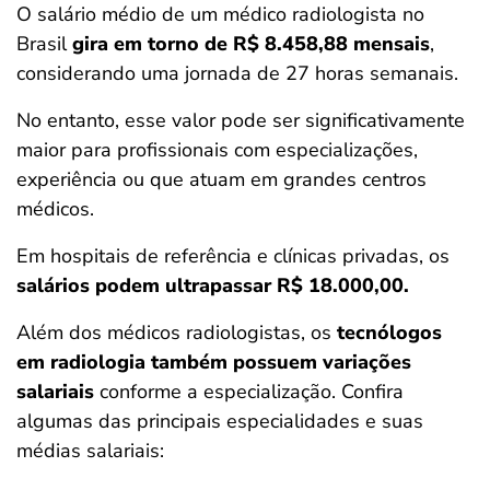
O salário médio de um médico radiologista no
Brasil
gira em torno de R$ 8.458,88 mensais
,
considerando uma jornada de 27 horas semanais.
No entanto, esse valor pode ser significativamente
maior para profissionais com especializações,
experiência ou que atuam em grandes centros
médicos.
Em hospitais de referência e clínicas privadas, os
salários podem ultrapassar R$ 18.000,00.
Além dos médicos radiologistas, os
tecnólogos
em radiologia também possuem variações
salariais
conforme a especialização. Confira
algumas das principais especialidades e suas
médias salariais: