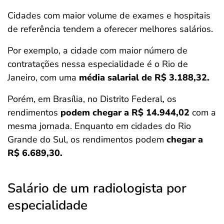
Cidades com maior volume de exames e hospitais
de referência tendem a oferecer melhores salários.
Por exemplo, a cidade com maior número de
contratações nessa especialidade é o Rio de
Janeiro, com uma
média salarial de R$ 3.188,32.
Porém, em Brasília, no Distrito Federal, os
rendimentos
podem chegar a R$ 14.944,02
com a
mesma jornada. Enquanto em cidades do Rio
Grande do Sul, os rendimentos podem
chegar a
R$ 6.689,30.​
Salário de um radiologista por
especialidade