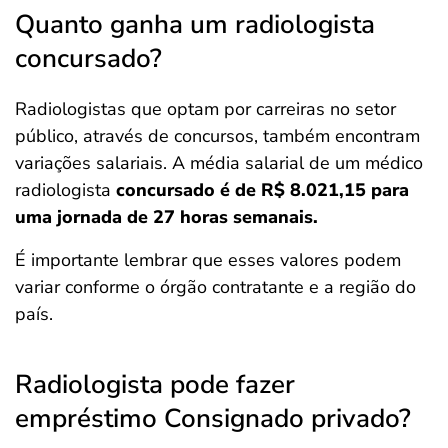
Quanto ganha um radiologista
concursado?
Radiologistas que optam por carreiras no setor
público, através de concursos, também encontram
variações salariais. A média salarial de um médico
radiologista
concursado é de R$ 8.021,15 para
uma jornada de 27 horas semanais.
É importante lembrar que esses valores podem
variar conforme o órgão contratante e a região do
país.​
Radiologista pode fazer
empréstimo Consignado privado?