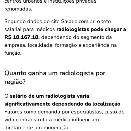
centros urbanos e instituições privadas
renomadas.
Segundo dados do site Salario.com.br, o teto
salarial para médicos
radiologistas pode chegar a
R$ 18.167,18,
dependendo do segmento da
empresa, localidade, formação e experiência na
função.
Quanto ganha um radiologista por
região?
O
salário de um radiologista varia
significativamente dependendo da localização
.
Fatores como demanda por especialistas, custo de
vida e infraestrutura médica influenciam
diretamente a remuneração.