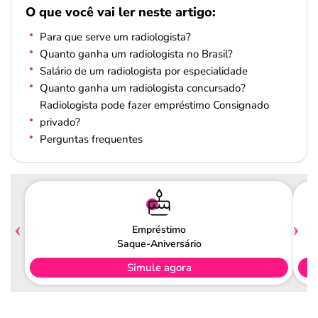
O que você vai ler neste artigo:
Para que serve um radiologista?
Quanto ganha um radiologista no Brasil?
Salário de um radiologista por especialidade
Quanto ganha um radiologista concursado?
Radiologista pode fazer empréstimo Consignado
privado?
Perguntas frequentes
Empréstimo
Saque-Aniversário
Simule agora