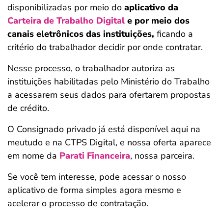
disponibilizadas por meio do
aplicativo da
Carteira de Trabalho Digital
e por meio dos
canais eletrônicos das instituições,
ficando a
critério do trabalhador decidir por onde contratar.
Nesse processo, o trabalhador autoriza as
instituições habilitadas pelo Ministério do Trabalho
a acessarem seus dados para ofertarem propostas
de crédito.
O Consignado privado já está disponível aqui na
meutudo e na CTPS Digital, e nossa oferta aparece
em nome da
Parati Financeira
, nossa parceira.
Se você tem interesse, pode acessar o nosso
aplicativo de forma simples agora mesmo e
acelerar o processo de contratação.