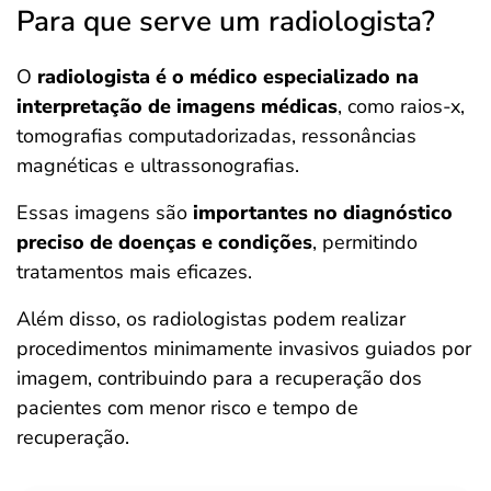
Para que serve um radiologista?
O
radiologista é o médico especializado na
interpretação de imagens médicas
, como raios-x,
tomografias computadorizadas, ressonâncias
magnéticas e ultrassonografias.
Essas imagens são
importantes no diagnóstico
preciso de doenças e condições
, permitindo
tratamentos mais eficazes.
Além disso, os radiologistas podem realizar
procedimentos minimamente invasivos guiados por
imagem, contribuindo para a recuperação dos
pacientes com menor risco e tempo de
recuperação.​