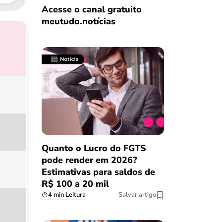
Acesse o canal gratuito
meutudo.notícias
Quanto o Lucro do FGTS
pode render em 2026?
Estimativas para saldos de
R$ 100 a 20 mil
4 min Leitura
Salvar artigo