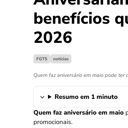
benefícios q
2026
FGTS
notícias
Quem faz aniversário em maio pode ter d
Resumo em 1 minuto
Quem faz aniversário em maio
p
promocionais.