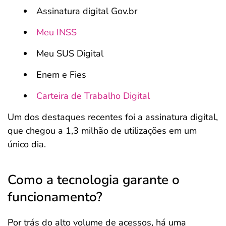
Assinatura digital Gov.br
Meu INSS
Meu SUS Digital
Enem e Fies
Carteira de Trabalho Digital
Um dos destaques recentes foi a assinatura digital,
que chegou a 1,3 milhão de utilizações em um
único dia.
Como a tecnologia garante o
funcionamento?
Por trás do alto volume de acessos, há uma