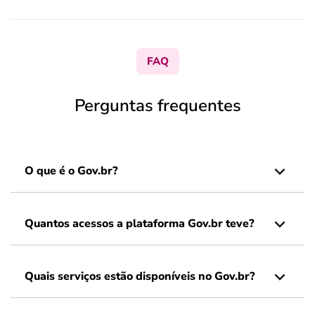
FAQ
Perguntas frequentes
O que é o Gov.br?
Quantos acessos a plataforma Gov.br teve?
Quais serviços estão disponíveis no Gov.br?