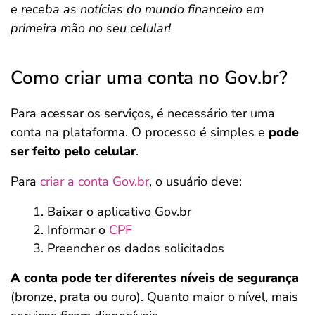
e receba as notícias do mundo financeiro em
primeira mão no seu celular!
Como criar uma conta no Gov.br?
Para acessar os serviços, é necessário ter uma
conta na plataforma. O processo é simples e
pode
ser feito pelo celular
.
Para
criar a conta Gov.br
, o usuário deve:
Baixar o aplicativo Gov.br
Informar o
CPF
Preencher os dados solicitados
A conta pode ter diferentes níveis de segurança
(bronze, prata ou ouro). Quanto maior o nível, mais