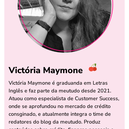
Victória Maymone
Victória Maymone é graduanda em Letras
Inglês e faz parte da meutudo desde 2021.
Atuou como especialista de Customer Success,
onde se aprofundou no mercado de crédito
consginado, e atualmente integra o time de
redatores do blog da meutudo. Produz