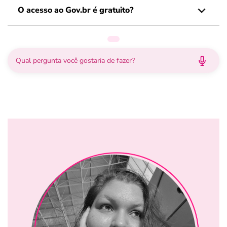
O acesso ao Gov.br é gratuito?