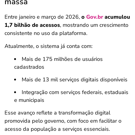
massa
Entre janeiro e março de 2026,
o
Gov.br
acumulou
1,7 bilhão de acessos
, mostrando um crescimento
consistente no uso da plataforma.
Atualmente, o sistema já conta com:
Mais de 175 milhões de usuários
cadastrados
Mais de 13 mil serviços digitais disponíveis
Integração com serviços federais, estaduais
e municipais
Esse avanço reflete a transformação digital
promovida pelo governo, com foco em facilitar o
acesso da população a serviços essenciais.