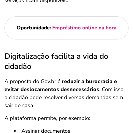
serviços ficam disponíveis.
Oportunidade:
Empréstimo online na hora
Digitalização facilita a vida do
cidadão
A proposta do Gov.br é
reduzir a burocracia e
evitar deslocamentos desnecessários
. Com isso,
o cidadão pode resolver diversas demandas sem
sair de casa.
A plataforma permite, por exemplo:
Assinar documentos