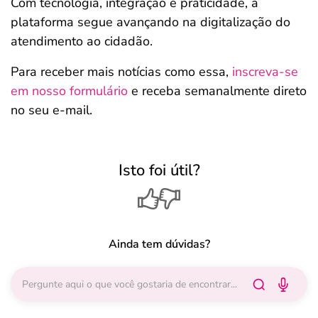
Com tecnologia, integração e praticidade, a
plataforma segue avançando na digitalização do
atendimento ao cidadão.
Para receber mais notícias como essa,
inscreva-se
em nosso formulário
e receba semanalmente direto
no seu e-mail.
Isto foi útil?
Ainda tem dúvidas?