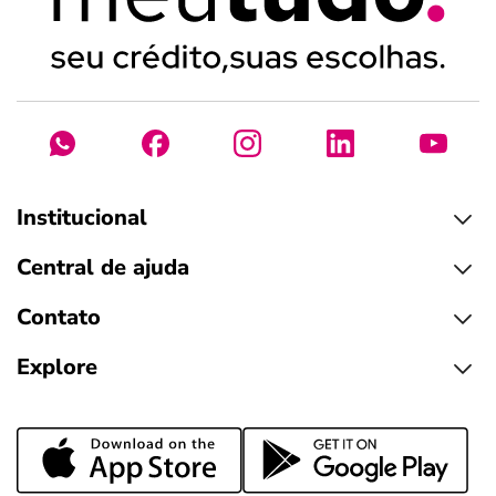
Institucional
Central de ajuda
Contato
Explore