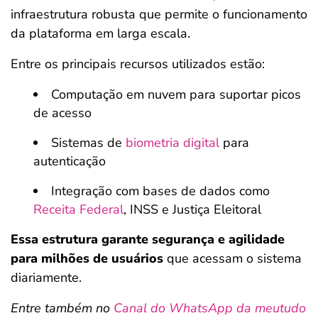
infraestrutura robusta que permite o funcionamento
da plataforma em larga escala.
Entre os principais recursos utilizados estão:
Computação em nuvem para suportar picos
de acesso
Sistemas de
biometria digital
para
autenticação
Integração com bases de dados como
Receita Federal
, INSS e Justiça Eleitoral
Essa estrutura garante segurança e agilidade
para milhões de usuários
que acessam o sistema
diariamente.
Entre também no
Canal do WhatsApp da meutudo