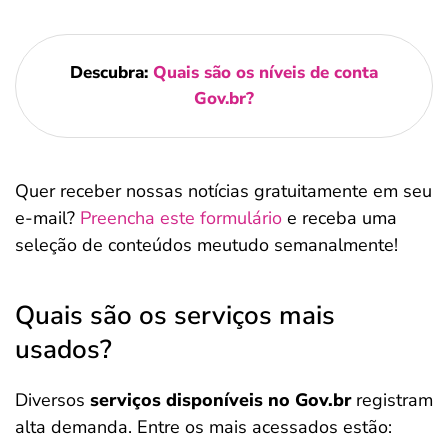
Descubra:
Quais são os níveis de conta
Gov.br?
Quer receber nossas notícias gratuitamente em seu
e-mail?
Preencha este formulário
e receba uma
seleção de conteúdos meutudo semanalmente!
Quais são os serviços mais
usados?
Diversos
serviços disponíveis no Gov.br
registram
alta demanda. Entre os mais acessados estão: