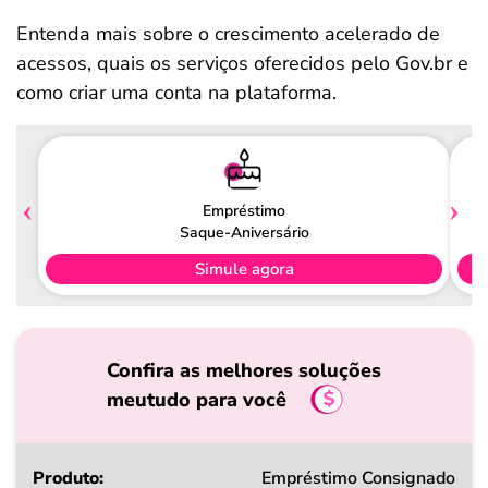
Entenda mais sobre o crescimento acelerado de
acessos, quais os serviços oferecidos pelo Gov.br e
como criar uma conta na plataforma.
Empréstimo
Saque-Aniversário
Simule agora
Confira as melhores soluções
meutudo para você
Produto
Empréstimo Consignado