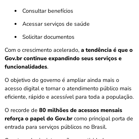
Consultar benefícios
Acessar serviços de saúde
Solicitar documentos
Com o crescimento acelerado,
a tendência é que o
Gov.br continue expandindo seus serviços e
funcionalidades
.
O objetivo do governo é ampliar ainda mais o
acesso digital e tornar o atendimento público mais
eficiente, rápido e acessível para toda a população.
O recorde de
80 milhões de acessos mensais
reforça o papel do Gov.br
como principal porta de
entrada para serviços públicos no Brasil.