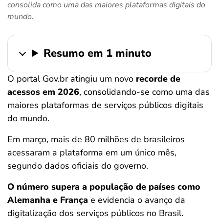
consolida como uma das maiores plataformas digitais do
ferramentas
mundo.
Resumo em 1 minuto
O portal Gov.br atingiu um novo
recorde de
acessos em 2026
, consolidando-se como uma das
maiores plataformas de serviços públicos digitais
do mundo.
Em março, mais de 80 milhões de brasileiros
acessaram a plataforma em um único mês,
segundo dados oficiais do governo.
O número supera a população de países como
Alemanha e França
e evidencia o avanço da
digitalização dos serviços públicos no Brasil.