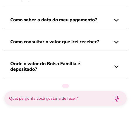
Como saber a data do meu pagamento?
Como consultar o valor que irei receber?
Onde o valor do Bolsa Família é
depositado?