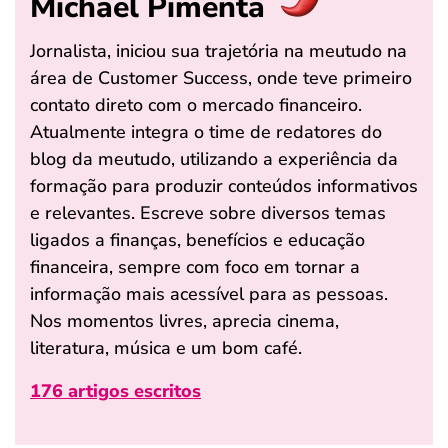
Michael Pimenta
Jornalista, iniciou sua trajetória na meutudo na
área de Customer Success, onde teve primeiro
contato direto com o mercado financeiro.
Atualmente integra o time de redatores do
blog da meutudo, utilizando a experiência da
formação para produzir conteúdos informativos
e relevantes. Escreve sobre diversos temas
ligados a finanças, benefícios e educação
financeira, sempre com foco em tornar a
informação mais acessível para as pessoas.
Nos momentos livres, aprecia cinema,
literatura, música e um bom café.
176 artigos escritos