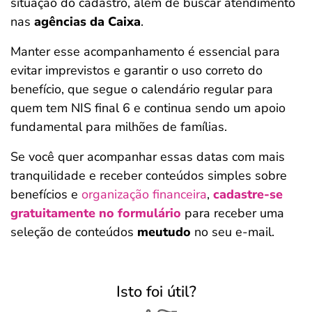
situação do cadastro, além de buscar atendimento
nas
agências da Caixa
.
Manter esse acompanhamento é essencial para
evitar imprevistos e garantir o uso correto do
benefício, que segue o calendário regular para
quem tem NIS final 6 e continua sendo um apoio
fundamental para milhões de famílias.
Se você quer acompanhar essas datas com mais
tranquilidade e receber conteúdos simples sobre
benefícios e
organização financeira
,
cadastre-se
gratuitamente no formulário
para receber uma
seleção de conteúdos
meutudo
no seu e-mail.
Isto foi útil?