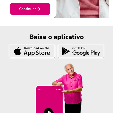
Continuar
Baixe o aplicativo