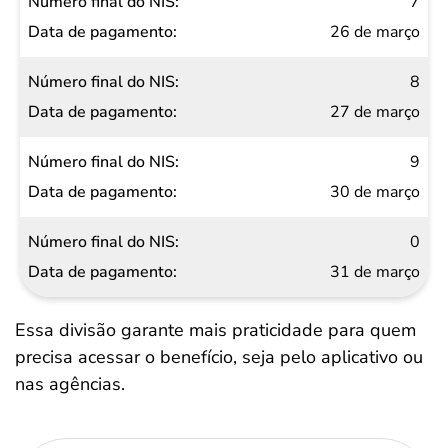
7
26 de março
8
27 de março
9
30 de março
0
31 de março
Essa divisão garante mais praticidade para quem
precisa acessar o benefício, seja pelo aplicativo ou
nas agências.