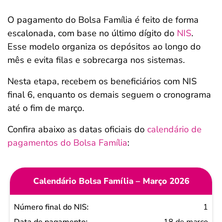
O pagamento do Bolsa Família é feito de forma
escalonada, com base no último dígito do
NIS
.
Esse modelo organiza os depósitos ao longo do
mês e evita filas e sobrecarga nos sistemas.
Nesta etapa, recebem os beneficiários com NIS
final 6, enquanto os demais seguem o cronograma
até o fim de março.
Confira abaixo as datas oficiais do
calendário de
pagamentos do Bolsa Família
:
Calendário Bolsa Família – Março 2026
Número
1
final do