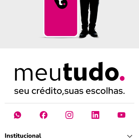
Institucional