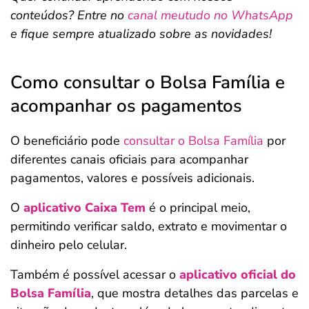
conteúdos? Entre no
canal meutudo no WhatsApp
e fique sempre atualizado sobre as novidades!
Como consultar o Bolsa Família e
acompanhar os pagamentos
O beneficiário pode
consultar o Bolsa Família
por
diferentes canais oficiais para acompanhar
pagamentos, valores e possíveis adicionais.
O
aplicativo Caixa Tem
é o principal meio,
permitindo verificar saldo, extrato e movimentar o
dinheiro pelo celular.
Também é possível acessar o
aplicativo oficial do
Bolsa Família
, que mostra detalhes das parcelas e