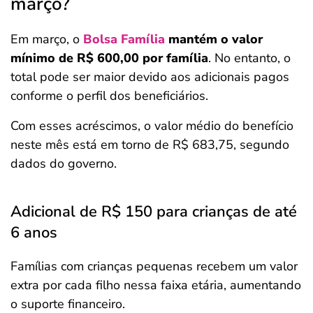
março?
Em março, o
Bolsa Família
mantém o valor
mínimo de R$ 600,00 por família
. No entanto, o
total pode ser maior devido aos adicionais pagos
conforme o perfil dos beneficiários.
Com esses acréscimos, o valor médio do benefício
neste mês está em torno de R$ 683,75, segundo
dados do governo.
Adicional de R$ 150 para crianças de até
6 anos
Famílias com crianças pequenas recebem um valor
extra por cada filho nessa faixa etária, aumentando
o suporte financeiro.