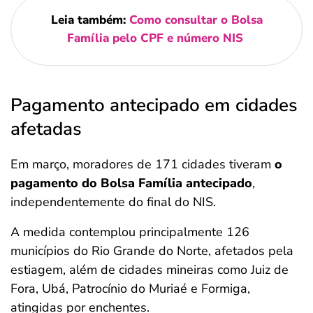
Leia também:
Como consultar o Bolsa
Família pelo CPF e número NIS
Pagamento antecipado em cidades
afetadas
Em março, moradores de 171 cidades tiveram
o
pagamento do Bolsa Família antecipado
,
independentemente do final do NIS.
A medida contemplou principalmente 126
municípios do Rio Grande do Norte, afetados pela
estiagem, além de cidades mineiras como Juiz de
Fora, Ubá, Patrocínio do Muriaé e Formiga,
atingidas por enchentes.