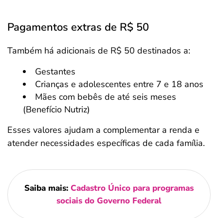
Pagamentos extras de R$ 50
Também há adicionais de R$ 50 destinados a:
Gestantes
Crianças e adolescentes entre 7 e 18 anos
Mães com bebês de até seis meses
(Benefício Nutriz)
Esses valores ajudam a complementar a renda e
atender necessidades específicas de cada família.
Saiba mais:
Cadastro Único para programas
sociais do Governo Federal