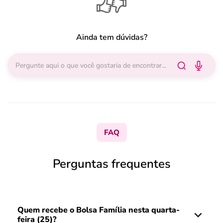
Ainda tem dúvidas?
FAQ
Perguntas frequentes
Quem recebe o Bolsa Família nesta quarta-
feira (25)?