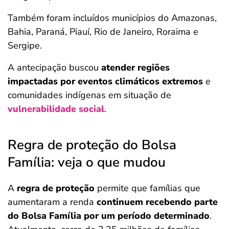
Também foram incluídos municípios do Amazonas,
Bahia, Paraná, Piauí, Rio de Janeiro, Roraima e
Sergipe.
A antecipação buscou
atender regiões
impactadas por eventos climáticos extremos
e
comunidades indígenas em situação de
vulnerabilidade social
.
Regra de proteção do Bolsa
Família: veja o que mudou
A
regra de proteção
permite que famílias que
aumentaram a renda
continuem recebendo parte
do Bolsa Família por um período determinado
.