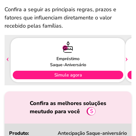
Confira a seguir as principais regras, prazos e
fatores que influenciam diretamente o valor
recebido pelas famílias.
Empréstimo
Saque-Aniversário
Simule agora
Confira as melhores soluções
meutudo para você
Produto
Antecipação Saque-aniversário