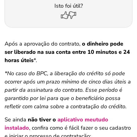
Isto foi útil?
Após a aprovação do contrato,
o dinheiro pode
ser liberado na sua conta entre 10 minutos e 24
horas úteis
*.
*No caso do BPC, a liberação do crédito só pode
Salvar Ferramenta
ocorrer após um prazo mínimo de cinco dias úteis a
partir da assinatura do contrato. Esse período é
garantido por lei para que o beneficiário possa
refletir com calma sobre a contratação do crédito.
Se ainda
não tiver o
aplicativo meutudo
instalado
, confira como é fácil fazer o seu cadastro
e iniciar o processo de contratação: