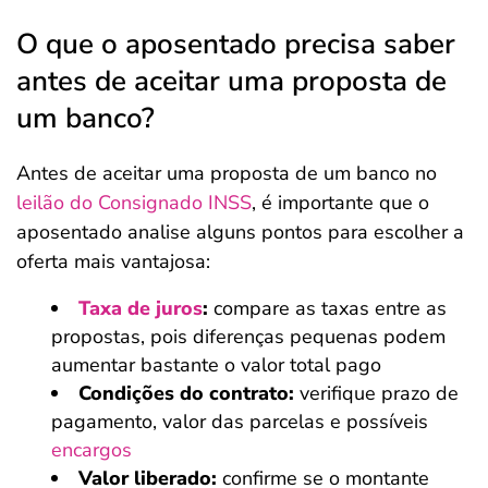
O que o aposentado precisa saber
antes de aceitar uma proposta de
um banco?
Antes de aceitar uma proposta de um banco no
leilão do Consignado INSS
, é importante que o
aposentado analise alguns pontos para escolher a
oferta mais vantajosa:
Taxa de juros
:
compare as taxas entre as
propostas, pois diferenças pequenas podem
aumentar bastante o valor total pago
Condições do contrato:
verifique prazo de
pagamento, valor das parcelas e possíveis
encargos
Valor liberado:
confirme se o montante