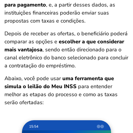
para pagamento
, e, a partir desses dados, as
instituições financeiras poderão enviar suas
propostas com taxas e condições.
Depois de receber as ofertas, o beneficiário poderá
comparar as opções e
escolher a que considerar
mais vantajosa
, sendo então direcionado para o
canal eletrônico do banco selecionado para concluir
a contratação do empréstimo.
Abaixo, você pode usar
uma ferramenta que
simula o leilão do Meu INSS
para entender
melhor as etapas do processo e como as taxas
serão ofertadas:
15:54