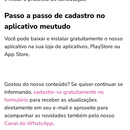
Passo a passo de cadastro no
aplicativo meutudo
Você pode baixar e instalar gratuitamente o nosso
aplicativo na sua loja de aplicativos, PlayStore ou
App Store.
Gostou do nosso conteúdo? Se quiser continuar se
informando,
cadastre-se gratuitamente no
formulário
para receber as atualizações
diretamente em seu
e-mail
e aproveite para
acompanhar as novidades também pelo nosso
Canal do
WhatsApp
.