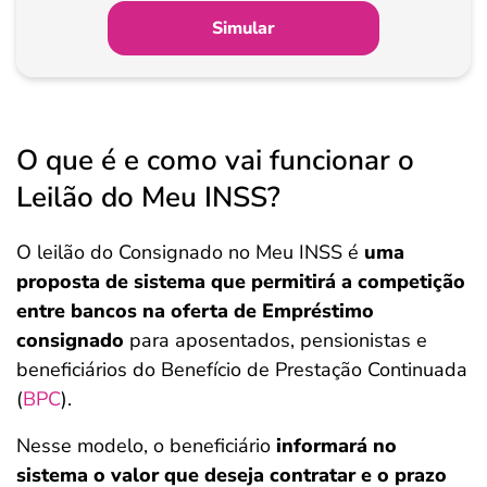
Simular
O que é e como vai funcionar o
Leilão do Meu INSS?
O leilão do Consignado no Meu INSS é
uma
proposta de sistema que permitirá a competição
entre bancos na oferta de Empréstimo
consignado
para aposentados, pensionistas e
beneficiários do Benefício de Prestação Continuada
(
BPC
).
Nesse modelo, o beneficiário
informará no
sistema o valor que deseja contratar e o prazo