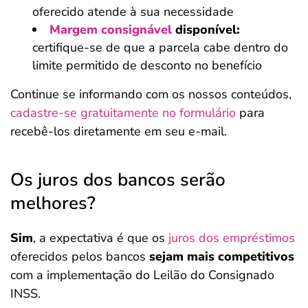
oferecido atende à sua necessidade
Margem consignável
disponível:
certifique-se de que a parcela cabe dentro do
limite permitido de desconto no benefício
Continue se informando com os nossos conteúdos,
cadastre-se gratuitamente no formulário
para
recebê-los diretamente em seu e-mail.
Os juros dos bancos serão
melhores?
Sim
, a expectativa é que os
juros dos empréstimos
oferecidos pelos bancos
sejam mais competitivos
com a implementação do Leilão do Consignado
INSS.