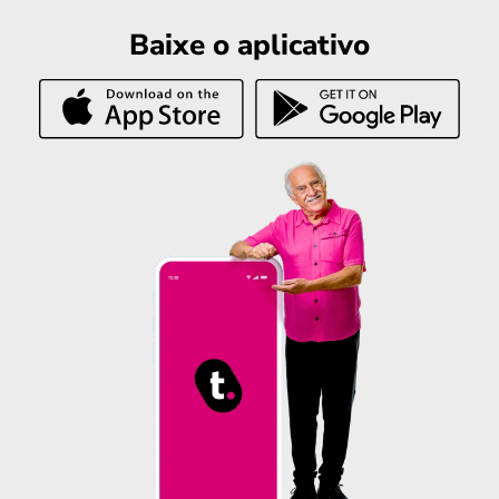
Baixe o aplicativo