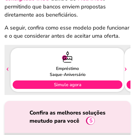
permitindo que bancos enviem propostas
diretamente aos beneficiários.
A seguir, confira como esse modelo pode funcionar
e o que considerar antes de aceitar uma oferta.
Empréstimo
Saque-Aniversário
Simule agora
Confira as melhores soluções
meutudo para você