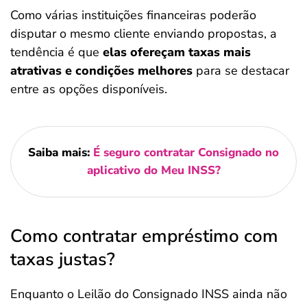
Como várias instituições financeiras poderão
disputar o mesmo cliente enviando propostas, a
tendência é que
elas ofereçam taxas mais
atrativas e condições melhores
para se destacar
entre as opções disponíveis.
Saiba mais:
É seguro contratar Consignado no
aplicativo do Meu INSS?
Como contratar empréstimo com
taxas justas?
Enquanto o Leilão do Consignado INSS ainda não