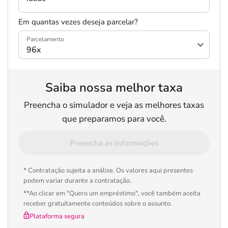
Em quantas vezes deseja parcelar?
Parcelamento
Saiba nossa melhor taxa
Preencha o simulador e veja as melhores taxas
que preparamos para você.
Preencha as informações
* Contratação sujeita a análise. Os valores aqui presentes
podem variar durante a contratação.
**Ao clicar em "Quero um empréstimo", você também aceita
receber gratuitamente conteúdos sobre o assunto.
Plataforma segura