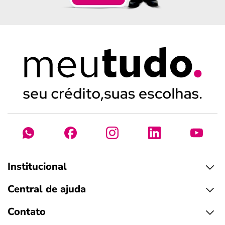
Institucional
Central de ajuda
Contato