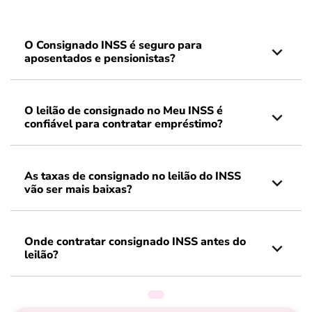
O Consignado INSS é seguro para
aposentados e pensionistas?
O leilão de consignado no Meu INSS é
confiável para contratar empréstimo?
As taxas de consignado no leilão do INSS
vão ser mais baixas?
Onde contratar consignado INSS antes do
leilão?