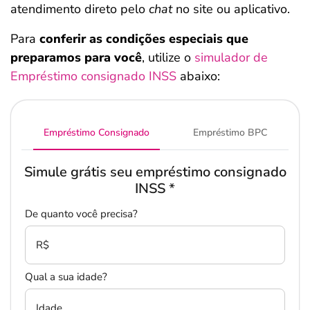
atendimento direto pelo
chat
no site ou aplicativo.
Para
conferir as condições especiais que
preparamos para você
, utilize o
simulador de
Empréstimo consignado INSS
abaixo:
Empréstimo Consignado
Empréstimo BPC
Simule grátis seu empréstimo consignado
INSS
*
De quanto você precisa?
R$
Qual a sua idade?
Idade