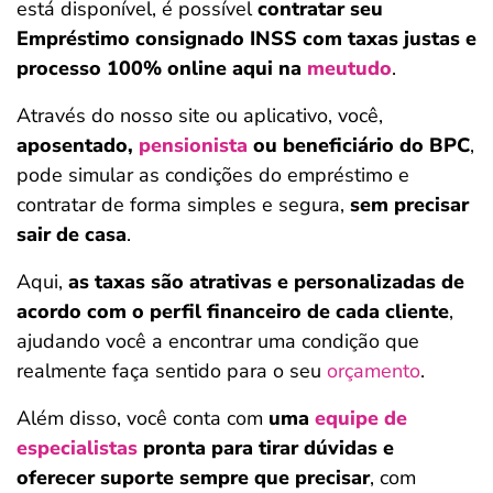
está disponível, é possível
contratar seu
Empréstimo consignado INSS com taxas justas e
processo 100% online aqui na
meutudo
.
Através do nosso site ou aplicativo, você,
aposentado,
pensionista
ou beneficiário do BPC
,
pode simular as condições do empréstimo e
contratar de forma simples e segura,
sem precisar
sair de casa
.
Aqui,
as taxas são atrativas e personalizadas de
acordo com o perfil financeiro de cada cliente
,
ajudando você a encontrar uma condição que
realmente faça sentido para o seu
orçamento
.
Além disso, você conta com
uma
equipe de
especialistas
pronta para tirar dúvidas e
oferecer suporte sempre que precisar
, com