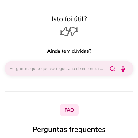
Isto foi útil?
Ainda tem dúvidas?
FAQ
Perguntas frequentes