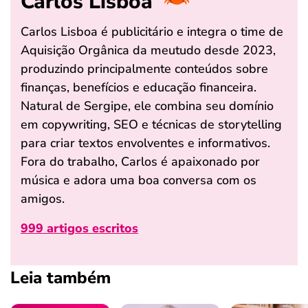
Carlos Lisboa
Carlos Lisboa é publicitário e integra o time de
Aquisição Orgânica da meutudo desde 2023,
produzindo principalmente conteúdos sobre
finanças, benefícios e educação financeira.
Natural de Sergipe, ele combina seu domínio
em copywriting, SEO e técnicas de storytelling
para criar textos envolventes e informativos.
Fora do trabalho, Carlos é apaixonado por
música e adora uma boa conversa com os
amigos.
999 artigos escritos
Leia também