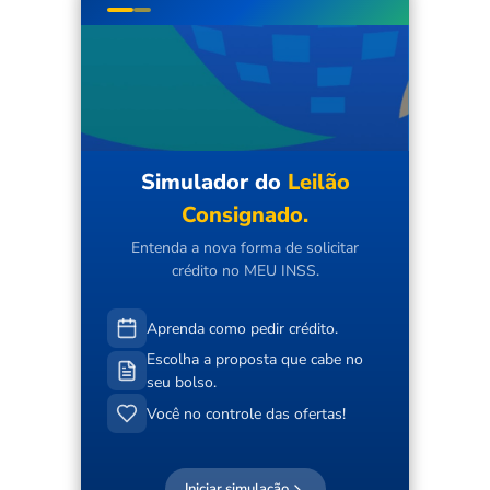
Simulador do
Leilão
Consignado.
Entenda a nova forma de solicitar
crédito no MEU INSS.
Aprenda como pedir crédito.
Escolha a proposta que cabe no
seu bolso.
Você no controle das ofertas!
Iniciar simulação