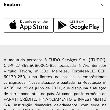
Explore
A
meutudo
pertence à TUDO Serviços S.A. (“TUDO”),
CNPJ 27.852.506/0001-85, localizada à Av. Senador
Virgílio Távora, nº 303, Meireles, Fortaleza/CE, CEP:
60170-250, uma fintech de acesso a empréstimos
consignados. Nossa atuação é pautada na Resolução nº
4.935, de 29 de julho de 2021, que disciplina a atuação
de correspondentes no país. Atuamos por intermédio da
PARATI CRÉDITO, FINANCIAMENTO E INVESTIMENTO
S/A, instituição financeira devidamente, com sede na