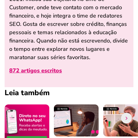
Customer, onde teve contato com o mercado
financeiro, e hoje integra o time de redatores
SEO. Gosta de escrever sobre crédito, finanças
pessoais e temas relacionados à educação
financeira. Quando não está escrevendo, divide
o tempo entre explorar novos lugares e
maratonar suas séries favoritas.
872 artigos escritos
Leia também