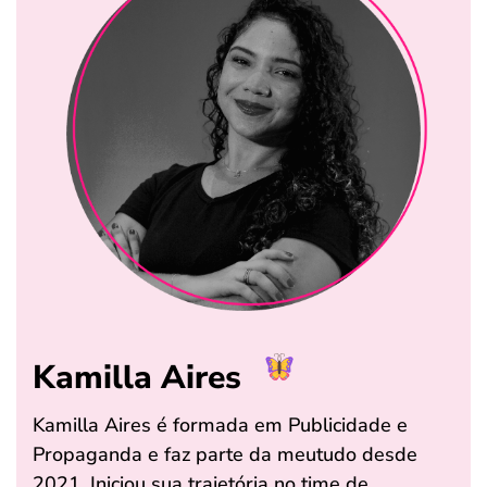
Kamilla Aires
Kamilla Aires é formada em Publicidade e
Propaganda e faz parte da meutudo desde
2021. Iniciou sua trajetória no time de