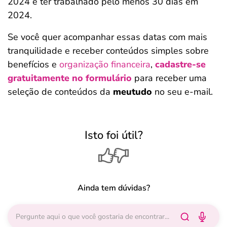
2024 e ter trabalhado pelo menos 30 dias em
2024.
Se você quer acompanhar essas datas com mais
tranquilidade e receber conteúdos simples sobre
benefícios e
organização financeira
,
cadastre-se
gratuitamente no formulário
para receber uma
seleção de conteúdos da
meutudo
no seu e-mail.
Isto foi útil?
Ainda tem dúvidas?