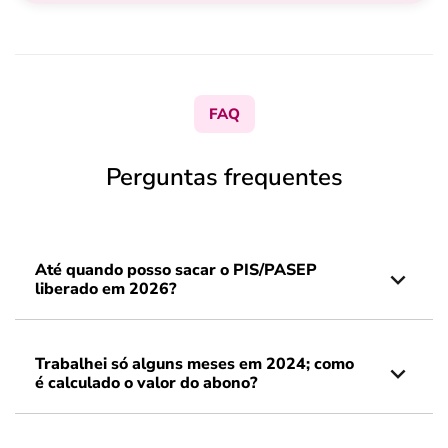
FAQ
Perguntas frequentes
Até quando posso sacar o PIS/PASEP
liberado em 2026?
Trabalhei só alguns meses em 2024; como
é calculado o valor do abono?