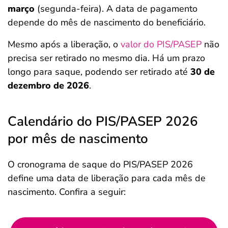
março
(segunda-feira). A data de pagamento
depende do mês de nascimento do beneficiário.
Mesmo após a liberação, o
valor do PIS/PASEP
não
precisa ser retirado no mesmo dia. Há um prazo
longo para saque, podendo ser retirado até
30 de
dezembro de 2026
.
Calendário do PIS/PASEP 2026
por mês de nascimento
O cronograma de saque do PIS/PASEP 2026
define uma data de liberação para cada mês de
nascimento. Confira a seguir: