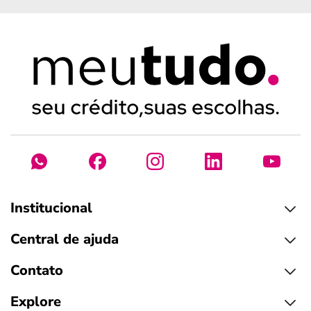
Institucional
Central de ajuda
Contato
Explore