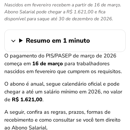
Nascidos em fevereiro recebem a partir de 16 de março.
ferramentas
Abono Salarial pode chegar a R$ 1.621,00 e fica
disponível para saque até 30 de dezembro de 2026.
Resumo em 1 minuto
O pagamento do PIS/PASEP de março de 2026
começa em
16 de março
para trabalhadores
nascidos em fevereiro que cumprem os requisitos.
O abono é anual, segue calendário oficial e pode
chegar a até um salário mínimo em 2026, no valor
de
R$ 1.621,00
.
A seguir, confira as regras, prazos, formas de
recebimento e como consultar se você tem direito
ao Abono Salarial.