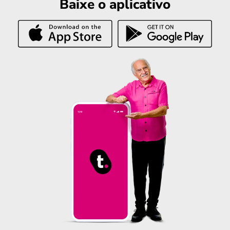
Baixe o aplicativo