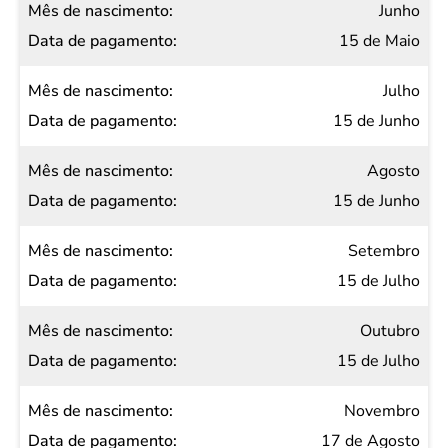
Junho
15 de Maio
Julho
15 de Junho
Agosto
15 de Junho
Setembro
15 de Julho
Outubro
15 de Julho
Novembro
17 de Agosto