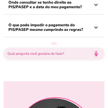
Onde consultar se tenho direito ao
PIS/PASEP e a data do meu pagamento?
O que pode impedir o pagamento do
PIS/PASEP mesmo cumprindo as regras?