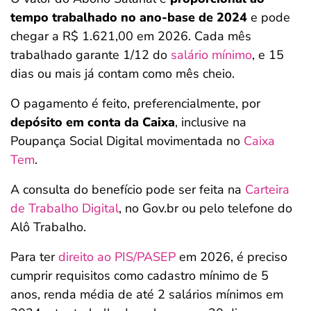
tempo trabalhado no ano-base de 2024
e pode
chegar a R$ 1.621,00 em 2026. Cada mês
trabalhado garante 1/12 do
salário mínimo
, e 15
dias ou mais já contam como mês cheio.
O pagamento é feito, preferencialmente, por
depósito em conta da Caixa
, inclusive na
Poupança Social Digital movimentada no
Caixa
Tem
.
A consulta do benefício pode ser feita na
Carteira
de Trabalho Digital
, no Gov.br ou pelo telefone do
Alô Trabalho.
Para ter
direito ao PIS/PASEP
em 2026, é preciso
cumprir requisitos como cadastro mínimo de 5
anos, renda média de até 2 salários mínimos em