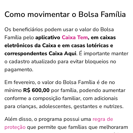
Como movimentar o Bolsa Família
Os beneficiários podem usar o valor do Bolsa
Família pelo
aplicativo
Caixa Tem
, em caixas
eletrônicos da Caixa e em casas lotéricas e
correspondentes Caixa Aqui
. É importante manter
o cadastro atualizado para evitar bloqueios no
pagamento.
Em fevereiro, o valor do Bolsa Família é de no
mínimo
R$ 600,00
por família, podendo aumentar
conforme a composição familiar, com adicionais
para crianças, adolescentes, gestantes e nutrizes.
Além disso, o programa possui uma
regra de
proteção
que permite que famílias que melhoraram