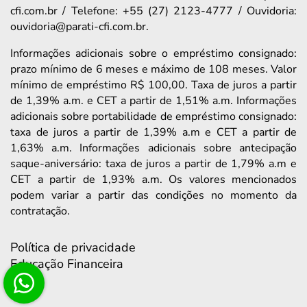
cfi.com.br / Telefone: +55 (27) 2123-4777 / Ouvidoria:
ouvidoria@parati-cfi.com.br.
Informações adicionais sobre o empréstimo consignado:
prazo mínimo de 6 meses e máximo de 108 meses. Valor
mínimo de empréstimo R$ 100,00. Taxa de juros a partir
de 1,39% a.m. e CET a partir de 1,51% a.m. Informações
adicionais sobre portabilidade de empréstimo consignado:
taxa de juros a partir de 1,39% a.m e CET a partir de
1,63% a.m. Informações adicionais sobre antecipação
saque-aniversário: taxa de juros a partir de 1,79% a.m e
CET a partir de 1,93% a.m. Os valores mencionados
podem variar a partir das condições no momento da
contratação.
Política de privacidade
Educação Financeira