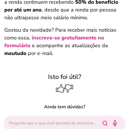
a renda continuem recebendo
50% do benefício
por até um ano
, desde que a renda por pessoa
não ultrapasse meio salário mínimo.
Gostou da novidade? Para receber mais notícias
como essa,
inscreva-se gratuitamente no
formulário
e acompanhe as atualizações da
meutudo
por e-mail.
Isto foi útil?
Ainda tem dúvidas?