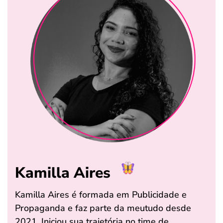
Kamilla Aires
Kamilla Aires é formada em Publicidade e
Propaganda e faz parte da meutudo desde
2021. Iniciou sua trajetória no time de