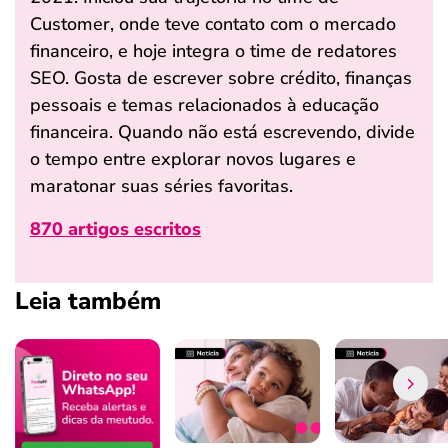
Customer, onde teve contato com o mercado
financeiro, e hoje integra o time de redatores
SEO. Gosta de escrever sobre crédito, finanças
pessoais e temas relacionados à educação
financeira. Quando não está escrevendo, divide
o tempo entre explorar novos lugares e
maratonar suas séries favoritas.
870 artigos escritos
Leia também