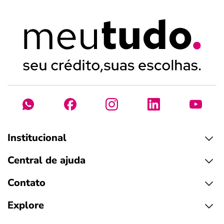
Institucional
Central de ajuda
Contato
Explore