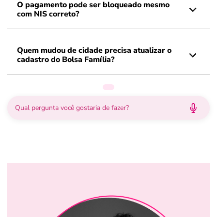
O pagamento pode ser bloqueado mesmo
com NIS correto?
Quem mudou de cidade precisa atualizar o
cadastro do Bolsa Família?