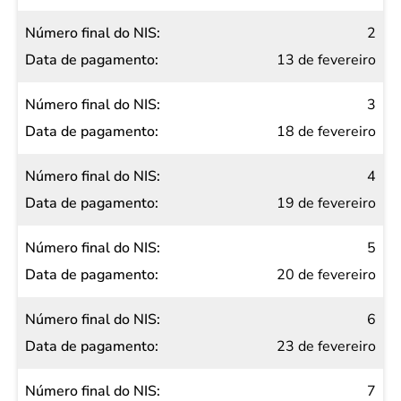
NIS
2
Data de
13 de fevereiro
pagamento
3
18 de fevereiro
4
19 de fevereiro
5
20 de fevereiro
6
23 de fevereiro
7