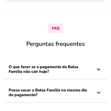
FAQ
Perguntas frequentes
O que fazer se o pagamento do Bolsa
Família não cair hoje?
Posso sacar o Bolsa Família no mesmo dia
do pagamento?