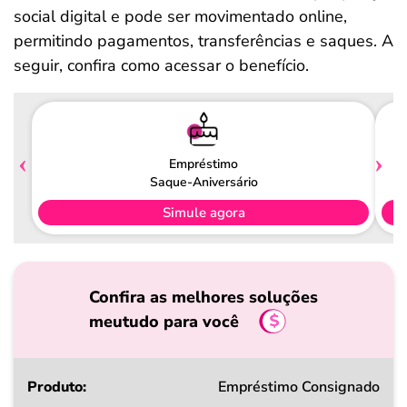
social digital e pode ser movimentado online,
permitindo pagamentos, transferências e saques. A
seguir, confira como acessar o benefício.
Empréstimo
Saque-Aniversário
Simule agora
Confira as melhores soluções
meutudo para você
Produto
Empréstimo Consignado