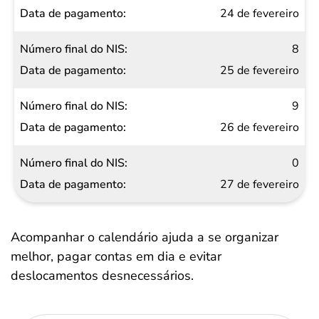
24 de fevereiro
8
25 de fevereiro
9
26 de fevereiro
0
27 de fevereiro
Acompanhar o calendário ajuda a se organizar
melhor, pagar contas em dia e evitar
deslocamentos desnecessários.