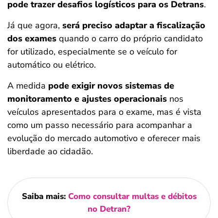
pode trazer desafios logísticos para os Detrans
.
Já que agora,
será preciso adaptar a fiscalização
dos exames
quando o carro do próprio candidato
for utilizado, especialmente se o veículo for
automático ou elétrico.
A medida
pode exigir novos sistemas de
monitoramento e ajustes operacionais
nos
veículos apresentados para o exame, mas é vista
como um passo necessário para acompanhar a
evolução do mercado automotivo e oferecer mais
liberdade ao cidadão.
Saiba mais:
Como consultar multas e débitos
no Detran?