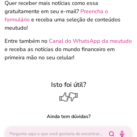
Quer receber mais notícias como essa
gratuitamente em seu e-mail?
Preencha o
formulário
e receba uma seleção de conteúdos
meutudo!
Entre também no
Canal do WhatsApp da meutudo
e receba as notícias do mundo financeiro em
primeira mão no seu celular!
Isto foi útil?
Ainda tem dúvidas?