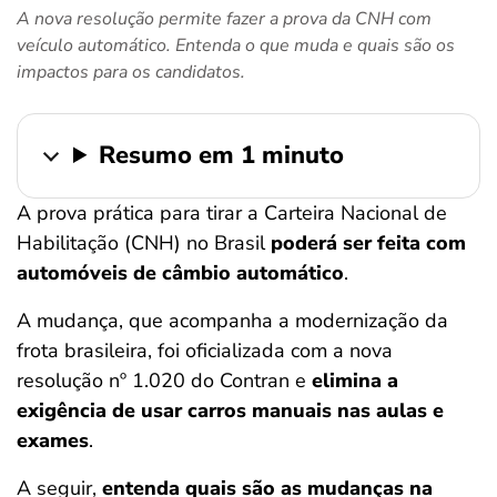
A nova resolução permite fazer a prova da CNH com
ferramentas
veículo automático. Entenda o que muda e quais são os
impactos para os candidatos.
Resumo em 1 minuto
A prova prática para tirar a Carteira Nacional de
Habilitação (CNH) no Brasil
poderá ser feita com
automóveis de câmbio automático
.
A mudança, que acompanha a modernização da
frota brasileira, foi oficializada com a nova
resolução nº 1.020 do Contran e
elimina a
exigência de usar carros manuais nas aulas
e
exames
.
A seguir,
entenda quais são as mudanças na