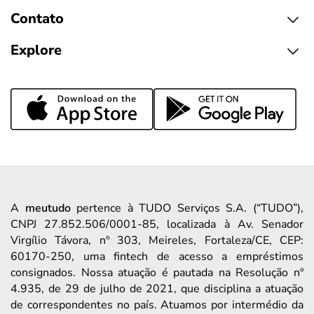
Contato
Explore
A
meutudo
pertence à TUDO Serviços S.A. (“TUDO”),
CNPJ 27.852.506/0001-85, localizada à Av. Senador
Virgílio Távora, nº 303, Meireles, Fortaleza/CE, CEP:
60170-250, uma fintech de acesso a empréstimos
consignados. Nossa atuação é pautada na Resolução nº
4.935, de 29 de julho de 2021, que disciplina a atuação
de correspondentes no país. Atuamos por intermédio da