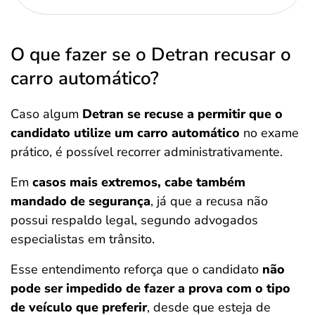
O que fazer se o Detran recusar o
carro automático?
Caso algum
Detran se recuse a permitir que o
candidato utilize um carro automático
no exame
prático, é possível recorrer administrativamente.
Em
casos mais extremos, cabe também
mandado de segurança
, já que a recusa não
possui respaldo legal, segundo advogados
especialistas em trânsito.
Esse entendimento reforça que o candidato
não
pode ser impedido de fazer a prova com o tipo
de veículo que preferir
, desde que esteja de