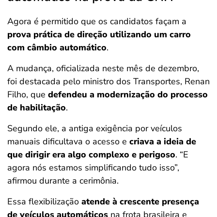
Agora é permitido que os candidatos façam a
prova prática de direção utilizando um carro
com câmbio automático
.
A mudança, oficializada neste mês de dezembro,
foi destacada pelo ministro dos Transportes, Renan
Filho, que
defendeu a modernização do processo
de habilitação
.
Segundo ele, a antiga exigência por veículos
manuais dificultava o acesso e
criava a ideia de
que dirigir era algo complexo e perigoso
. “E
agora nós estamos simplificando tudo isso”,
afirmou durante a cerimônia.
Essa flexibilização
atende à crescente presença
de veículos automáticos
na frota brasileira e