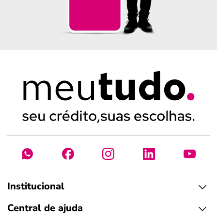
Institucional
Central de ajuda