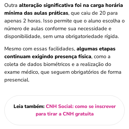
Outra
alteração significativa foi na
carga horária
mínima das aulas práticas
, que caiu de 20 para
apenas 2 horas. Isso permite que o aluno escolha o
número de aulas conforme sua necessidade e
disponibilidade, sem uma obrigatoriedade rígida.
Mesmo com essas facilidades,
algumas etapas
continuam exigindo presença física
, como a
coleta de dados biométricos e a realização do
exame médico, que seguem obrigatórios de forma
presencial.
Leia também:
CNH Social: como se inscrever
para tirar a CNH gratuita