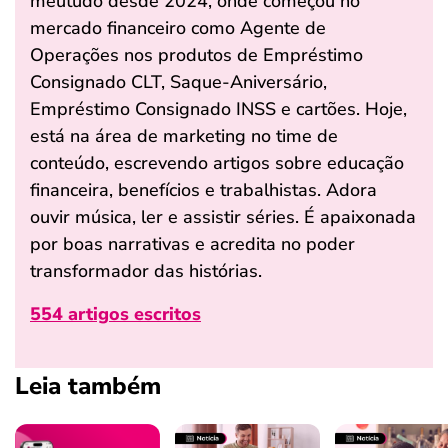
meutudo desde 2024, onde começou no
mercado financeiro como Agente de
Operações nos produtos de Empréstimo
Consignado CLT, Saque-Aniversário,
Empréstimo Consignado INSS e cartões. Hoje,
está na área de marketing no time de
conteúdo, escrevendo artigos sobre educação
financeira, benefícios e trabalhistas. Adora
ouvir música, ler e assistir séries. É apaixonada
por boas narrativas e acredita no poder
transformador das histórias.
554 artigos escritos
Leia também