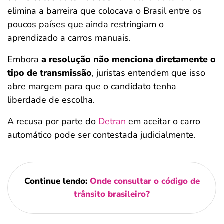
elimina a barreira que colocava o Brasil entre os
poucos países que ainda restringiam o
aprendizado a carros manuais.
Embora
a resolução não menciona diretamente o
tipo de transmissão
, juristas entendem que isso
abre margem para que o candidato tenha
liberdade de escolha.
A recusa por parte do
Detran
em aceitar o carro
automático pode ser contestada judicialmente.
Continue lendo:
Onde consultar o código de
trânsito brasileiro?