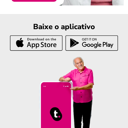
Baixe o aplicativo