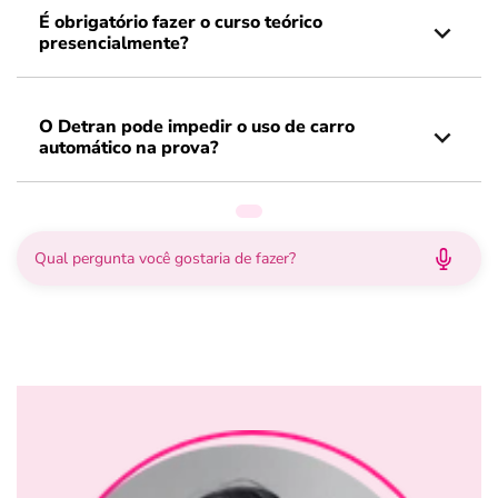
É obrigatório fazer o curso teórico
presencialmente?
O Detran pode impedir o uso de carro
automático na prova?