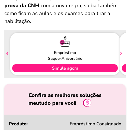
prova da CNH
com a nova regra, saiba também
como ficam as aulas e os exames para tirar a
habilitação.
Empréstimo
Saque-Aniversário
Simule agora
Confira as melhores soluções
meutudo para você
Produto
Empréstimo Consignado