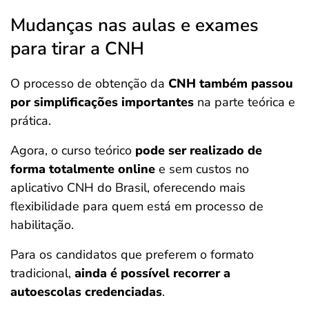
Mudanças nas aulas e exames
para tirar a CNH
O processo de obtenção da
CNH também
passou
por simplificações importantes
na parte teórica e
prática.
Agora, o curso teórico
pode ser realizado de
forma totalmente online
e sem custos no
aplicativo CNH do Brasil, oferecendo mais
flexibilidade para quem está em processo de
habilitação.
Para os candidatos que preferem o formato
tradicional,
ainda é possível recorrer a
autoescolas credenciadas
.