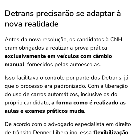
Detrans precisarão se adaptar à
nova realidade
Antes da nova resolução, os candidatos à CNH
eram obrigados a realizar a prova prática
exclusivamente em veículos com câmbio
manual
, fornecidos pelas autoescolas.
Isso facilitava o controle por parte dos Detrans, já
que o processo era padronizado. Com a liberação
do uso de carros automáticos, inclusive os do
próprio candidato,
a forma como é realizado as
aulas e exames práticos muda
.
De acordo com o advogado especialista em direito
de trânsito Denner Liberalino, essa
flexibilização