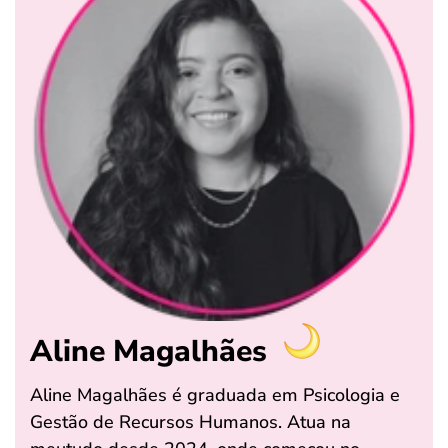
Aline Magalhães
Aline Magalhães é graduada em Psicologia e
Gestão de Recursos Humanos. Atua na