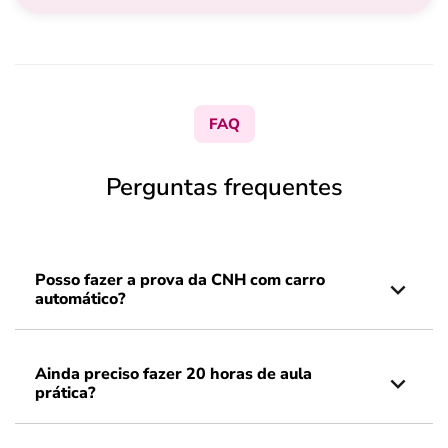
FAQ
Perguntas frequentes
Posso fazer a prova da CNH com carro
automático?
Ainda preciso fazer 20 horas de aula
prática?