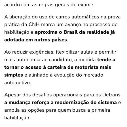
acordo com as regras gerais do exame.
A liberação do uso de carros automáticos na prova
prática da CNH marca um avanço no processo de
habilitação e
aproxima o Brasil da realidade já
adotada em outros países
.
Ao reduzir exigências, flexibilizar aulas e permitir
mais autonomia ao candidato, a medida
tende a
tornar o acesso à carteira de motorista mais
simples
e alinhado à evolução do mercado
automotivo.
Apesar dos desafios operacionais para os Detrans,
a mudança reforça a modernização do sistema
e
amplia as opções para quem busca a primeira
habilitação.