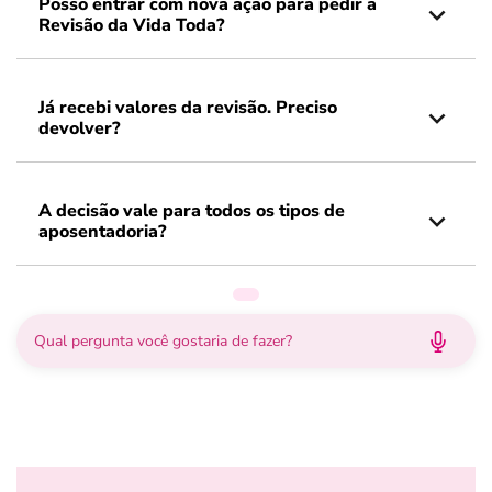
Posso entrar com nova ação para pedir a
Revisão da Vida Toda?
Já recebi valores da revisão. Preciso
devolver?
A decisão vale para todos os tipos de
aposentadoria?