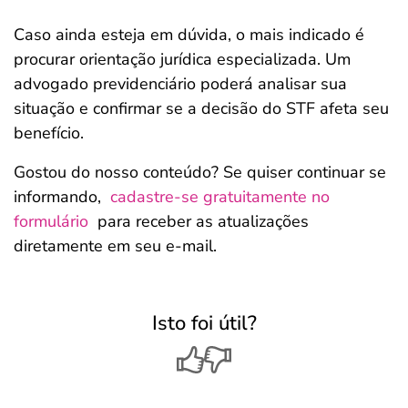
Caso ainda esteja em dúvida, o mais indicado é
procurar orientação jurídica especializada. Um
advogado previdenciário poderá analisar sua
situação e confirmar se a decisão do STF afeta seu
benefício.
Gostou do nosso conteúdo? Se quiser continuar se
informando,
cadastre-se gratuitamente no
formulário
para receber as atualizações
diretamente em seu e-mail.
Isto foi útil?