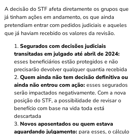
A decisão do STF afeta diretamente os grupos que
já tinham ações em andamento, os que ainda
pretendiam entrar com pedidos judiciais e aqueles
que já haviam recebido os valores da revisão.
Segurados com decisões judiciais
transitadas em julgado até abril de 2024:
esses beneficiários estão protegidos e não
precisarão devolver qualquer quantia recebida
Quem ainda não tem decisão definitiva ou
ainda não entrou com ação:
esses segurados
serão impactados negativamente. Com a nova
posição do STF, a possibilidade de revisar o
benefício com base na vida toda está
descartada
Novos aposentados ou quem estava
aguardando julgamento:
para esses, o cálculo