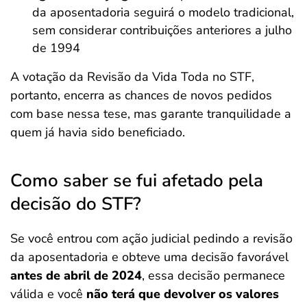
da aposentadoria seguirá o modelo tradicional,
sem considerar contribuições anteriores a julho
de 1994
A votação da Revisão da Vida Toda no STF,
portanto, encerra as chances de novos pedidos
com base nessa tese, mas garante tranquilidade a
quem já havia sido beneficiado.
Como saber se fui afetado pela
decisão do STF?
Se você entrou com ação judicial pedindo a revisão
da aposentadoria e obteve uma decisão favorável
antes de abril de 2024
, essa decisão permanece
válida e você
não terá que devolver os valores