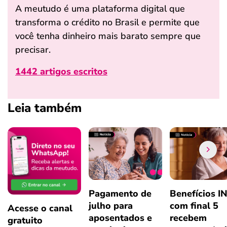
A meutudo é uma plataforma digital que
transforma o crédito no Brasil e permite que
você tenha dinheiro mais barato sempre que
precisar.
1442 artigos escritos
Leia também
Pagamento de
Benefícios I
julho para
com final 5
Acesse o canal
aposentados e
recebem
gratuito