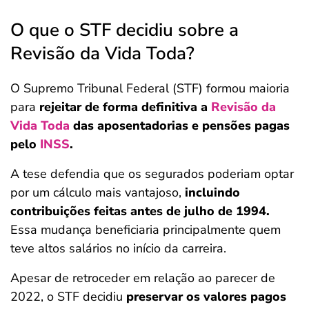
O que o STF decidiu sobre a
Revisão da Vida Toda?
O Supremo Tribunal Federal (STF) formou maioria
para
rejeitar de forma definitiva a
Revisão da
Vida Toda
das aposentadorias e pensões pagas
pelo
INSS
.
A tese defendia que os segurados poderiam optar
por um cálculo mais vantajoso,
incluindo
contribuições feitas antes de julho de 1994.
Essa mudança beneficiaria principalmente quem
teve altos salários no início da carreira.
Apesar de retroceder em relação ao parecer de
2022, o STF decidiu
preservar os valores pagos