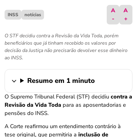
ferramentas
A
A
INSS
notícias
-
+
O STF decidiu contra a Revisão da Vida Toda, porém
beneficiários que já tinham recebido os valores por
decisão da Justiça não precisarão devolver esse dinheiro
ao INSS.
Resumo em 1 minuto
O Supremo Tribunal Federal (STF) decidiu
contra a
Revisão da Vida Toda
para as aposentadorias e
pensões do INSS.
A Corte reafirmou um entendimento contrário à
tese original, que permitiria a
inclusão de