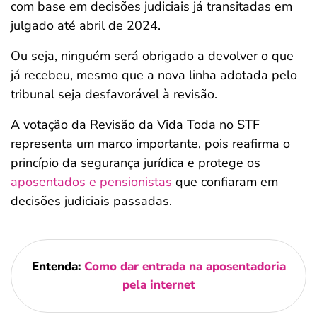
com base em decisões judiciais já transitadas em
julgado até abril de 2024.
Ou seja, ninguém será obrigado a devolver o que
já recebeu, mesmo que a nova linha adotada pelo
tribunal seja desfavorável à revisão.
A votação da Revisão da Vida Toda no STF
representa um marco importante, pois reafirma o
princípio da segurança jurídica e protege os
aposentados e pensionistas
que confiaram em
decisões judiciais passadas.
Entenda:
Como dar entrada na aposentadoria
pela internet