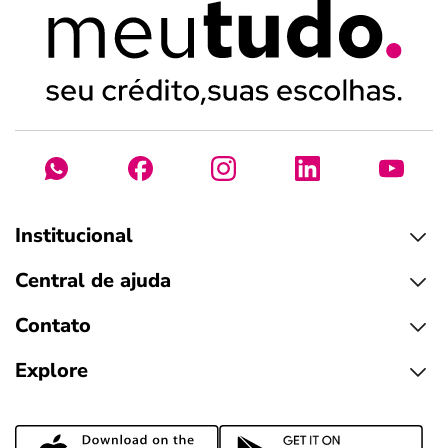
Institucional
Central de ajuda
Contato
Explore