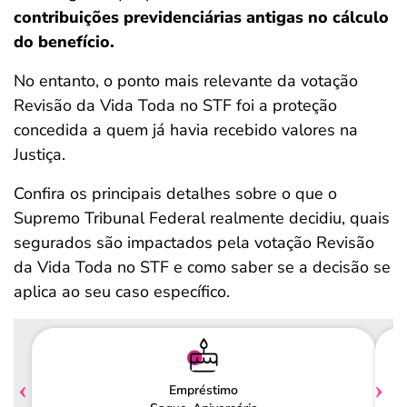
contribuições previdenciárias antigas no cálculo
do benefício.
No entanto, o ponto mais relevante da votação
Revisão da Vida Toda no STF foi a proteção
concedida a quem já havia recebido valores na
Justiça.
Confira os principais detalhes sobre o que o
Supremo Tribunal Federal realmente decidiu, quais
segurados são impactados pela votação Revisão
da Vida Toda no STF e como saber se a decisão se
aplica ao seu caso específico.
Empréstimo