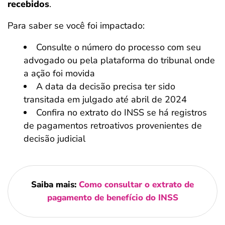
recebidos
.
Para saber se você foi impactado:
Consulte o número do processo com seu
advogado ou pela plataforma do tribunal onde
a ação foi movida
A data da decisão precisa ter sido
transitada em julgado até abril de 2024
Confira no extrato do INSS se há registros
de pagamentos retroativos provenientes de
decisão judicial
Saiba mais:
Como consultar o extrato de
pagamento de benefício do INSS