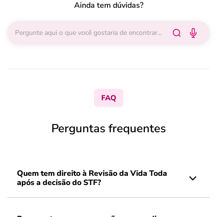
Ainda tem dúvidas?
FAQ
Perguntas frequentes
Quem tem direito à Revisão da Vida Toda
após a decisão do STF?