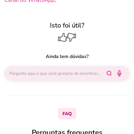
Isto foi útil?
Ainda tem dúvidas?
FAQ
Perguntas frequentes