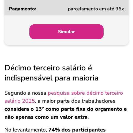
parcelamento em até 96x
Simular
Décimo terceiro salário é
indispensável para maioria
Segundo a nossa
pesquisa sobre décimo terceiro
salário 2025
, a maior parte dos trabalhadores
considera o 13º como parte fixa do orçamento e
não apenas como um valor extra
.
No levantamento,
74% dos participantes