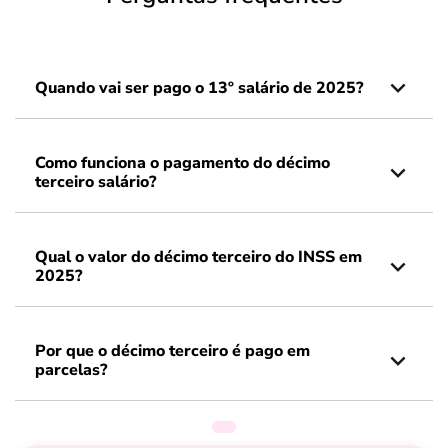
Quando vai ser pago o 13º salário de 2025?
Como funciona o pagamento do décimo
terceiro salário?
Qual o valor do décimo terceiro do INSS em
2025?
Por que o décimo terceiro é pago em
parcelas?