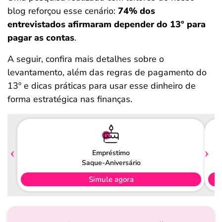
blog reforçou esse cenário:
74% dos
entrevistados afirmaram depender do 13º para
pagar as contas
.
A seguir, confira mais detalhes sobre o
levantamento, além das regras de pagamento do
13º e dicas práticas para usar esse dinheiro de
forma estratégica nas finanças.
Empréstimo
Saque-Aniversário
Simule agora