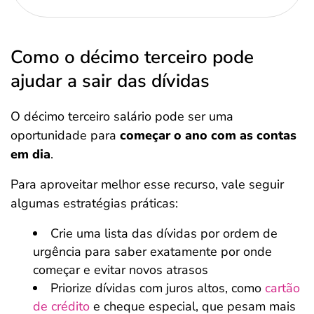
Como o décimo terceiro pode
ajudar a sair das dívidas
O décimo terceiro salário pode ser uma
oportunidade para
começar o ano com as contas
em dia
.
Para aproveitar melhor esse recurso, vale seguir
algumas estratégias práticas:
Crie uma lista das dívidas por ordem de
urgência para saber exatamente por onde
começar e evitar novos atrasos
Priorize dívidas com juros altos, como
cartão
de crédito
e cheque especial, que pesam mais