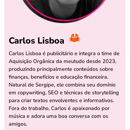
Carlos Lisboa
Carlos Lisboa é publicitário e integra o time de
Aquisição Orgânica da meutudo desde 2023,
produzindo principalmente conteúdos sobre
finanças, benefícios e educação financeira.
Natural de Sergipe, ele combina seu domínio
em copywriting, SEO e técnicas de storytelling
para criar textos envolventes e informativos.
Fora do trabalho, Carlos é apaixonado por
música e adora uma boa conversa com os
amigos.