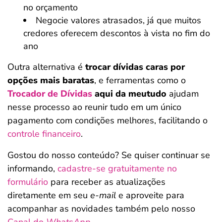
no orçamento
Negocie valores atrasados, já que muitos
credores oferecem descontos à vista no fim do
ano
Outra alternativa é
trocar dívidas caras por
opções mais baratas
, e ferramentas como o
Trocador de Dívidas
aqui da meutudo
ajudam
nesse processo ao reunir tudo em um único
pagamento com condições melhores, facilitando o
controle financeiro
.
Gostou do nosso conteúdo? Se quiser continuar se
informando,
cadastre-se gratuitamente no
formulário
para receber as atualizações
diretamente em seu
e-mail
e aproveite para
acompanhar as novidades também pelo nosso
Canal do
WhatsApp
.