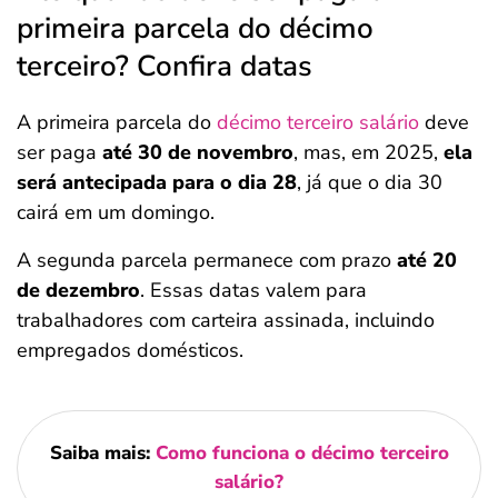
primeira parcela do décimo
terceiro? Confira datas
A primeira parcela do
décimo terceiro salário
deve
ser paga
até 30 de novembro
, mas, em 2025,
ela
será antecipada para o dia 28
, já que o dia 30
cairá em um domingo.
A segunda parcela permanece com prazo
até 20
de dezembro
. Essas datas valem para
trabalhadores com carteira assinada, incluindo
empregados domésticos.
Saiba mais:
Como funciona o décimo terceiro
salário?