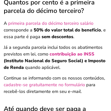
Quantos por cento é a primeira
parcela do décimo terceiro?
A
primeira parcela do décimo terceiro salário
corresponde a
50% do valor total do benefício
, e
essa parte é paga
sem descontos
.
Já a segunda parcela inclui todos os abatimentos
previstos em lei, como
contribuição ao INSS
(Instituto Nacional do Seguro Social) e Imposto
de Renda
quando aplicável.
Continue se informando com os nossos conteúdos,
cadastre-se gratuitamente no formulário
para
recebê-los diretamente em seu
e-mail
.
Até quando deve ser paga a