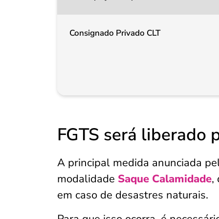
Consignado Privado CLT
FGTS será liberado 
A principal medida anunciada pe
modalidade
Saque Calamidade
,
em caso de desastres naturais.