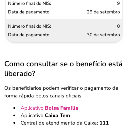
9
29 de setembro
0
30 de setembro
Como consultar se o benefício está
liberado?
Os beneficiários podem verificar o pagamento de
forma rápida pelos canais oficiais:
Aplicativo
Bolsa Família
Aplicativo
Caixa Tem
Salvar Ferramenta
Central de atendimento da Caixa:
111