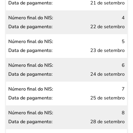
21 de setembro
4
22 de setembro
5
23 de setembro
6
24 de setembro
7
25 de setembro
8
28 de setembro