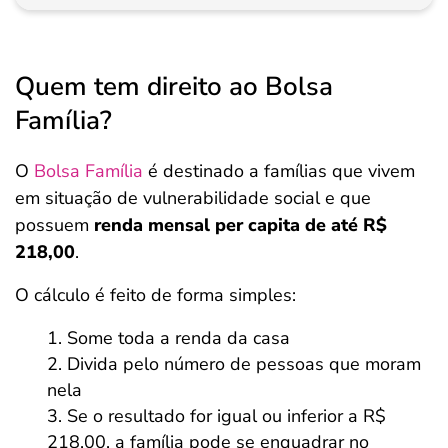
Quem tem direito ao Bolsa
Família?
O
Bolsa Família
é destinado a famílias que vivem
em situação de vulnerabilidade social e que
possuem
renda mensal per capita de até R$
218,00
.
O cálculo é feito de forma simples:
Some toda a renda da casa
Divida pelo número de pessoas que moram
nela
Se o resultado for igual ou inferior a R$
218,00, a família pode se enquadrar no