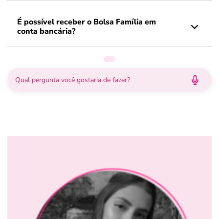
É possível receber o Bolsa Família em
conta bancária?