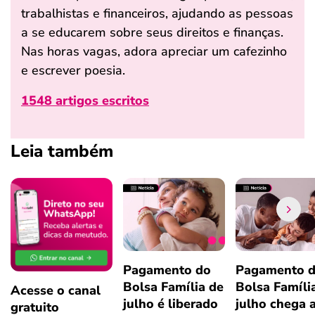
trabalhistas e financeiros, ajudando as pessoas
a se educarem sobre seus direitos e finanças.
Nas horas vagas, adora apreciar um cafezinho
e escrever poesia.
1548 artigos escritos
Leia também
Pagamento do
Pagamento 
Bolsa Família de
Bolsa Famíli
Acesse o canal
julho é liberado
julho chega 
gratuito