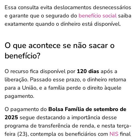
Essa consulta evita deslocamentos desnecessários
e garante que o segurado do
benefício social
saiba
exatamente quando o dinheiro está disponível.
O que acontece se não sacar o
benefício?
O recurso fica disponível por
120 dias
após a
liberação. Passado esse prazo, o dinheiro retorna
para a União, e a família perde o direito àquele
pagamento.
O pagamento do
Bolsa Família de setembro de
2025
segue destacando a importância desse
programa de transferência de renda, e nesta terça-
feira (23), contempla os beneficiários com
NIS
final