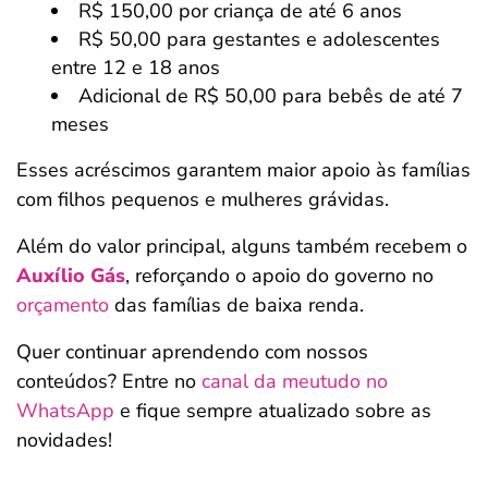
R$ 150,00 por criança de até 6 anos
R$ 50,00 para gestantes e adolescentes
entre 12 e 18 anos
Adicional de R$ 50,00 para bebês de até 7
meses
Esses acréscimos garantem maior apoio às famílias
com filhos pequenos e mulheres grávidas.
Além do valor principal, alguns também recebem o
Auxílio Gás
, reforçando o apoio do governo no
orçamento
das famílias de baixa renda.
Quer continuar aprendendo com nossos
conteúdos? Entre no
canal da meutudo no
WhatsApp
e fique sempre atualizado sobre as
novidades!