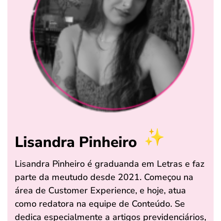
Lisandra Pinheiro
Lisandra Pinheiro é graduanda em Letras e faz
parte da meutudo desde 2021. Começou na
área de Customer Experience, e hoje, atua
como redatora na equipe de Conteúdo. Se
dedica especialmente a artigos previdenciários,