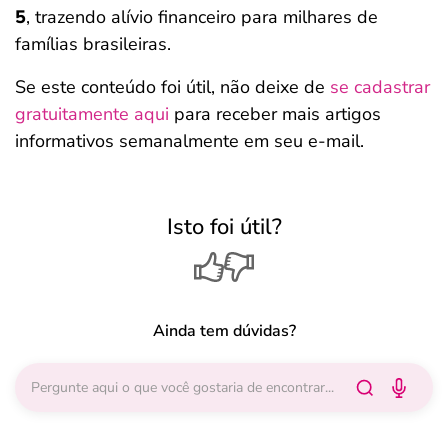
5
, trazendo alívio financeiro para milhares de
famílias brasileiras.
Se este conteúdo foi útil, não deixe de
se cadastrar
gratuitamente aqui
para receber mais artigos
informativos semanalmente em seu e-mail.
Isto foi útil?
Ainda tem dúvidas?