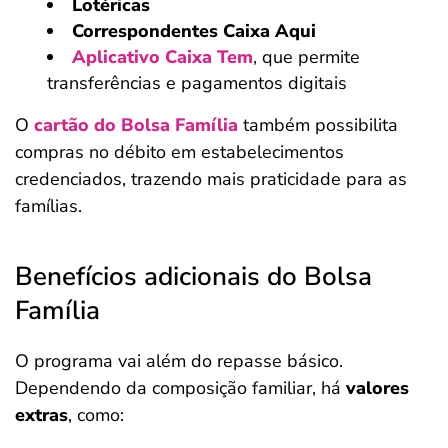
Lotéricas
Correspondentes Caixa Aqui
Aplicativo Caixa Tem
, que permite
transferências e pagamentos digitais
O
cartão do Bolsa Família
também possibilita
compras no débito em estabelecimentos
credenciados, trazendo mais praticidade para as
famílias.
Benefícios adicionais do Bolsa
Família
O programa vai além do repasse básico.
Dependendo da composição familiar, há
valores
extras
, como: