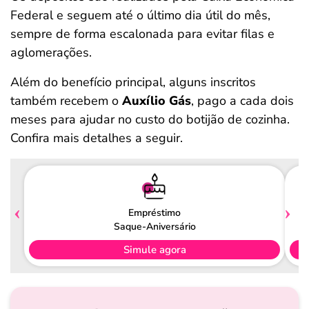
Federal e seguem até o último dia útil do mês,
sempre de forma escalonada para evitar filas e
aglomerações.
Além do benefício principal, alguns inscritos
também recebem o
Auxílio Gás
, pago a cada dois
meses para ajudar no custo do botijão de cozinha.
Confira mais detalhes a seguir.
Empréstimo
Saque-Aniversário
Simule agora