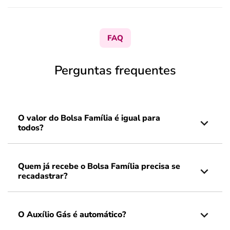
FAQ
Perguntas frequentes
O valor do Bolsa Família é igual para
todos?
Quem já recebe o Bolsa Família precisa se
recadastrar?
O Auxílio Gás é automático?