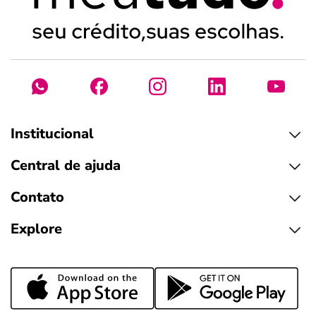
Institucional
Central de ajuda
Contato
Explore