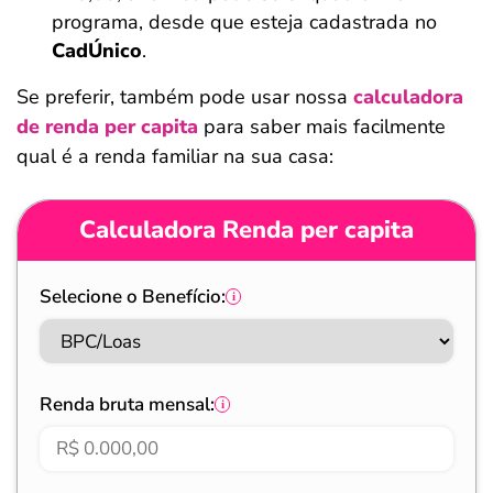
programa, desde que esteja cadastrada no
CadÚnico
.
Se preferir, também pode usar nossa
calculadora
de renda per capita
para saber mais facilmente
qual é a renda familiar na sua casa:
Calculadora Renda per capita
Selecione o Benefício:
Renda bruta mensal: