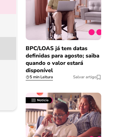
BPC/LOAS já tem datas
definidas para agosto; saiba
quando o valor estará
disponível
5 min Leitura
Salvar artigo