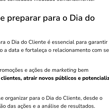
e preparar para o Dia do
a o Dia do Cliente é essencial para garantir
 a data e fortaleça o relacionamento com s
promoções e ações de
marketing
bem
r clientes, atrair novos públicos e potenciali
se organizar para o Dia do Cliente, desde o
ão das ações e a análise de resultados.