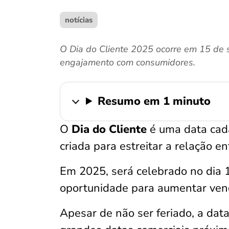
notícias
O Dia do Cliente 2025 ocorre em 15 de s
engajamento com consumidores.
Resumo em 1 minuto
O
Dia do Cliente
é uma data cada
criada para estreitar a relação 
Em 2025, será celebrado no dia
oportunidade para aumentar venda
Apesar de não ser feriado, a dat