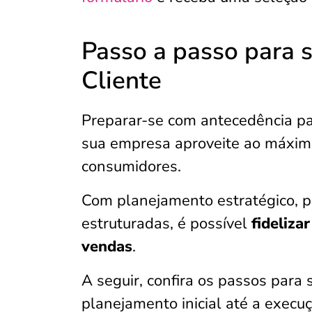
Passo a passo para s
Cliente
Preparar-se com antecedência par
sua empresa aproveite ao máximo
consumidores.
Com planejamento estratégico, 
estruturadas, é possível
fideliza
vendas
.
A seguir, confira os passos para 
planejamento inicial até a execuç