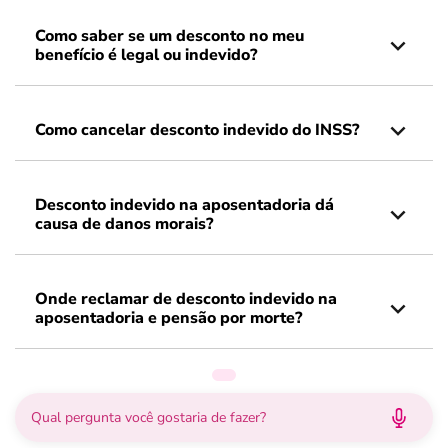
Como saber se um desconto no meu
benefício é legal ou indevido?
Como cancelar desconto indevido do INSS?
Desconto indevido na aposentadoria dá
causa de danos morais?
Onde reclamar de desconto indevido na
aposentadoria e pensão por morte?