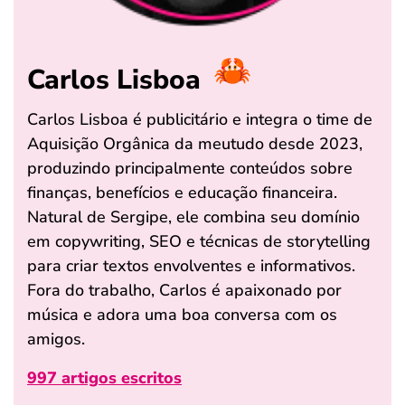
Carlos Lisboa
Carlos Lisboa é publicitário e integra o time de
Aquisição Orgânica da meutudo desde 2023,
produzindo principalmente conteúdos sobre
finanças, benefícios e educação financeira.
Natural de Sergipe, ele combina seu domínio
em copywriting, SEO e técnicas de storytelling
para criar textos envolventes e informativos.
Fora do trabalho, Carlos é apaixonado por
música e adora uma boa conversa com os
amigos.
997 artigos escritos