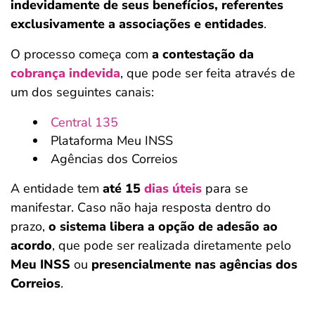
indevidamente de seus benefícios, referentes
exclusivamente a associações e entidades
.
O processo começa com
a contestação da
cobrança indevida
, que pode ser feita através de
um dos seguintes canais:
Central 135
Plataforma Meu INSS
Agências dos Correios
A entidade tem
até 15
dias úteis
para se
manifestar. Caso não haja resposta dentro do
prazo,
o sistema libera a opção de adesão ao
acordo
, que pode ser realizada diretamente pelo
Meu INSS
ou
presencialmente nas agências dos
Correios
.