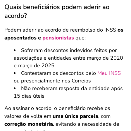
Quais beneficiários podem aderir ao
acordo?
Podem aderir ao acordo de reembolso do INSS
os
aposentados e
pensionistas
que:
Sofreram descontos indevidos feitos por
associações e entidades entre março de 2020
e março de 2025
Contestaram os descontos pelo
Meu INSS
ou presencialmente nos Correios
Não receberam resposta da entidade após
15 dias úteis
Ao assinar o acordo, o beneficiário recebe os
valores de volta em
uma única parcela
, com
correção monetária
, evitando a necessidade de