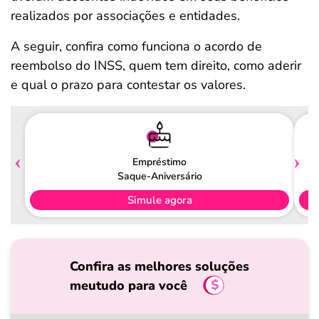
realizados por associações e entidades.
A seguir, confira como funciona o acordo de
reembolso do INSS, quem tem direito, como aderir
e qual o prazo para contestar os valores.
Empréstimo
Saque-Aniversário
Simule agora
Confira as melhores soluções
meutudo para você