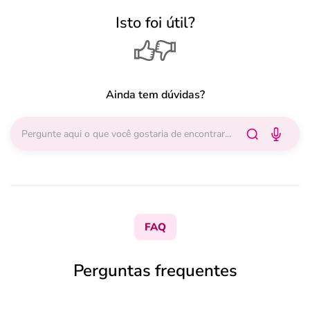
Isto foi útil?
Ainda tem dúvidas?
FAQ
Perguntas frequentes