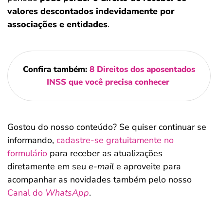
valores descontados indevidamente por
associações e entidades
.
Confira também:
8 Direitos dos aposentados
INSS que você precisa conhecer
Gostou do nosso conteúdo? Se quiser continuar se
informando,
cadastre-se gratuitamente no
formulário
para receber as atualizações
diretamente em seu
e-mail
e aproveite para
acompanhar as novidades também pelo nosso
Canal do
WhatsApp
.