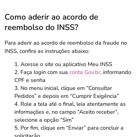
Como aderir ao acordo de
reembolso do INSS?
Para aderir ao acordo de reembolso da fraude no
INSS, confira as instruções abaixo:
Acesse o site ou aplicativo Meu INSS
Faça
login
com sua
conta Gov.br
, informando
CPF e senha
No menu inicial, clique em “Consultar
Pedidos” e depois em “Cumprir Exigência”
Role a tela até o final, leia atentamente as
informações e, no campo “Aceito receber”,
selecione a opção “Sim”
Por fim, clique em “Enviar” para concluir a
solicitação