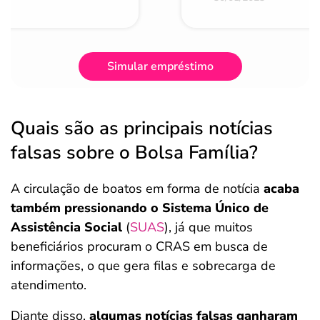
Simular empréstimo
Quais são as principais notícias
falsas sobre o Bolsa Família?
A circulação de boatos em forma de notícia
acaba
também pressionando o Sistema Único de
Assistência Social
(
SUAS
), já que muitos
beneficiários procuram o CRAS em busca de
informações, o que gera filas e sobrecarga de
atendimento.
Diante disso,
algumas notícias falsas ganharam