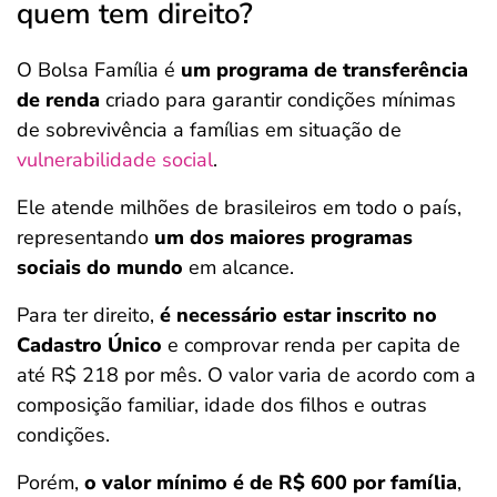
quem tem direito?
O Bolsa Família é
um programa de transferência
de renda
criado para garantir condições mínimas
de sobrevivência a famílias em situação de
vulnerabilidade social
.
Ele atende milhões de brasileiros em todo o país,
representando
um dos maiores programas
sociais do mundo
em alcance.
Para ter direito,
é necessário estar inscrito no
Cadastro Único
e comprovar renda per capita de
até R$ 218 por mês. O valor varia de acordo com a
composição familiar, idade dos filhos e outras
condições.
Porém,
o valor mínimo é de R$ 600 por família
,