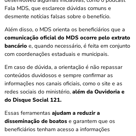
desenvolveu algumas iniciativas, como o podcast
Fala MDS, que esclarece dúvidas comuns e
desmente notícias falsas sobre o benefício.
Além disso, o MDS orienta os beneficiários que a
comunicação oficial do MDS ocorre pelo extrato
bancário
e, quando necessário, é feita em conjunto
com coordenações estaduais e municipais.
Em caso de dúvida, a orientação é não repassar
conteúdos duvidosos e sempre confirmar as
informações nos canais oficiais, como o site e as
redes sociais do ministério,
além da Ouvidoria e
do Disque Social 121.
Essas ferramentas
ajudam a reduzir a
disseminação de boatos
e garantem que os
beneficiários tenham acesso a informações