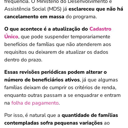
frequência. O Ministério do Desenvolvimento e
Assistência Social (MDS) já
esclareceu que não há
cancelamento em massa
do programa.
O que acontece é a atualização do
Cadastro
Único
, que pode suspender temporariamente
benefícios de famílias que não atenderem aos
requisitos ou deixarem de atualizar os dados
dentro do prazo.
Essas revisões periódicas podem alterar o
número de beneficiários ativos
, já que algumas
famílias deixam de cumprir os critérios de renda,
enquanto outras passam a se enquadrar e entram
na
folha de pagamento
.
Por isso, é natural que a
quantidade de famílias
contempladas sofra pequenas variações
ao