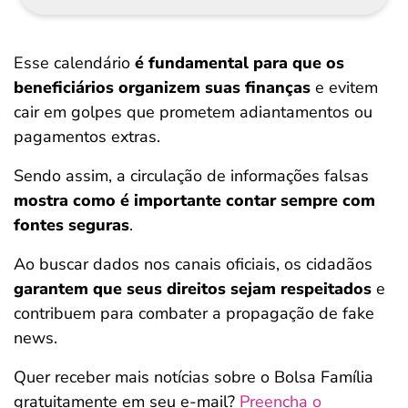
Esse calendário
é fundamental para que os
beneficiários organizem suas finanças
e evitem
cair em golpes que prometem adiantamentos ou
pagamentos extras.
Sendo assim, a circulação de informações falsas
mostra como é importante contar sempre com
fontes seguras
.
Ao buscar dados nos canais oficiais, os cidadãos
garantem que seus direitos sejam respeitados
e
contribuem para combater a propagação de fake
news.
Quer receber mais notícias sobre o Bolsa Família
gratuitamente em seu e-mail?
Preencha o