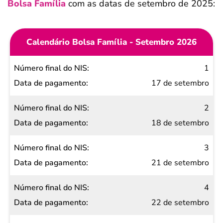
Bolsa Família
com as datas de setembro de 2025:
Calendário Bolsa Família - Setembro 2026
Número
1
final do
17 de setembro
NIS
2
Data de
18 de setembro
pagamento
3
21 de setembro
4
22 de setembro