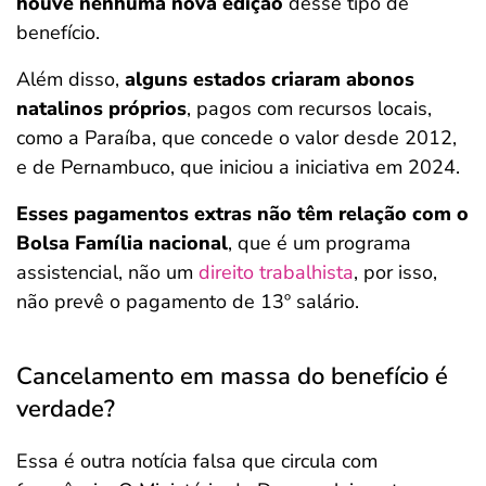
houve nenhuma nova edição
desse tipo de
benefício.
Além disso,
alguns estados criaram abonos
natalinos próprios
, pagos com recursos locais,
como a Paraíba, que concede o valor desde 2012,
e de Pernambuco, que iniciou a iniciativa em 2024.
Esses pagamentos extras não têm relação com o
Bolsa Família nacional
, que é um programa
assistencial, não um
direito trabalhista
, por isso,
não prevê o pagamento de 13º salário.
Cancelamento em massa do benefício é
verdade?
Essa é outra notícia falsa que circula com