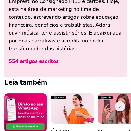
Empréstimo Consignado INSS e cartões. Hoje,
está na área de marketing no time de
conteúdo, escrevendo artigos sobre educação
financeira, benefícios e trabalhistas. Adora
ouvir música, ler e assistir séries. É apaixonada
por boas narrativas e acredita no poder
transformador das histórias.
554 artigos escritos
Leia também