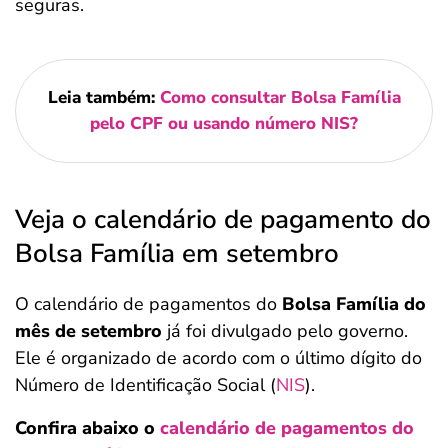
seguras.
Leia também:
Como consultar Bolsa Família
pelo CPF ou usando número NIS?
Veja o calendário de pagamento do
Bolsa Família em setembro
O calendário de pagamentos do
Bolsa Família do
mês de setembro
já foi divulgado pelo governo.
Ele é organizado de acordo com o último dígito do
Número de Identificação Social (
NIS
).
Confira abaixo o
calendário de pagamentos do