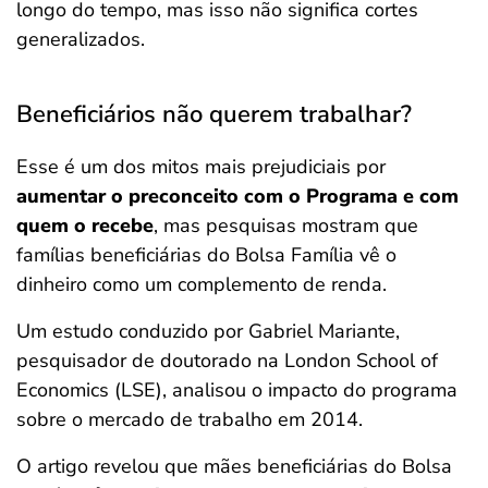
longo do tempo, mas isso não significa cortes
generalizados.
Beneficiários não querem trabalhar?
Esse é um dos mitos mais prejudiciais por
aumentar o preconceito com o Programa e com
quem o recebe
, mas pesquisas mostram que
famílias beneficiárias do Bolsa Família vê o
dinheiro como um complemento de renda.
Um estudo conduzido por Gabriel Mariante,
pesquisador de doutorado na London School of
Economics (LSE), analisou o impacto do programa
sobre o mercado de trabalho em 2014.
O artigo revelou que mães beneficiárias do Bolsa