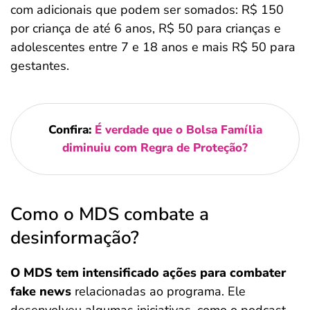
com adicionais que podem ser somados: R$ 150
por criança de até 6 anos, R$ 50 para crianças e
adolescentes entre 7 e 18 anos e mais R$ 50 para
gestantes.
Confira:
É verdade que o Bolsa Família
diminuiu com Regra de Proteção?
Como o MDS combate a
desinformação?
O MDS tem intensificado ações para combater
fake news
relacionadas ao programa. Ele