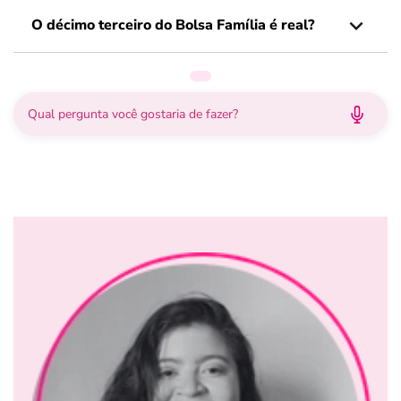
O décimo terceiro do Bolsa Família é real?