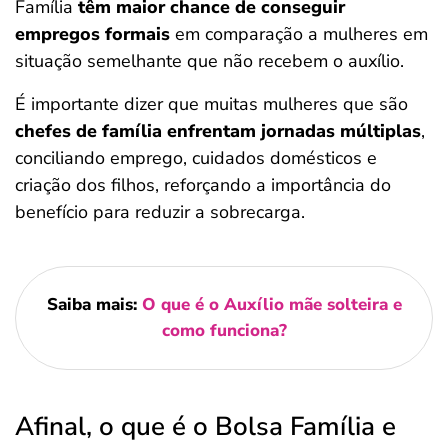
Família
têm maior chance de conseguir
empregos formais
em comparação a mulheres em
situação semelhante que não recebem o auxílio.
É importante dizer que muitas mulheres que são
chefes de família enfrentam jornadas múltiplas
,
conciliando emprego, cuidados domésticos e
criação dos filhos, reforçando a importância do
benefício para reduzir a sobrecarga.
Saiba mais:
O que é o Auxílio mãe solteira e
como funciona?
Afinal, o que é o Bolsa Família e