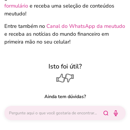
formulário
e receba uma seleção de conteúdos
meutudo!
Entre também no
Canal do WhatsApp da meutudo
e receba as notícias do mundo financeiro em
primeira mão no seu celular!
Isto foi útil?
Ainda tem dúvidas?