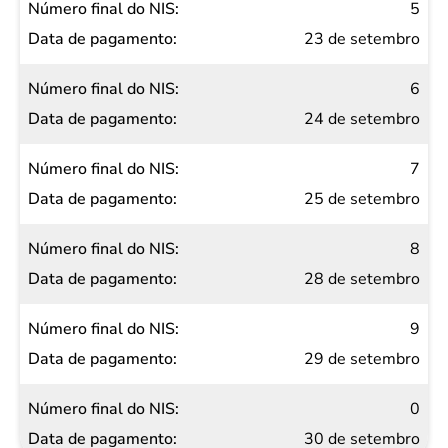
5
23 de setembro
6
24 de setembro
7
25 de setembro
8
28 de setembro
9
29 de setembro
0
30 de setembro