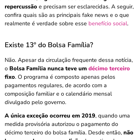
repercussão
e precisam ser esclarecidas. A seguir,
confira quais são as principais fake news e o que
realmente é verdade sobre esse
benefício social
.
Existe 13º do Bolsa Família?
Não. Apesar da circulação frequente dessa notícia,
o
Bolsa Família nunca teve um
décimo terceiro
fixo
. O programa é composto apenas pelos
pagamentos regulares, de acordo com a
composição familiar e o calendário mensal
divulgado pelo governo.
A única exceção ocorreu em 2019
, quando uma
medida provisória autorizou o pagamento do
décimo terceiro do bolsa família. Desde então,
não