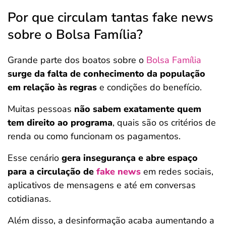
Por que circulam tantas fake news
sobre o Bolsa Família?
Grande parte dos boatos sobre o
Bolsa Família
surge da falta de conhecimento da população
em relação às regras
e condições do benefício.
Muitas pessoas
não sabem exatamente quem
tem direito ao programa
, quais são os critérios de
renda ou como funcionam os pagamentos.
Esse cenário
gera insegurança e abre espaço
para a circulação de
fake news
em redes sociais,
aplicativos de mensagens e até em conversas
cotidianas.
Além disso, a desinformação acaba aumentando a