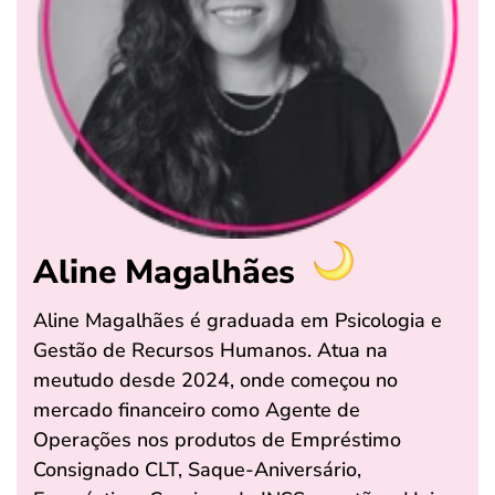
Aline Magalhães
Aline Magalhães é graduada em Psicologia e
Gestão de Recursos Humanos. Atua na
meutudo desde 2024, onde começou no
mercado financeiro como Agente de
Operações nos produtos de Empréstimo
Consignado CLT, Saque-Aniversário,