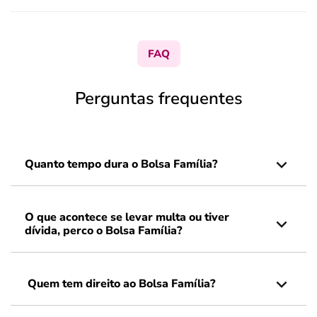
FAQ
Perguntas frequentes
Quanto tempo dura o Bolsa Família?
O que acontece se levar multa ou tiver
dívida, perco o Bolsa Família?
Quem tem direito ao Bolsa Família?