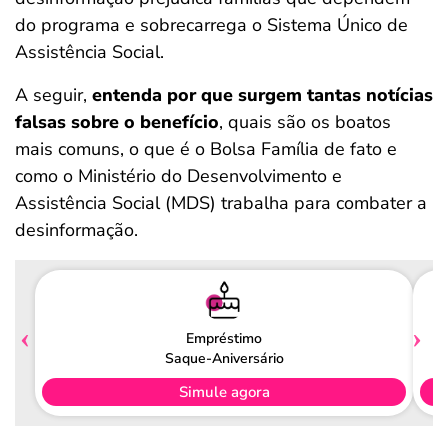
do programa e sobrecarrega o Sistema Único de
Assistência Social.
A seguir,
entenda por que surgem tantas notícias
falsas sobre o benefício
, quais são os boatos
mais comuns, o que é o Bolsa Família de fato e
como o Ministério do Desenvolvimento e
Assistência Social (MDS) trabalha para combater a
desinformação.
Empréstimo
Saque-Aniversário
Simule agora