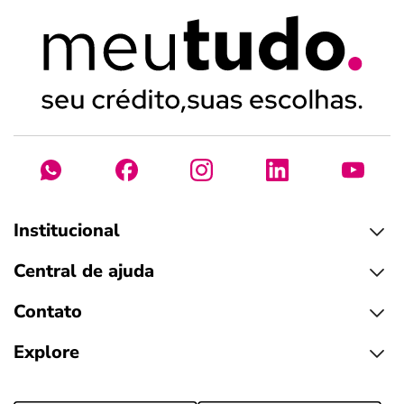
Institucional
Central de ajuda
Contato
Explore