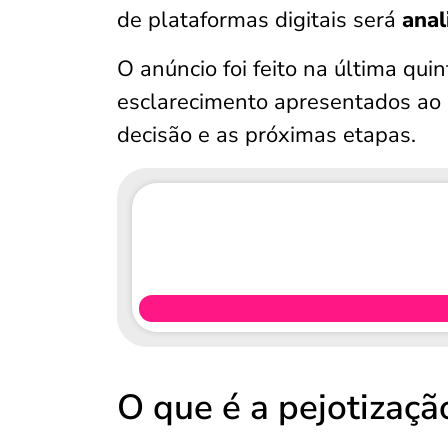
de plataformas digitais será
anal
O anúncio foi feito na última qui
esclarecimento apresentados ao 
decisão e as próximas etapas.
O que é a pejotizaçã