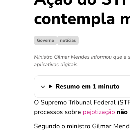
contempla mo
Governo
notícias
Ministro Gilmar Mendes informou que a 
aplicativos digitais.
Resumo em 1 minuto
O Supremo Tribunal Federal (STF
processos sobre
pejotização
não 
Segundo o ministro Gilmar Mendes