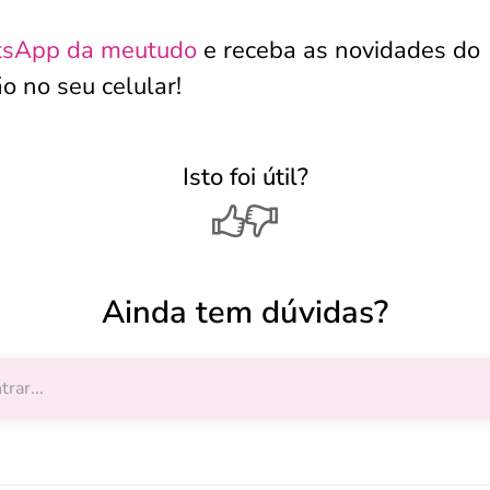
tsApp da meutudo
e receba as novidades do
o no seu celular!
Isto foi útil?
Ainda tem dúvidas?