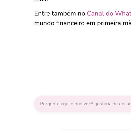
Entre também no
Canal do Wha
mundo financeiro em primeira mã