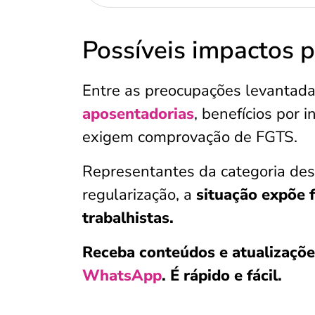
Possíveis impactos p
Entre as preocupações levantadas
aposentadorias
, benefícios por
exigem comprovação de FGTS.
Representantes da categoria d
regularização, a
situação expõe f
trabalhistas.
Receba conteúdos e atualizaçõe
WhatsApp
. É rápido e fácil.