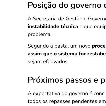
Posição do governo 
A Secretaria de Gestão e Govern
instabilidade técnica
e que equip
problema.
Segundo a pasta, um novo
proc
assim que o sistema for restabe
sejam efetivados.
Próximos passos e p
A expectativa do governo é concl
todos os repasses pendentes em