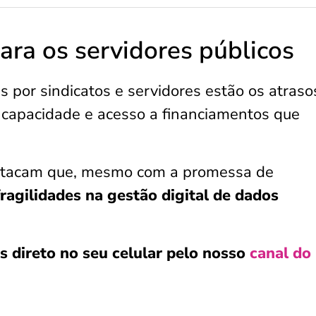
ara os servidores públicos
 por sindicatos e servidores estão os atraso
 incapacidade e acesso a financiamentos que
estacam que, mesmo com a promessa de
ragilidades na gestão digital de dados
s direto no seu celular pelo nosso
canal do