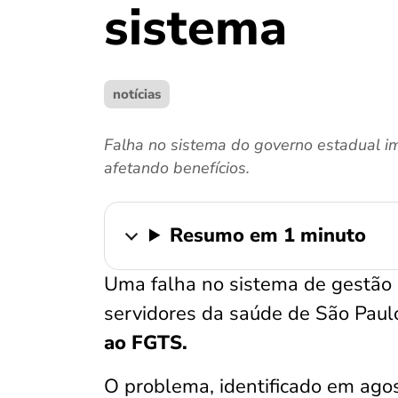
sistema
notícias
Falha no sistema do governo estadual i
afetando benefícios.
Resumo em 1 minuto
Uma falha no sistema de gestão
servidores da saúde de São Pau
ao FGTS.
O problema, identificado em ag