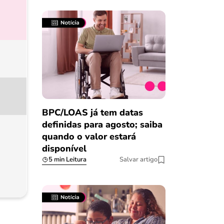
BPC/LOAS já tem datas
definidas para agosto; saiba
quando o valor estará
disponível
5 min Leitura
Salvar artigo