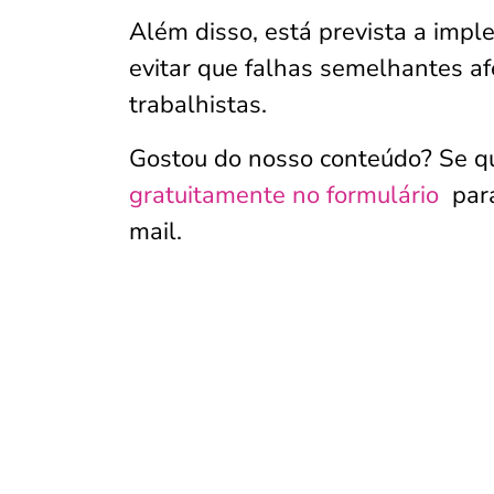
Além disso, está prevista a imp
evitar que falhas semelhantes 
trabalhistas.
Gostou do nosso conteúdo? Se qu
gratuitamente no formulário
para
mail.