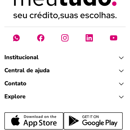
Institucional
Central de ajuda
Contato
Explore