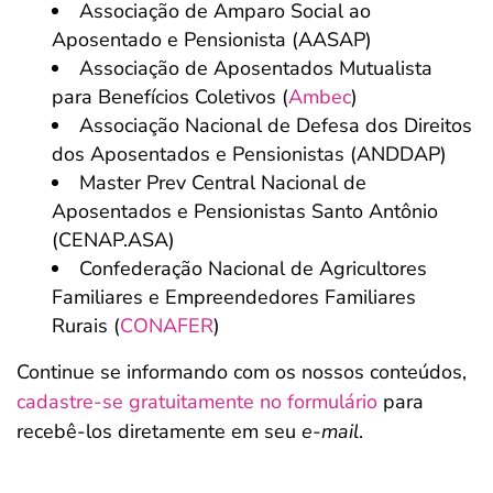
Associação de Amparo Social ao
Aposentado e Pensionista (AASAP)
Associação de Aposentados Mutualista
para Benefícios Coletivos (
Ambec
)
Associação Nacional de Defesa dos Direitos
dos Aposentados e Pensionistas (ANDDAP)
Master Prev Central Nacional de
Aposentados e Pensionistas Santo Antônio
(CENAP.ASA)
Confederação Nacional de Agricultores
Familiares e Empreendedores Familiares
Rurais (
CONAFER
)
Continue se informando com os nossos conteúdos,
cadastre-se gratuitamente no formulário
para
recebê-los diretamente em seu
e-mail
.