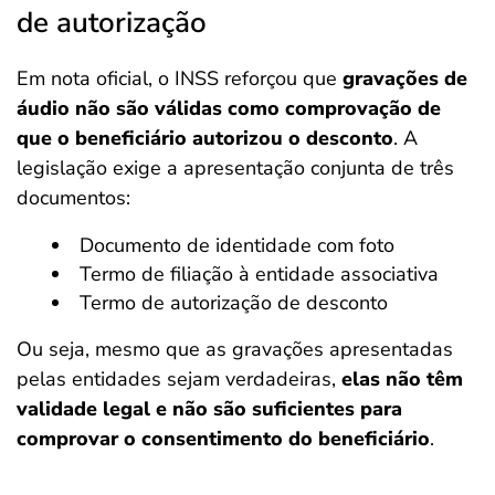
de autorização
Em nota oficial, o INSS reforçou que
gravações de
áudio não são válidas como comprovação de
que o beneficiário autorizou o desconto
. A
legislação exige a apresentação conjunta de três
documentos:
Documento de identidade com foto
Termo de filiação à entidade associativa
Termo de autorização de desconto
Ou seja, mesmo que as gravações apresentadas
pelas entidades sejam verdadeiras,
elas não têm
validade legal e não são suficientes para
comprovar o consentimento do beneficiário
.