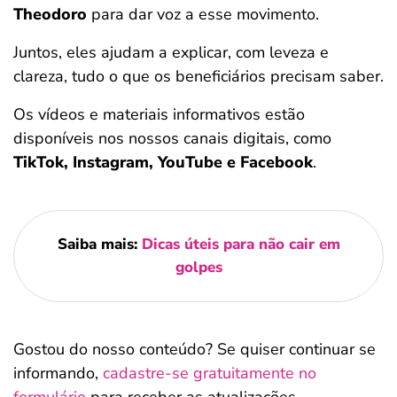
Theodoro
para dar voz a esse movimento.
Juntos, eles ajudam a explicar, com leveza e
clareza, tudo o que os beneficiários precisam saber.
Os vídeos e materiais informativos estão
disponíveis nos nossos canais digitais, como
TikTok, Instagram, YouTube e Facebook
.
Saiba mais:
Dicas úteis para não cair em
golpes
Gostou do nosso conteúdo? Se quiser continuar se
informando,
cadastre-se gratuitamente no