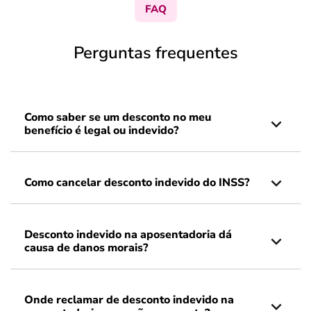
FAQ
Perguntas frequentes
Como saber se um desconto no meu
benefício é legal ou indevido?
Como cancelar desconto indevido do INSS?
Desconto indevido na aposentadoria dá
causa de danos morais?
Onde reclamar de desconto indevido na