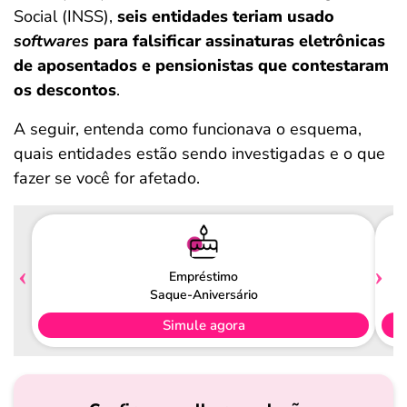
Social (INSS),
seis entidades teriam usado
softwares
para falsificar assinaturas eletrônicas
de aposentados e pensionistas que contestaram
os descontos
.
A seguir, entenda como funcionava o esquema,
quais entidades estão sendo investigadas e o que
fazer se você for afetado.
Empréstimo
Saque-Aniversário
Simule agora