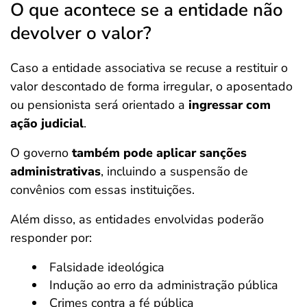
O que acontece se a entidade não
devolver o valor?
Caso a entidade associativa se recuse a restituir o
valor descontado de forma irregular, o aposentado
ou pensionista será orientado a
ingressar com
ação judicial
.
O governo
também pode aplicar sanções
administrativas
, incluindo a suspensão de
convênios com essas instituições.
Além disso, as entidades envolvidas poderão
responder por:
Falsidade ideológica
Indução ao erro da administração pública
Crimes contra a fé pública