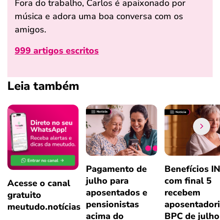
Fora do trabalho, Carlos é apaixonado por
música e adora uma boa conversa com os
amigos.
999 artigos escritos
Leia também
Pagamento de
Benefícios I
julho para
com final 5
Acesse o canal
aposentados e
recebem
gratuito
pensionistas
aposentadori
meutudo.notícias
acima do
BPC de julho