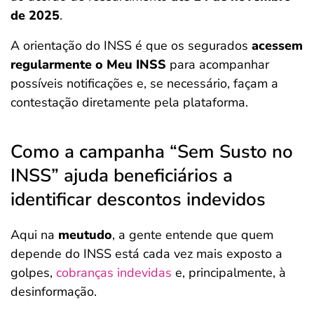
de 2025
.
A orientação do INSS é que os segurados
acessem
regularmente o Meu INSS
para acompanhar
possíveis notificações e, se necessário, façam a
contestação diretamente pela plataforma.
Como a campanha “Sem Susto no
INSS” ajuda beneficiários a
identificar descontos indevidos
Aqui na
meutudo
, a gente entende que quem
depende do INSS está cada vez mais exposto a
golpes,
cobranças indevidas
e, principalmente, à
desinformação.