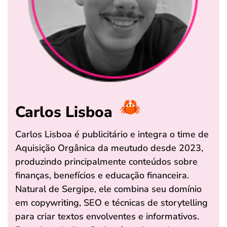
Carlos Lisboa
Carlos Lisboa é publicitário e integra o time de
Aquisição Orgânica da meutudo desde 2023,
produzindo principalmente conteúdos sobre
finanças, benefícios e educação financeira.
Natural de Sergipe, ele combina seu domínio
em copywriting, SEO e técnicas de storytelling
para criar textos envolventes e informativos.