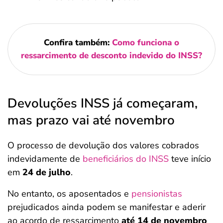
Confira também:
Como funciona o
ressarcimento de desconto indevido do INSS?
Devoluções INSS já começaram,
mas prazo vai até novembro
O processo de devolução dos valores cobrados
indevidamente de
beneficiários do INSS
teve início
em
24 de julho
.
No entanto, os aposentados e
pensionistas
prejudicados ainda podem se manifestar e aderir
ao acordo de ressarcimento
até 14 de novembro