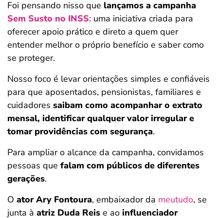
Foi pensando nisso que
lançamos a campanha
Sem Susto no INSS
: uma iniciativa criada para
oferecer apoio prático e direto a quem quer
entender melhor o próprio benefício e saber como
se proteger.
Nosso foco é levar orientações simples e confiáveis
para que aposentados, pensionistas, familiares e
cuidadores
saibam como acompanhar o extrato
mensal, identificar qualquer valor irregular e
tomar providências com segurança
.
Para ampliar o alcance da campanha, convidamos
pessoas que
falam com públicos de diferentes
gerações
.
O
ator Ary Fontoura
, embaixador da
meutudo
, se
junta à
atriz Duda Reis
e ao
influenciador