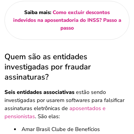
Saiba mais:
Como excluir descontos
indevidos na aposentadoria do INSS? Passo a
passo
Quem são as entidades
investigadas por fraudar
assinaturas?
Seis entidades associativas
estão sendo
investigadas por usarem
softwares
para falsificar
assinaturas eletrônicas de
aposentados e
pensionistas
. São elas:
Amar Brasil Clube de Benefícios