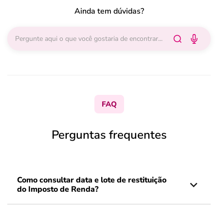
Ainda tem dúvidas?
FAQ
Perguntas frequentes
Como consultar data e lote de restituição
do Imposto de Renda?