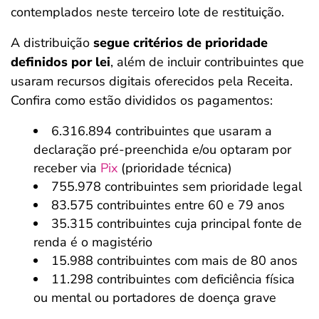
contemplados neste terceiro lote de restituição.
A distribuição
segue critérios de prioridade
definidos por lei
, além de incluir contribuintes que
usaram recursos digitais oferecidos pela Receita.
Confira como estão divididos os pagamentos:
6.316.894 contribuintes que usaram a
declaração pré-preenchida e/ou optaram por
receber via
Pix
(prioridade técnica)
755.978 contribuintes sem prioridade legal
83.575 contribuintes entre 60 e 79 anos
35.315 contribuintes cuja principal fonte de
renda é o magistério
15.988 contribuintes com mais de 80 anos
11.298 contribuintes com deficiência física
ou mental ou portadores de doença grave