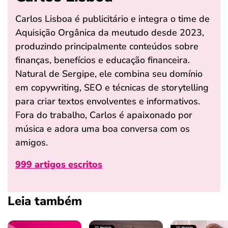
Carlos Lisboa é publicitário e integra o time de
Aquisição Orgânica da meutudo desde 2023,
produzindo principalmente conteúdos sobre
finanças, benefícios e educação financeira.
Natural de Sergipe, ele combina seu domínio
em copywriting, SEO e técnicas de storytelling
para criar textos envolventes e informativos.
Fora do trabalho, Carlos é apaixonado por
música e adora uma boa conversa com os
amigos.
999 artigos escritos
Leia também