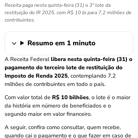
Receita paga nesta quinta-feira (31) o 3º lote da
ferramentas
restituição do IR 2025, com R$ 10 bi para 7,2 milhões de
contribuintes.
Resumo em 1 minuto
A Receita Federal
libera nesta quinta-feira (31) o
pagamento do terceiro lote de restituição do
Imposto de Renda 2025
, contemplando 7,2
milhões de contribuintes em todo o país.
Com valor total de
R$ 10 bilhões
, o lote é o maior
da história em número de beneficiados e o
segundo maior em valor financeiro.
A seguir, confira como consultar, quem recebe,
quando cai o pagamento e o que fazer em caso de