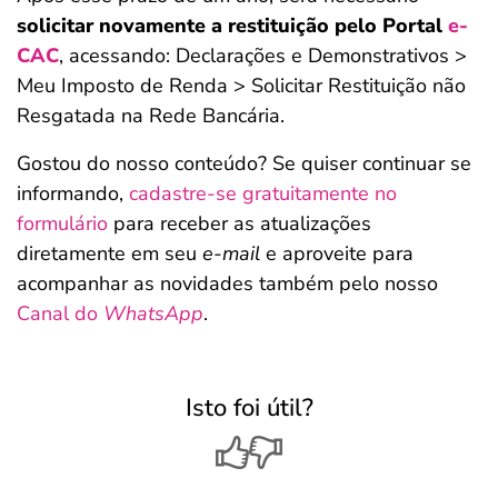
solicitar novamente a restituição pelo Portal
e-
CAC
, acessando: Declarações e Demonstrativos >
Meu Imposto de Renda > Solicitar Restituição não
Resgatada na Rede Bancária.
Gostou do nosso conteúdo? Se quiser continuar se
informando,
cadastre-se gratuitamente no
formulário
para receber as atualizações
diretamente em seu
e-mail
e aproveite para
acompanhar as novidades também pelo nosso
Canal do
WhatsApp
.
Isto foi útil?