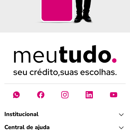
Institucional
Central de ajuda