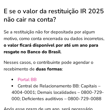
E se o valor da restituição IR 2025
não cair na conta?
Se a restituição não for depositada por algum
motivo, como conta encerrada ou dados incorretos,
o valor ficará disponível por até um ano para
resgate no Banco do Brasil
.
Nesses casos, o contribuinte pode agendar o
recebimento de
duas formas
:
Portal BB
Central de Relacionamento BB: Capitais –
4004-0001; Demais localidades – 0800-729-
000; Deficientes auditivos – 0800-729-0088
Após esse prazo de um ano, será necessário