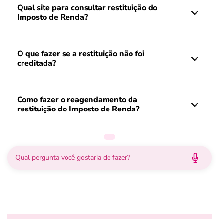
Qual site para consultar restituição do
Imposto de Renda?
O que fazer se a restituição não foi
creditada?
Como fazer o reagendamento da
restituição do Imposto de Renda?