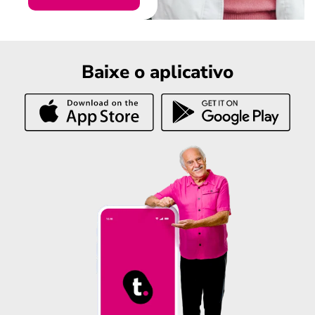
Baixe o aplicativo