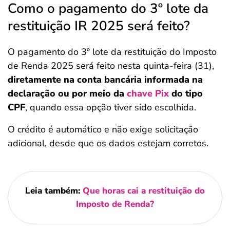
Como o pagamento do 3º lote da
restituição IR 2025 será feito?
O pagamento do 3º lote da restituição do Imposto
de Renda 2025 será feito nesta quinta-feira (31),
diretamente na conta bancária informada na
declaração ou por meio da
chave Pix
do tipo
CPF
, quando essa opção tiver sido escolhida.
O crédito é automático e não exige solicitação
adicional, desde que os dados estejam corretos.
Leia também:
Que horas cai a restituição do
Imposto de Renda?