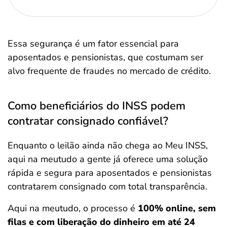
Essa segurança é um fator essencial para
aposentados e pensionistas, que costumam ser
alvo frequente de fraudes no mercado de crédito.
Como beneficiários do INSS podem
contratar consignado confiável?
Enquanto o leilão ainda não chega ao Meu INSS,
aqui na meutudo a gente já oferece uma solução
rápida e segura para aposentados e pensionistas
contratarem consignado com total transparência.
Aqui na meutudo, o processo é
100% online, sem
filas e com liberação do dinheiro em até 24