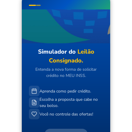
Simulador do
Leilão
Consignado.
Entenda a nova forma de solicitar
crédito no MEU INSS.
Aprenda como pedir crédito.
Escolha a proposta que cabe no
seu bolso.
Você no controle das ofertas!