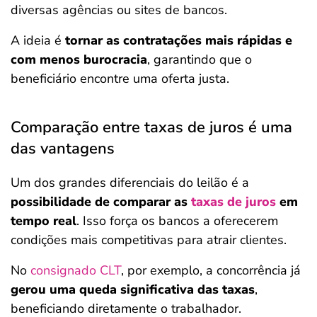
diversas agências ou sites de bancos.
A ideia é
tornar as contratações mais rápidas e
com menos burocracia
, garantindo que o
beneficiário encontre uma oferta justa.
Comparação entre taxas de juros é uma
das vantagens
Um dos grandes diferenciais do leilão é a
possibilidade de comparar as
taxas de juros
em
tempo real
. Isso força os bancos a oferecerem
condições mais competitivas para atrair clientes.
No
consignado CLT
, por exemplo, a concorrência já
gerou uma queda significativa das taxas
,
beneficiando diretamente o trabalhador.