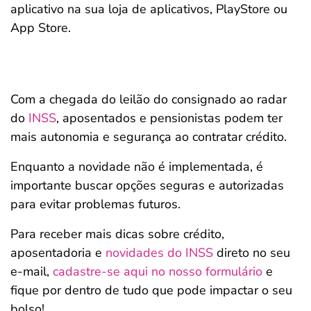
aplicativo na sua loja de aplicativos, PlayStore ou
App Store.
Com a chegada do leilão do consignado ao radar
do
INSS
, aposentados e pensionistas podem ter
mais autonomia e segurança ao contratar crédito.
Enquanto a novidade não é implementada, é
importante buscar opções seguras e autorizadas
para evitar problemas futuros.
Para receber mais dicas sobre crédito,
aposentadoria e
novidades do INSS
direto no seu
e-mail,
cadastre-se aqui no nosso formulário
e
fique por dentro de tudo que pode impactar o seu
bolso!