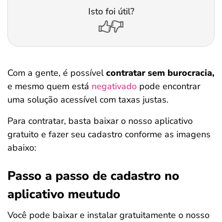
Isto foi útil?
Com a gente, é possível
contratar sem burocracia,
e mesmo quem está
negativado
pode encontrar
uma solução acessível com taxas justas.
Para contratar, basta baixar o nosso aplicativo
gratuito e fazer seu cadastro conforme as imagens
abaixo:
Passo a passo de cadastro no
aplicativo meutudo
Você pode baixar e instalar gratuitamente o nosso