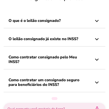
O que é o leilão consignado?
O leilão consignado já existe no INSS?
Como contratar consignado pelo Meu
INSS?
Como contratar um consignado seguro
para beneficiários do INSS?