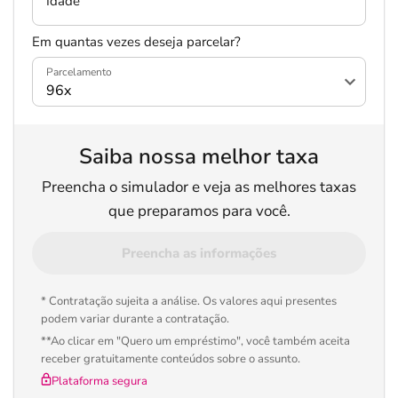
Idade
Em quantas vezes deseja parcelar?
Parcelamento
Saiba nossa melhor taxa
Preencha o simulador e veja as melhores taxas
que preparamos para você.
Preencha as informações
* Contratação sujeita a análise. Os valores aqui presentes
podem variar durante a contratação.
**Ao clicar em "Quero um empréstimo", você também aceita
receber gratuitamente conteúdos sobre o assunto.
Plataforma segura
Salvar Ferramenta