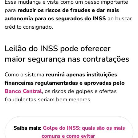
Essa mudança é vista como um passo importante
para
reduzir os riscos de fraudes e dar mais
autonomia para os segurados do INSS
ao buscar
crédito consignado.
Leilão do INSS pode oferecer
maior segurança nas contratações
Como o sistema
reunirá apenas instituições
financeiras regulamentadas e aprovadas pelo
Banco Central
, os riscos de golpes e ofertas
fraudulentas seriam bem menores.
Saiba mais:
Golpe do INSS: quais são os mais
comuns e como evitar