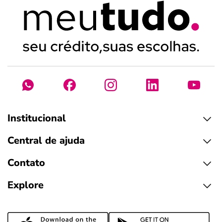
Institucional
Central de ajuda
Contato
Explore