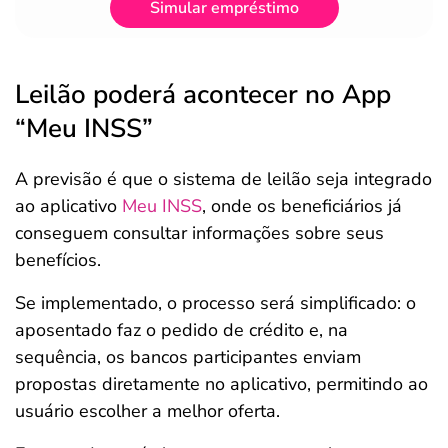
Simular empréstimo
Leilão poderá acontecer no App
“Meu INSS”
A previsão é que o sistema de leilão seja integrado
ao aplicativo
Meu INSS
, onde os beneficiários já
conseguem consultar informações sobre seus
benefícios.
Se implementado, o processo será simplificado: o
aposentado faz o pedido de crédito e, na
sequência, os bancos participantes enviam
propostas diretamente no aplicativo, permitindo ao
usuário escolher a melhor oferta.