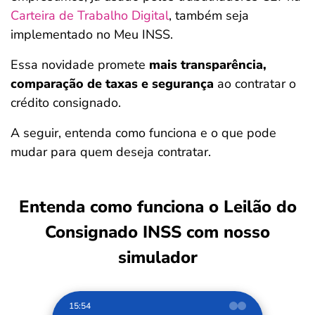
Carteira de Trabalho Digital
, também seja
implementado no Meu INSS.
Essa novidade promete
mais transparência,
comparação de taxas e segurança
ao contratar o
crédito consignado.
A seguir, entenda como funciona e o que pode
mudar para quem deseja contratar.
Entenda como funciona o Leilão do
Consignado INSS
com nosso
simulador
15:54