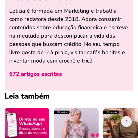
Leticia é formada em Marketing e trabalha
como redatora desde 2018. Adora consumir
conteúdos sobre educação financeira e escreve
na meutudo para descomplicar a vida das
pessoas que buscam crédito. No seu tempo
livre gosta de ir à praia, visitar cafés bonitos e
inventar moda com crochê e tricô.
672 artigos escritos
Leia também