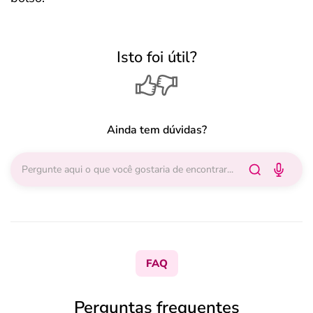
Isto foi útil?
Ainda tem dúvidas?
FAQ
Perguntas frequentes