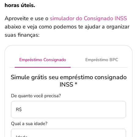
horas úteis.
Aproveite e use o
simulador do Consignado INSS
abaixo e veja como podemos te ajudar a organizar
suas finanças:
Empréstimo Consignado
Empréstimo BPC
Simule grátis seu empréstimo consignado
INSS
*
De quanto você precisa?
R$
Qual a sua idade?