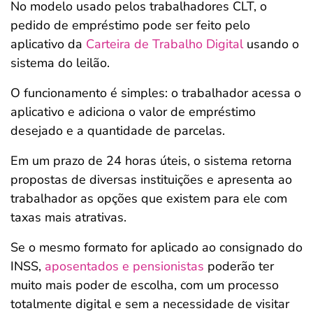
No modelo usado pelos trabalhadores CLT, o
pedido de empréstimo pode ser feito pelo
aplicativo da
Carteira de Trabalho Digital
usando o
sistema do leilão.
O funcionamento é simples: o trabalhador acessa o
aplicativo e adiciona o valor de empréstimo
desejado e a quantidade de parcelas.
Em um prazo de 24 horas úteis, o sistema retorna
propostas de diversas instituições e apresenta ao
trabalhador as opções que existem para ele com
taxas mais atrativas.
Se o mesmo formato for aplicado ao consignado do
INSS,
aposentados e pensionistas
poderão ter
muito mais poder de escolha, com um processo
totalmente digital e sem a necessidade de visitar