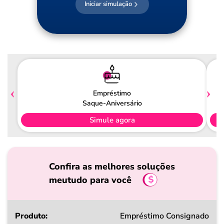
Iniciar simulação
Empréstimo
Saque-Aniversário
Simule agora
Confira as melhores soluções
meutudo para você
Produto
Empréstimo Consignado